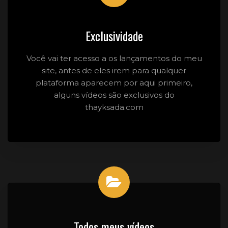
Exclusividade
Você vai ter acesso a os lançamentos do meu
site, antes de eles irem para qualquer
plataforma aparecem por aqui primeiro,
alguns vídeos são exclusivos do
thayksada.com
Todos meus vídeos