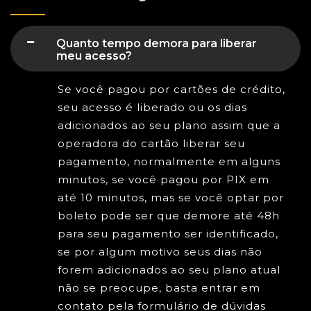
Quanto tempo demora para liberar
meu acesso?
Se você pagou por cartões de crédito,
seu acesso é liberado ou os dias
adicionados ao seu plano assim que a
operadora do cartão liberar seu
pagamento, normalmente em alguns
minutos, se você pagou por PIX em
até 10 minutos, mas se você optar por
boleto pode ser que demore até 48h
para seu pagamento ser identificado,
se por algum motivo seus dias não
forem adicionados ao seu plano atual
não se preocupe, basta entrar em
contato pela formulário de dúvidas