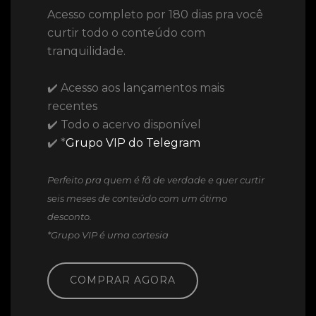
Acesso completo por 180 dias pra você
curtir todo o conteúdo com
tranquilidade.
✔️ Acesso aos lançamentos mais
recentes
✔️ Todo o acervo disponível
✔️ *
Grupo VIP do Telegram
Perfeito pra quem é fã de verdade e quer curtir
seis meses de conteúdo com um ótimo
desconto.
*Grupo VIP é uma cortesia
COMPRAR AGORA