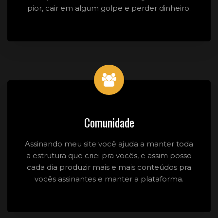
pior, cair em algum golpe e perder dinheiro.
Comunidade
Assinando meu site você ajuda a manter toda
a estrutura que criei pra vocês, e assim posso
cada dia produzir mais e mais conteúdos pra
vocês assinantes e manter a plataforma.