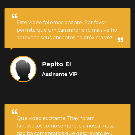
Este vídeo foi emocionante. Por favor,
permita que um caminhoneiro mais velho
aproveite seus encantos na próxima vez.
Pepito El
Assinante VIP
Que video excitante Thay, foram
fantasticos como sempre, e a nossa musa,
nao ha comentarios que descrevam seu