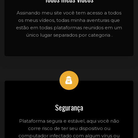
Assinando meu site você tem acesso a todos
os meus vídeos, todas minha aventuras que
estão em todas plataformas reunidos em um
único lugar separados por categoria .
Segurança
Plataforma segura e estável, aqui você não
corre risco de ter seu dispositivo ou
computador infectado com algum vírus ou