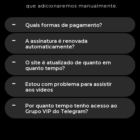
que adicionaremos manualmente.
Quais formas de pagamento?
A assinatura é renovada
automaticamente?
O site é atualizado de quanto em
quanto tempo?
Estou com problema para assistir
aos vídeos
Por quanto tempo tenho acesso ao
Grupo VIP do Telegram?