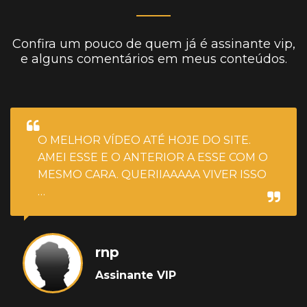
Confira um pouco de quem já é assinante vip,
e alguns comentários em meus conteúdos.
O MELHOR VÍDEO ATÉ HOJE DO SITE.
AMEI ESSE E O ANTERIOR A ESSE COM O
MESMO CARA. QUERIIAAAAA VIVER ISSO
…
rnp
Assinante VIP