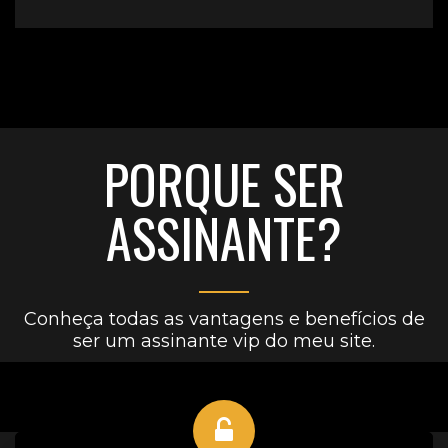
PORQUE SER
ASSINANTE?
Conheça todas as vantagens e benefícios de
ser um assinante vip do meu site.