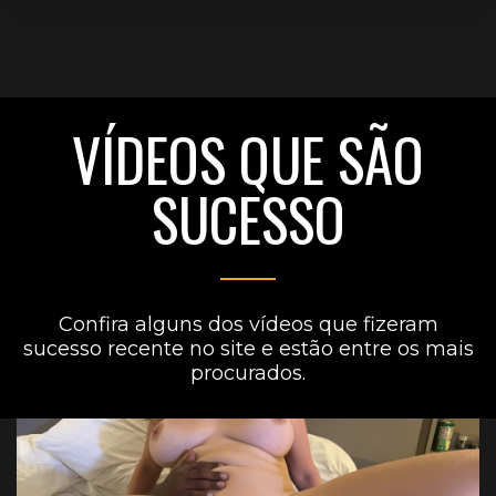
VÍDEOS QUE SÃO
SUCESSO
Confira alguns dos vídeos que fizeram
sucesso recente no site e estão entre os mais
procurados.