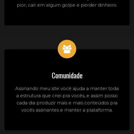
pior, cair em algum golpe e perder dinheiro.
Comunidade
Assinando meu site você ajuda a manter toda
a estrutura que criei pra vocês, e assim posso
cada dia produzir mais e mais conteúdos pra
vocês assinantes e manter a plataforma.