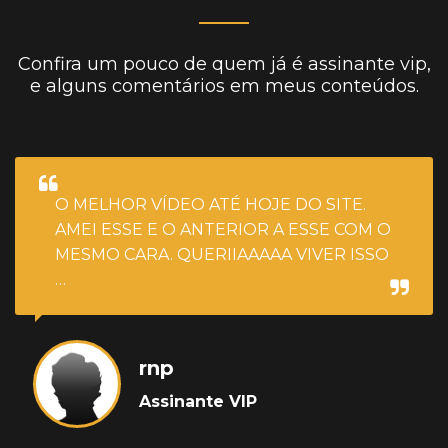
Confira um pouco de quem já é assinante vip,
e alguns comentários em meus conteúdos.
O MELHOR VÍDEO ATÉ HOJE DO SITE.
AMEI ESSE E O ANTERIOR A ESSE COM O
MESMO CARA. QUERIIAAAAA VIVER ISSO
…
rnp
Assinante VIP