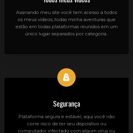
Assinando meu site você tem acesso a todos
os meus vídeos, todas minha aventuras que
estão em todas plataformas reunidos em um
único lugar separados por categoria .
Segurança
Plataforma segura e estável, aqui você não
corre risco de ter seu dispositivo ou
computador infectado com algum vírus ou