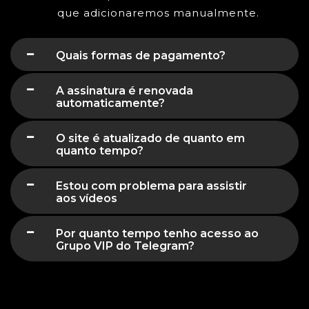
que adicionaremos manualmente.
Quais formas de pagamento?
A assinatura é renovada
automaticamente?
O site é atualizado de quanto em
quanto tempo?
Estou com problema para assistir
aos vídeos
Por quanto tempo tenho acesso ao
Grupo VIP do Telegram?