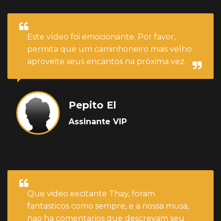
Este vídeo foi emocionante. Por favor,
permita que um caminhoneiro mais velho
aproveite seus encantos na próxima vez.
Pepito El
Assinante VIP
Que video excitante Thay, foram
fantasticos como sempre, e a nossa musa,
nao ha comentarios que descrevam seu