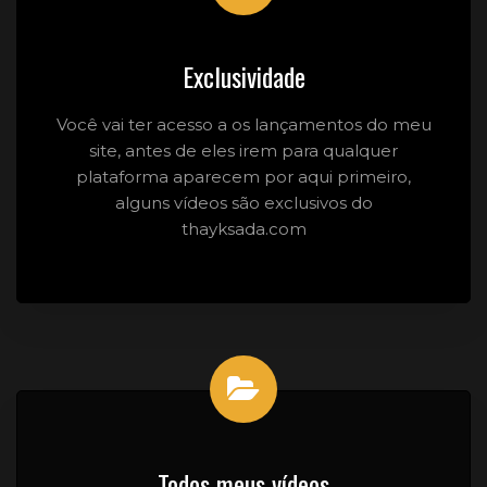
Exclusividade
Você vai ter acesso a os lançamentos do meu
site, antes de eles irem para qualquer
plataforma aparecem por aqui primeiro,
alguns vídeos são exclusivos do
thayksada.com
Todos meus vídeos