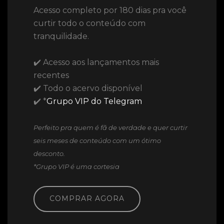
Acesso completo por 180 dias pra você
curtir todo o conteúdo com
tranquilidade.
✔️ Acesso aos lançamentos mais
recentes
✔️ Todo o acervo disponível
✔️ *
Grupo VIP do Telegram
Perfeito pra quem é fã de verdade e quer curtir
seis meses de conteúdo com um ótimo
desconto.
*Grupo VIP é uma cortesia
COMPRAR AGORA