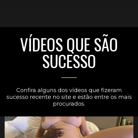
VÍDEOS QUE SÃO
SUCESSO
Confira alguns dos vídeos que fizeram
sucesso recente no site e estão entre os mais
procurados.