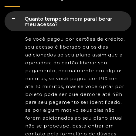
Quanto tempo demora para liberar
meu acesso?
Se você pagou por cartões de crédito,
seu acesso é liberado ou os dias
adicionados ao seu plano assim que a
operadora do cartão liberar seu
pagamento, normalmente em alguns
minutos, se você pagou por PIX em
até 10 minutos, mas se você optar por
boleto pode ser que demore até 48h
para seu pagamento ser identificado,
se por algum motivo seus dias não
forem adicionados ao seu plano atual
não se preocupe, basta entrar em
contato pela formulário de dúvidas