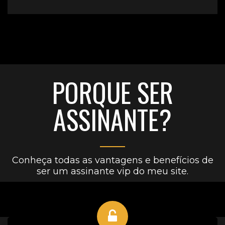
PORQUE SER
ASSINANTE?
Conheça todas as vantagens e benefícios de
ser um assinante vip do meu site.