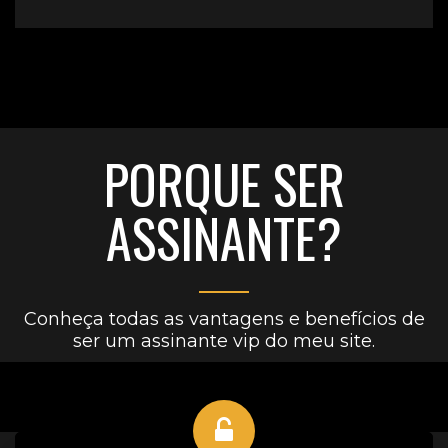
PORQUE SER
ASSINANTE?
Conheça todas as vantagens e benefícios de
ser um assinante vip do meu site.