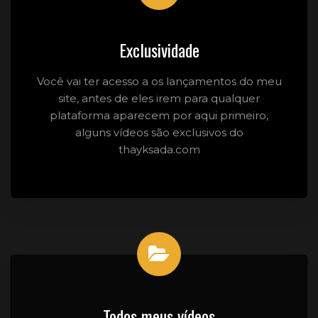
Exclusividade
Você vai ter acesso a os lançamentos do meu
site, antes de eles irem para qualquer
plataforma aparecem por aqui primeiro,
alguns vídeos são exclusivos do
thayksada.com
Todos meus vídeos