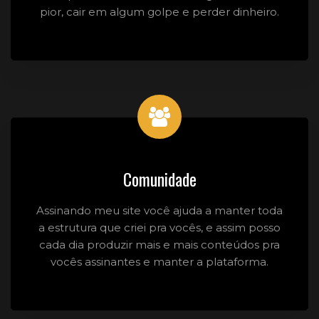
pior, cair em algum golpe e perder dinheiro.
Comunidade
Assinando meu site você ajuda a manter toda
a estrutura que criei pra vocês, e assim posso
cada dia produzir mais e mais conteúdos pra
vocês assinantes e manter a plataforma.