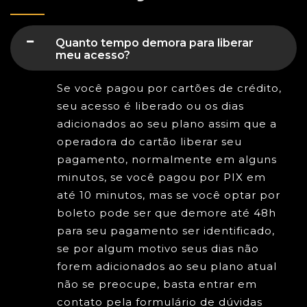
Quanto tempo demora para liberar
meu acesso?
Se você pagou por cartões de crédito,
seu acesso é liberado ou os dias
adicionados ao seu plano assim que a
operadora do cartão liberar seu
pagamento, normalmente em alguns
minutos, se você pagou por PIX em
até 10 minutos, mas se você optar por
boleto pode ser que demore até 48h
para seu pagamento ser identificado,
se por algum motivo seus dias não
forem adicionados ao seu plano atual
não se preocupe, basta entrar em
contato pela formulário de dúvidas