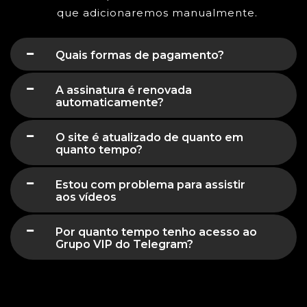
que adicionaremos manualmente.
Quais formas de pagamento?
A assinatura é renovada
automaticamente?
O site é atualizado de quanto em
quanto tempo?
Estou com problema para assistir
aos vídeos
Por quanto tempo tenho acesso ao
Grupo VIP do Telegram?