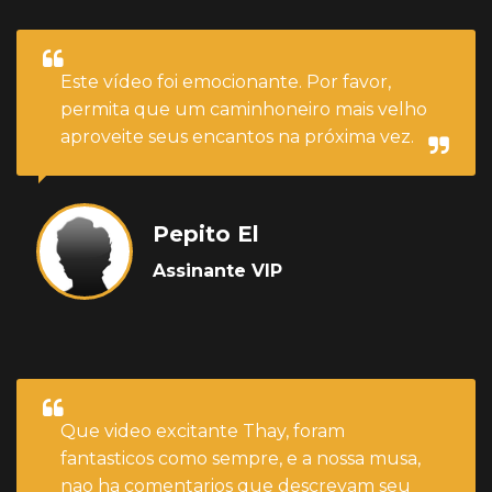
Este vídeo foi emocionante. Por favor,
permita que um caminhoneiro mais velho
aproveite seus encantos na próxima vez.
Pepito El
Assinante VIP
Que video excitante Thay, foram
fantasticos como sempre, e a nossa musa,
nao ha comentarios que descrevam seu