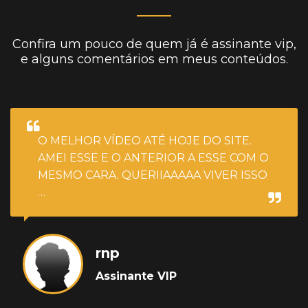
Confira um pouco de quem já é assinante vip,
e alguns comentários em meus conteúdos.
O MELHOR VÍDEO ATÉ HOJE DO SITE.
AMEI ESSE E O ANTERIOR A ESSE COM O
MESMO CARA. QUERIIAAAAA VIVER ISSO
…
rnp
Assinante VIP