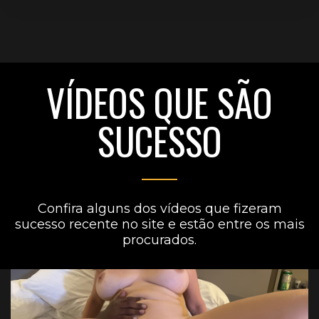
VÍDEOS QUE SÃO
SUCESSO
Confira alguns dos vídeos que fizeram
sucesso recente no site e estão entre os mais
procurados.