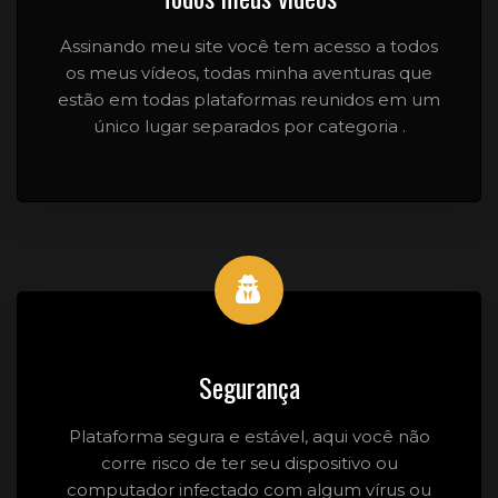
Assinando meu site você tem acesso a todos
os meus vídeos, todas minha aventuras que
estão em todas plataformas reunidos em um
único lugar separados por categoria .
Segurança
Plataforma segura e estável, aqui você não
corre risco de ter seu dispositivo ou
computador infectado com algum vírus ou