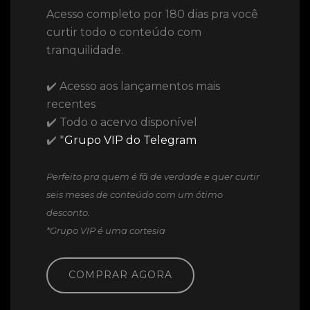
Acesso completo por 180 dias pra você
curtir todo o conteúdo com
tranquilidade.
✔️ Acesso aos lançamentos mais
recentes
✔️ Todo o acervo disponível
✔️ *
Grupo VIP do Telegram
Perfeito pra quem é fã de verdade e quer curtir
seis meses de conteúdo com um ótimo
desconto.
*Grupo VIP é uma cortesia
COMPRAR AGORA