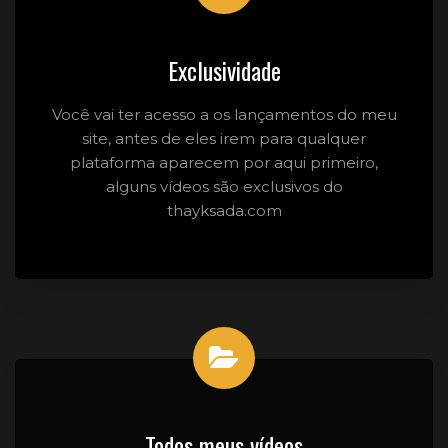
Exclusividade
Você vai ter acesso a os lançamentos do meu
site, antes de eles irem para qualquer
plataforma aparecem por aqui primeiro,
alguns vídeos são exclusivos do
thayksada.com
Todos meus vídeos