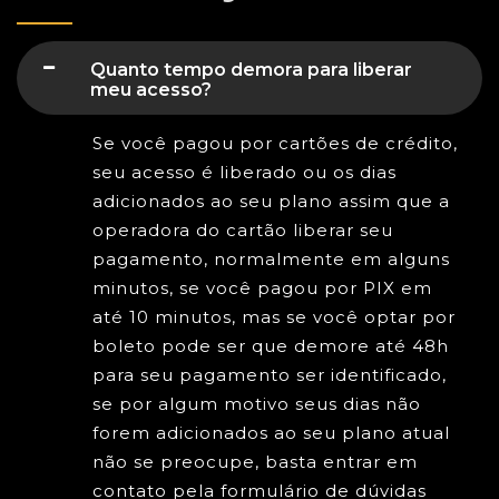
Quanto tempo demora para liberar
meu acesso?
Se você pagou por cartões de crédito,
seu acesso é liberado ou os dias
adicionados ao seu plano assim que a
operadora do cartão liberar seu
pagamento, normalmente em alguns
minutos, se você pagou por PIX em
até 10 minutos, mas se você optar por
boleto pode ser que demore até 48h
para seu pagamento ser identificado,
se por algum motivo seus dias não
forem adicionados ao seu plano atual
não se preocupe, basta entrar em
contato pela formulário de dúvidas