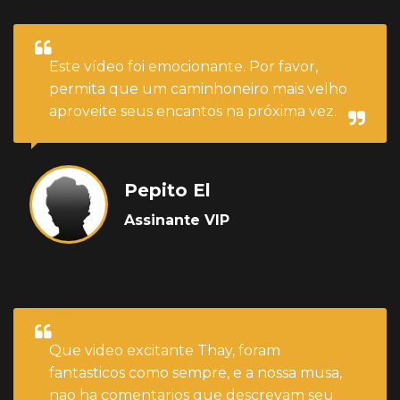
Este vídeo foi emocionante. Por favor,
permita que um caminhoneiro mais velho
aproveite seus encantos na próxima vez.
Pepito El
Assinante VIP
Que video excitante Thay, foram
fantasticos como sempre, e a nossa musa,
nao ha comentarios que descrevam seu