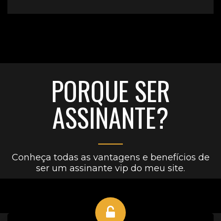
PORQUE SER
ASSINANTE?
Conheça todas as vantagens e benefícios de
ser um assinante vip do meu site.