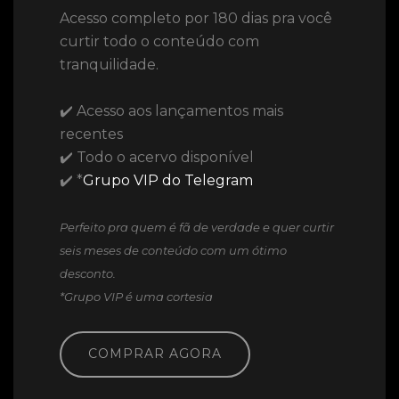
Acesso completo por 180 dias pra você
curtir todo o conteúdo com
tranquilidade.
✔️ Acesso aos lançamentos mais
recentes
✔️ Todo o acervo disponível
✔️ *
Grupo VIP do Telegram
Perfeito pra quem é fã de verdade e quer curtir
seis meses de conteúdo com um ótimo
desconto.
*Grupo VIP é uma cortesia
COMPRAR AGORA