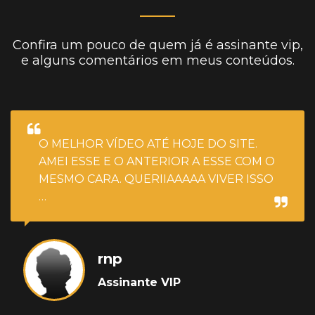
Confira um pouco de quem já é assinante vip,
e alguns comentários em meus conteúdos.
O MELHOR VÍDEO ATÉ HOJE DO SITE.
AMEI ESSE E O ANTERIOR A ESSE COM O
MESMO CARA. QUERIIAAAAA VIVER ISSO
…
rnp
Assinante VIP