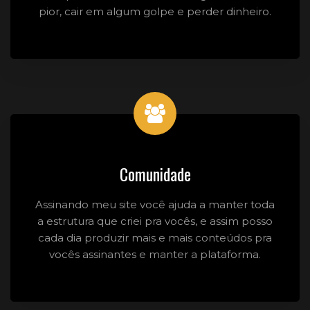
pior, cair em algum golpe e perder dinheiro.
Comunidade
Assinando meu site você ajuda a manter toda
a estrutura que criei pra vocês, e assim posso
cada dia produzir mais e mais conteúdos pra
vocês assinantes e manter a plataforma.