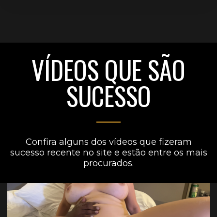
VÍDEOS QUE SÃO
SUCESSO
Confira alguns dos vídeos que fizeram
sucesso recente no site e estão entre os mais
procurados.