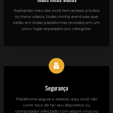
Assinando meu site você tem acesso a todos
os meus vídeos, todas minha aventuras que
estão em todas plataformas reunidos em um
único lugar separados por categoria .
Segurança
Plataforma segura e estável, aqui você não
corre risco de ter seu dispositivo ou
computador infectado com algum vírus ou