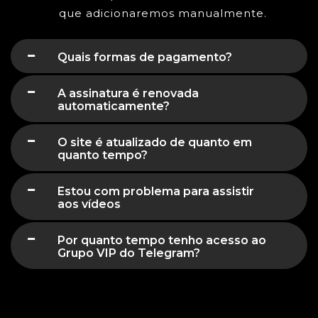
que adicionaremos manualmente.
Quais formas de pagamento?
A assinatura é renovada
automaticamente?
O site é atualizado de quanto em
quanto tempo?
Estou com problema para assistir
aos vídeos
Por quanto tempo tenho acesso ao
Grupo VIP do Telegram?