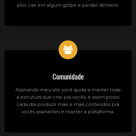
pior, cair em algum golpe e perder dinheiro.
Comunidade
Assinando meu site você ajuda a manter toda
a estrutura que criei pra vocês, e assim posso
cada dia produzir mais e mais conteúdos pra
vocês assinantes e manter a plataforma.