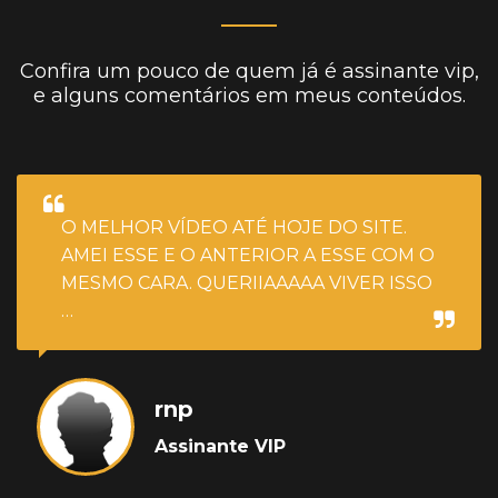
Confira um pouco de quem já é assinante vip,
e alguns comentários em meus conteúdos.
O MELHOR VÍDEO ATÉ HOJE DO SITE.
AMEI ESSE E O ANTERIOR A ESSE COM O
MESMO CARA. QUERIIAAAAA VIVER ISSO
…
rnp
Assinante VIP