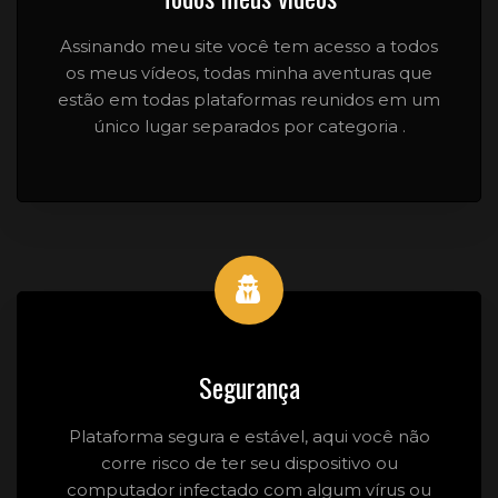
Assinando meu site você tem acesso a todos
os meus vídeos, todas minha aventuras que
estão em todas plataformas reunidos em um
único lugar separados por categoria .
Segurança
Plataforma segura e estável, aqui você não
corre risco de ter seu dispositivo ou
computador infectado com algum vírus ou