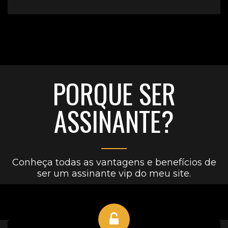
PORQUE SER
ASSINANTE?
Conheça todas as vantagens e benefícios de
ser um assinante vip do meu site.