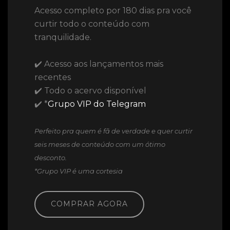
Acesso completo por 180 dias pra você
curtir todo o conteúdo com
tranquilidade.
✔️ Acesso aos lançamentos mais
recentes
✔️ Todo o acervo disponível
✔️ *
Grupo VIP do Telegram
Perfeito pra quem é fã de verdade e quer curtir
seis meses de conteúdo com um ótimo
desconto.
*Grupo VIP é uma cortesia
COMPRAR AGORA