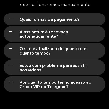
que adicionaremos manualmente.
Quais formas de pagamento?
A assinatura é renovada
automaticamente?
O site é atualizado de quanto em
quanto tempo?
Estou com problema para assistir
aos vídeos
Por quanto tempo tenho acesso ao
Grupo VIP do Telegram?