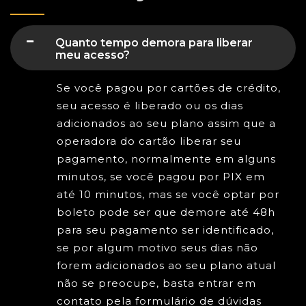
Quanto tempo demora para liberar
meu acesso?
Se você pagou por cartões de crédito,
seu acesso é liberado ou os dias
adicionados ao seu plano assim que a
operadora do cartão liberar seu
pagamento, normalmente em alguns
minutos, se você pagou por PIX em
até 10 minutos, mas se você optar por
boleto pode ser que demore até 48h
para seu pagamento ser identificado,
se por algum motivo seus dias não
forem adicionados ao seu plano atual
não se preocupe, basta entrar em
contato pela formulário de dúvidas