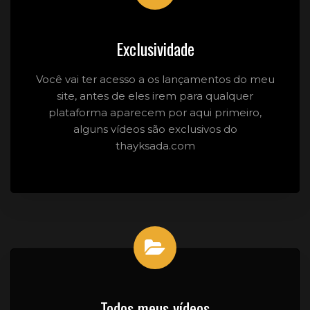
Exclusividade
Você vai ter acesso a os lançamentos do meu
site, antes de eles irem para qualquer
plataforma aparecem por aqui primeiro,
alguns vídeos são exclusivos do
thayksada.com
Todos meus vídeos