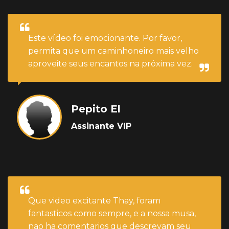
Este vídeo foi emocionante. Por favor,
permita que um caminhoneiro mais velho
aproveite seus encantos na próxima vez.
Pepito El
Assinante VIP
Que video excitante Thay, foram
fantasticos como sempre, e a nossa musa,
nao ha comentarios que descrevam seu