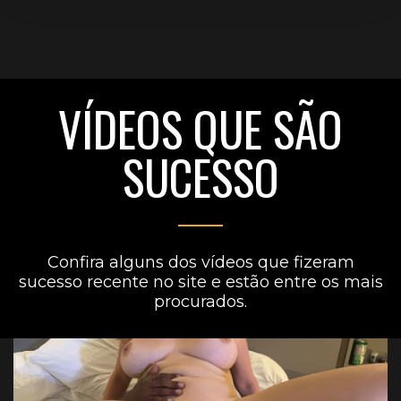
VÍDEOS QUE SÃO
SUCESSO
Confira alguns dos vídeos que fizeram
sucesso recente no site e estão entre os mais
procurados.