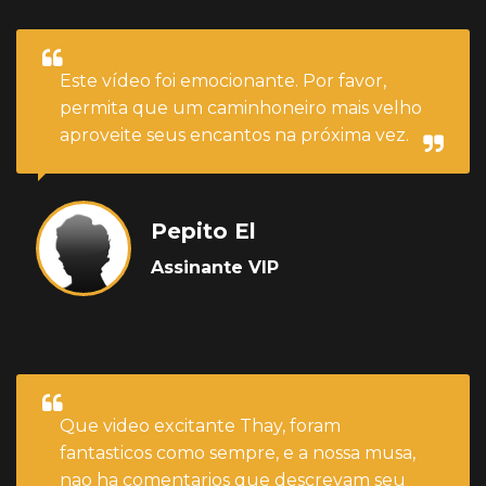
Este vídeo foi emocionante. Por favor,
permita que um caminhoneiro mais velho
aproveite seus encantos na próxima vez.
Pepito El
Assinante VIP
Que video excitante Thay, foram
fantasticos como sempre, e a nossa musa,
nao ha comentarios que descrevam seu