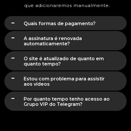
que adicionaremos manualmente.
Quais formas de pagamento?
A assinatura é renovada
automaticamente?
O site é atualizado de quanto em
quanto tempo?
Estou com problema para assistir
aos vídeos
Por quanto tempo tenho acesso ao
Grupo VIP do Telegram?