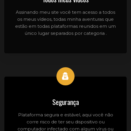
Assinando meu site você tem acesso a todos
os meus vídeos, todas minha aventuras que
estão em todas plataformas reunidos em um
único lugar separados por categoria .
Segurança
Plataforma segura e estável, aqui você não
corre risco de ter seu dispositivo ou
computador infectado com algum vírus ou