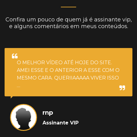
Confira um pouco de quem já é assinante vip,
e alguns comentários em meus conteúdos.
O MELHOR VÍDEO ATÉ HOJE DO SITE.
AMEI ESSE E O ANTERIOR A ESSE COM O
MESMO CARA. QUERIIAAAAA VIVER ISSO
…
rnp
Assinante VIP