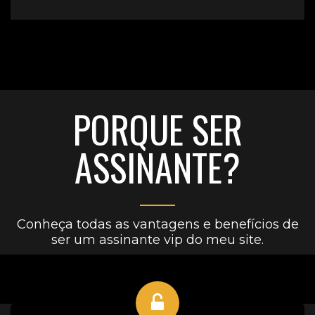
PORQUE SER
ASSINANTE?
Conheça todas as vantagens e benefícios de
ser um assinante vip do meu site.