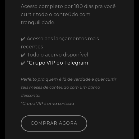
Acesso completo por 180 dias pra você
curtir todo o conteúdo com
tranquilidade.
✔️ Acesso aos lançamentos mais
recentes
✔️ Todo o acervo disponível
✔️ *
Grupo VIP do Telegram
Perfeito pra quem é fã de verdade e quer curtir
seis meses de conteúdo com um ótimo
desconto.
*Grupo VIP é uma cortesia
COMPRAR AGORA