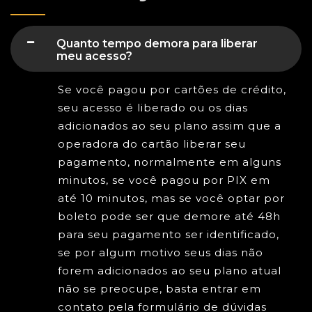
Quanto tempo demora para liberar
meu acesso?
Se você pagou por cartões de crédito,
seu acesso é liberado ou os dias
adicionados ao seu plano assim que a
operadora do cartão liberar seu
pagamento, normalmente em alguns
minutos, se você pagou por PIX em
até 10 minutos, mas se você optar por
boleto pode ser que demore até 48h
para seu pagamento ser identificado,
se por algum motivo seus dias não
forem adicionados ao seu plano atual
não se preocupe, basta entrar em
contato pela formulário de dúvidas