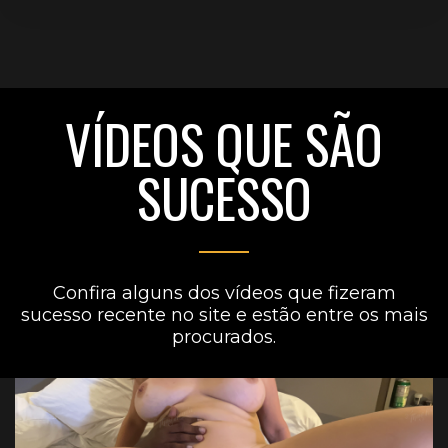
VÍDEOS QUE SÃO
SUCESSO
Confira alguns dos vídeos que fizeram
sucesso recente no site e estão entre os mais
procurados.