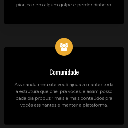
pior, cair em algum golpe e perder dinheiro.
Comunidade
Assinando meu site você ajuda a manter toda
a estrutura que criei pra vocês, e assim posso
cada dia produzir mais e mais conteúdos pra
vocês assinantes e manter a plataforma.