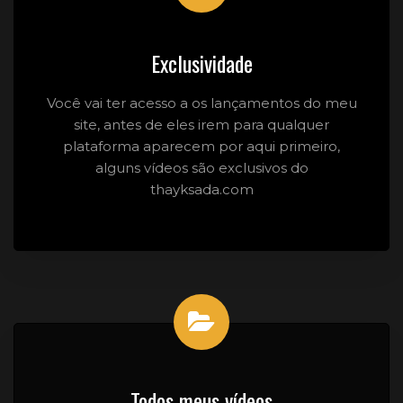
Exclusividade
Você vai ter acesso a os lançamentos do meu
site, antes de eles irem para qualquer
plataforma aparecem por aqui primeiro,
alguns vídeos são exclusivos do
thayksada.com
Todos meus vídeos