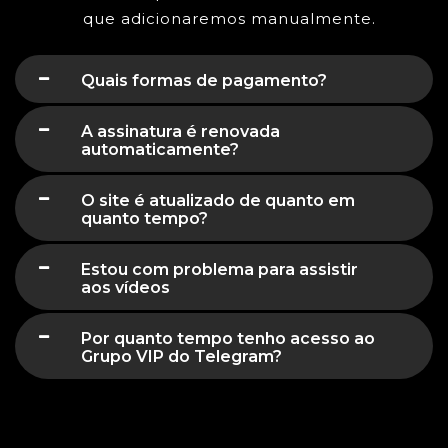
que adicionaremos manualmente.
Quais formas de pagamento?
A assinatura é renovada
automaticamente?
O site é atualizado de quanto em
quanto tempo?
Estou com problema para assistir
aos vídeos
Por quanto tempo tenho acesso ao
Grupo VIP do Telegram?