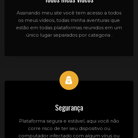
Assinando meu site você tem acesso a todos
os meus vídeos, todas minha aventuras que
estão em todas plataformas reunidos em um
único lugar separados por categoria .
Segurança
Plataforma segura e estável, aqui você não
corre risco de ter seu dispositivo ou
computador infectado com algum vírus ou