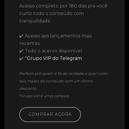
Acesso completo por 180 dias pra você
curtir todo o conteúdo com
tranquilidade.
✔️ Acesso aos lançamentos mais
recentes
✔️ Todo o acervo disponível
✔️ *
Grupo VIP do Telegram
Perfeito pra quem é fã de verdade e quer curtir
seis meses de conteúdo com um ótimo
desconto.
*Grupo VIP é uma cortesia
COMPRAR AGORA