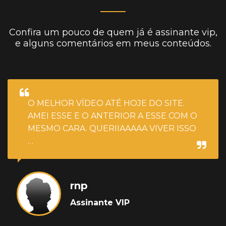
Confira um pouco de quem já é assinante vip,
e alguns comentários em meus conteúdos.
O MELHOR VÍDEO ATÉ HOJE DO SITE.
AMEI ESSE E O ANTERIOR A ESSE COM O
MESMO CARA. QUERIIAAAAA VIVER ISSO
…
rnp
Assinante VIP