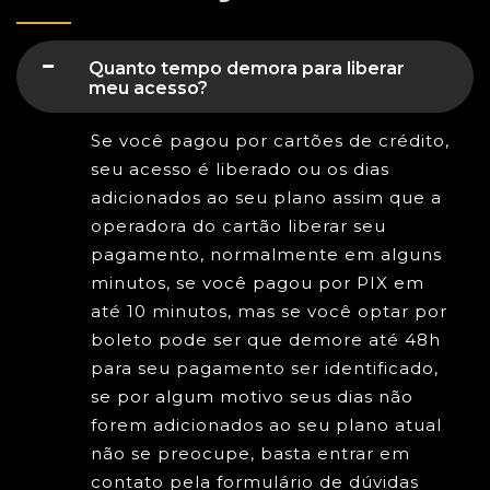
Quanto tempo demora para liberar
meu acesso?
Se você pagou por cartões de crédito,
seu acesso é liberado ou os dias
adicionados ao seu plano assim que a
operadora do cartão liberar seu
pagamento, normalmente em alguns
minutos, se você pagou por PIX em
até 10 minutos, mas se você optar por
boleto pode ser que demore até 48h
para seu pagamento ser identificado,
se por algum motivo seus dias não
forem adicionados ao seu plano atual
não se preocupe, basta entrar em
contato pela formulário de dúvidas