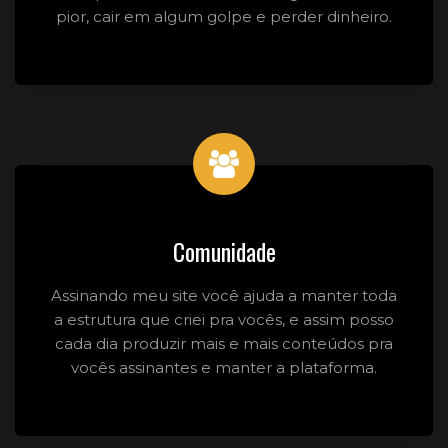
pior, cair em algum golpe e perder dinheiro.
Comunidade
Assinando meu site você ajuda a manter toda
a estrutura que criei pra vocês, e assim posso
cada dia produzir mais e mais conteúdos pra
vocês assinantes e manter a plataforma.