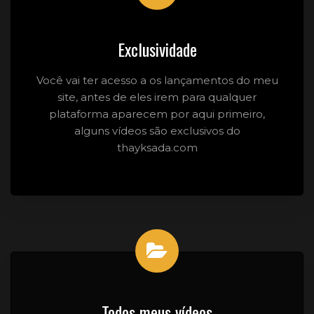
Exclusividade
Você vai ter acesso a os lançamentos do meu
site, antes de eles irem para qualquer
plataforma aparecem por aqui primeiro,
alguns vídeos são exclusivos do
thayksada.com
Todos meus vídeos