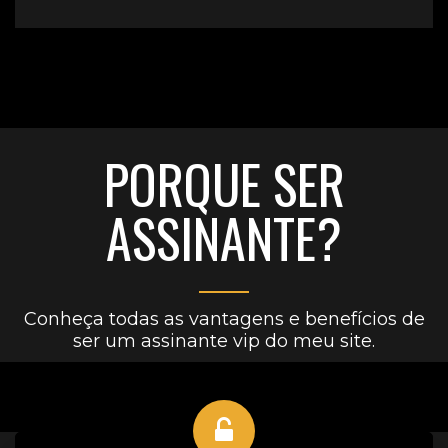
PORQUE SER
ASSINANTE?
Conheça todas as vantagens e benefícios de
ser um assinante vip do meu site.