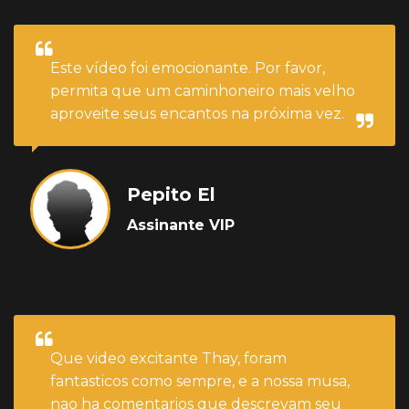
Este vídeo foi emocionante. Por favor,
permita que um caminhoneiro mais velho
aproveite seus encantos na próxima vez.
Pepito El
Assinante VIP
Que video excitante Thay, foram
fantasticos como sempre, e a nossa musa,
nao ha comentarios que descrevam seu