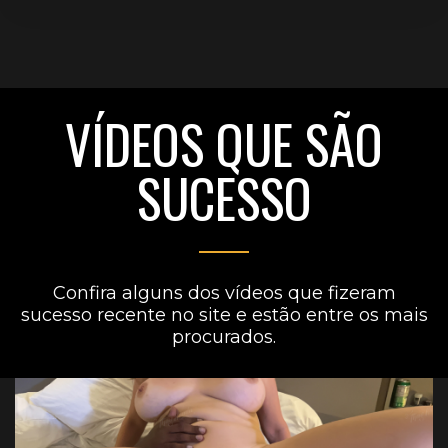
VÍDEOS QUE SÃO
SUCESSO
Confira alguns dos vídeos que fizeram
sucesso recente no site e estão entre os mais
procurados.