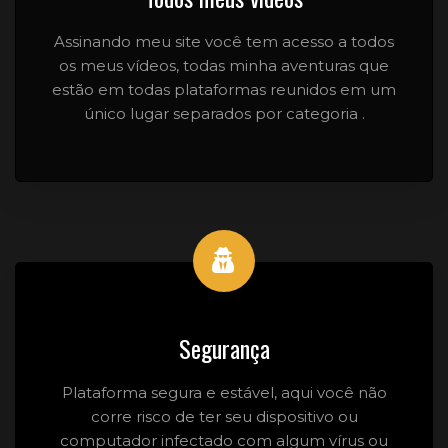
Assinando meu site você tem acesso a todos
os meus vídeos, todas minha aventuras que
estão em todas plataformas reunidos em um
único lugar separados por categoria .
Segurança
Plataforma segura e estável, aqui você não
corre risco de ter seu dispositivo ou
computador infectado com algum vírus ou