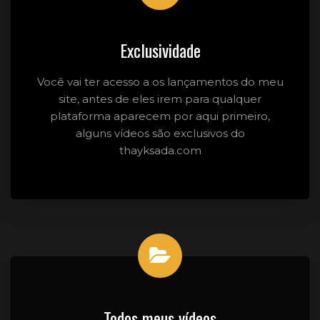
Exclusividade
Você vai ter acesso a os lançamentos do meu
site, antes de eles irem para qualquer
plataforma aparecem por aqui primeiro,
alguns vídeos são exclusivos do
thayksada.com
Todos meus vídeos