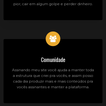
pior, cair em algum golpe e perder dinheiro.
Comunidade
Assinando meu site você ajuda a manter toda
a estrutura que criei pra vocês, e assim posso
cada dia produzir mais e mais conteúdos pra
vocês assinantes e manter a plataforma.