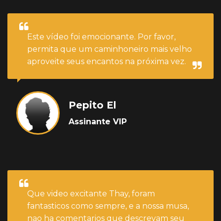
Este vídeo foi emocionante. Por favor,
permita que um caminhoneiro mais velho
aproveite seus encantos na próxima vez.
Pepito El
Assinante VIP
Que video excitante Thay, foram
fantasticos como sempre, e a nossa musa,
nao ha comentarios que descrevam seu