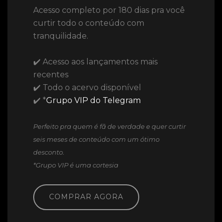
Acesso completo por 180 dias pra você
curtir todo o conteúdo com
tranquilidade.
✔️ Acesso aos lançamentos mais
recentes
✔️ Todo o acervo disponível
✔️ *
Grupo VIP do Telegram
Perfeito pra quem é fã de verdade e quer curtir
seis meses de conteúdo com um ótimo
desconto.
*Grupo VIP é uma cortesia
COMPRAR AGORA