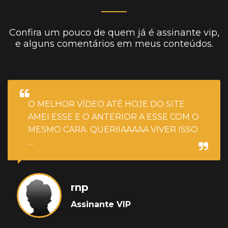
Confira um pouco de quem já é assinante vip,
e alguns comentários em meus conteúdos.
O MELHOR VÍDEO ATÉ HOJE DO SITE.
AMEI ESSE E O ANTERIOR A ESSE COM O
MESMO CARA. QUERIIAAAAA VIVER ISSO
…
rnp
Assinante VIP