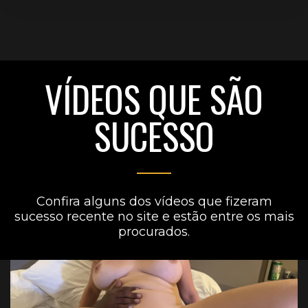
VÍDEOS QUE SÃO
SUCESSO
Confira alguns dos vídeos que fizeram
sucesso recente no site e estão entre os mais
procurados.