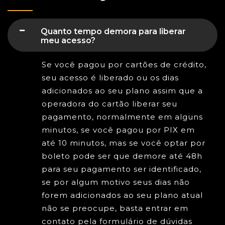
Quanto tempo demora para liberar
meu acesso?
Se você pagou por cartões de crédito,
seu acesso é liberado ou os dias
adicionados ao seu plano assim que a
operadora do cartão liberar seu
pagamento, normalmente em alguns
minutos, se você pagou por PIX em
até 10 minutos, mas se você optar por
boleto pode ser que demore até 48h
para seu pagamento ser identificado,
se por algum motivo seus dias não
forem adicionados ao seu plano atual
não se preocupe, basta entrar em
contato pela formulário de dúvidas