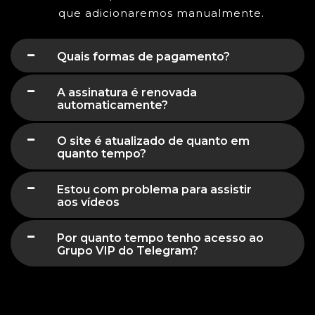
que adicionaremos manualmente.
Quais formas de pagamento?
A assinatura é renovada
automaticamente?
O site é atualizado de quanto em
quanto tempo?
Estou com problema para assistir
aos vídeos
Por quanto tempo tenho acesso ao
Grupo VIP do Telegram?