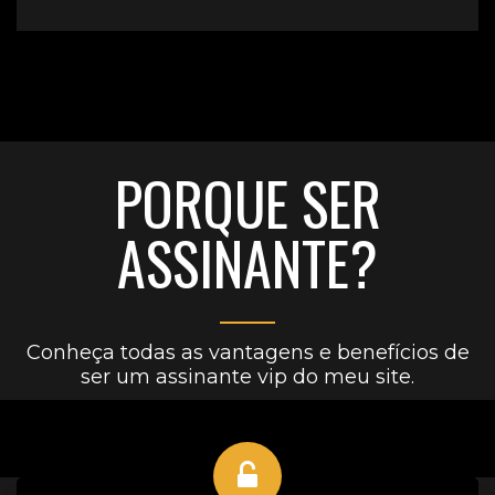
PORQUE SER
ASSINANTE?
Conheça todas as vantagens e benefícios de
ser um assinante vip do meu site.