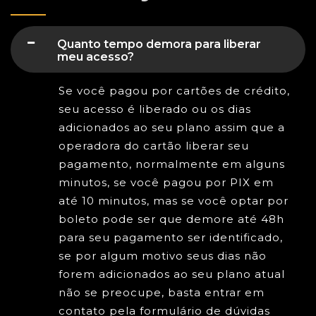
Quanto tempo demora para liberar
meu acesso?
Se você pagou por cartões de crédito,
seu acesso é liberado ou os dias
adicionados ao seu plano assim que a
operadora do cartão liberar seu
pagamento, normalmente em alguns
minutos, se você pagou por PIX em
até 10 minutos, mas se você optar por
boleto pode ser que demore até 48h
para seu pagamento ser identificado,
se por algum motivo seus dias não
forem adicionados ao seu plano atual
não se preocupe, basta entrar em
contato pela formulário de dúvidas