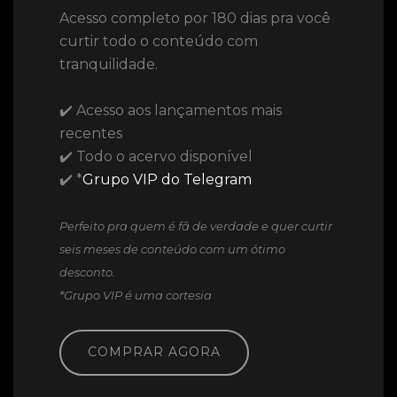
Acesso completo por 180 dias pra você
curtir todo o conteúdo com
tranquilidade.
✔️ Acesso aos lançamentos mais
recentes
✔️ Todo o acervo disponível
✔️ *
Grupo VIP do Telegram
Perfeito pra quem é fã de verdade e quer curtir
seis meses de conteúdo com um ótimo
desconto.
*Grupo VIP é uma cortesia
COMPRAR AGORA