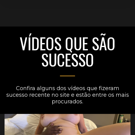
VÍDEOS QUE SÃO
SUCESSO
Confira alguns dos vídeos que fizeram
sucesso recente no site e estão entre os mais
procurados.