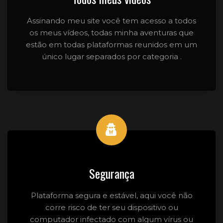
Assinando meu site você tem acesso a todos
os meus vídeos, todas minha aventuras que
estão em todas plataformas reunidos em um
único lugar separados por categoria .
Segurança
Plataforma segura e estável, aqui você não
corre risco de ter seu dispositivo ou
computador infectado com algum vírus ou