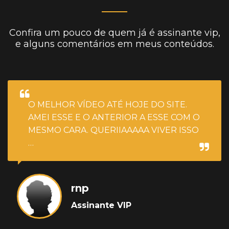
Confira um pouco de quem já é assinante vip,
e alguns comentários em meus conteúdos.
O MELHOR VÍDEO ATÉ HOJE DO SITE.
AMEI ESSE E O ANTERIOR A ESSE COM O
MESMO CARA. QUERIIAAAAA VIVER ISSO
…
rnp
Assinante VIP