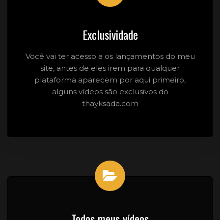
Exclusividade
Você vai ter acesso a os lançamentos do meu
site, antes de eles irem para qualquer
plataforma aparecem por aqui primeiro,
alguns vídeos são exclusivos do
thayksada.com
Todos meus vídeos