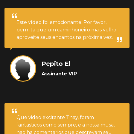
Este vídeo foi emocionante. Por favor,
permita que um caminhoneiro mais velho
aproveite seus encantos na próxima vez.
Pepito El
Assinante VIP
Que video excitante Thay, foram
fantasticos como sempre, e a nossa musa,
nao ha comentarios que descrevam seu