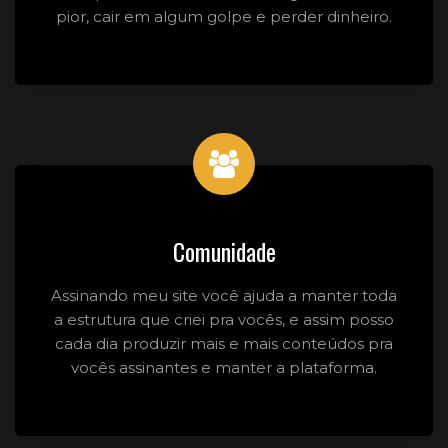
pior, cair em algum golpe e perder dinheiro.
Comunidade
Assinando meu site você ajuda a manter toda
a estrutura que criei pra vocês, e assim posso
cada dia produzir mais e mais conteúdos pra
vocês assinantes e manter a plataforma.