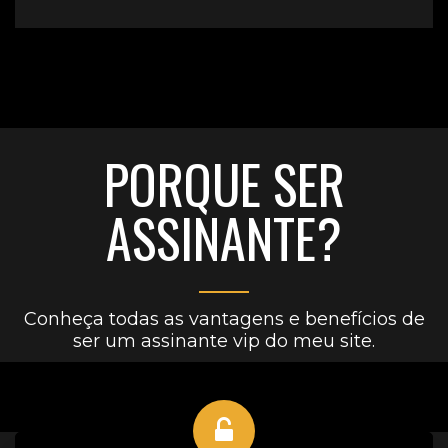
PORQUE SER
ASSINANTE?
Conheça todas as vantagens e benefícios de
ser um assinante vip do meu site.