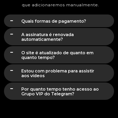
que adicionaremos manualmente.
Quais formas de pagamento?
A assinatura é renovada
automaticamente?
O site é atualizado de quanto em
quanto tempo?
Estou com problema para assistir
aos vídeos
Por quanto tempo tenho acesso ao
Grupo VIP do Telegram?