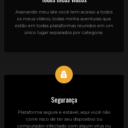
Assinando meu site você tem acesso a todos
os meus vídeos, todas minha aventuras que
estão em todas plataformas reunidos em um
único lugar separados por categoria .
Segurança
Plataforma segura e estável, aqui você não
corre risco de ter seu dispositivo ou
computador infectado com algum vírus ou