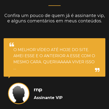
Confira um pouco de quem já é assinante vip,
e alguns comentários em meus conteúdos.
O MELHOR VÍDEO ATÉ HOJE DO SITE.
AMEI ESSE E O ANTERIOR A ESSE COM O
MESMO CARA. QUERIIAAAAA VIVER ISSO
…
rnp
Assinante VIP