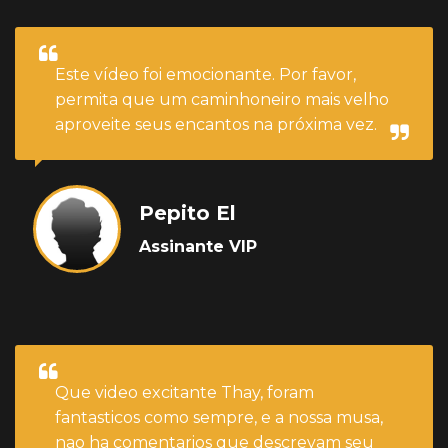
Este vídeo foi emocionante. Por favor,
permita que um caminhoneiro mais velho
aproveite seus encantos na próxima vez.
Pepito El
Assinante VIP
Que video excitante Thay, foram
fantasticos como sempre, e a nossa musa,
nao ha comentarios que descrevam seu