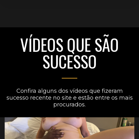
VÍDEOS QUE SÃO
SUCESSO
Confira alguns dos vídeos que fizeram
sucesso recente no site e estão entre os mais
procurados.