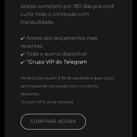
Acesso completo por 180 dias pra você
curtir todo o conteúdo com
tranquilidade.
✔️ Acesso aos lançamentos mais
recentes
✔️ Todo o acervo disponível
✔️ *
Grupo VIP do Telegram
Perfeito pra quem é fã de verdade e quer curtir
seis meses de conteúdo com um ótimo
desconto.
*Grupo VIP é uma cortesia
COMPRAR AGORA