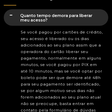
Quanto tempo demora para liberar
meu acesso?
Se você pagou por cartões de crédito,
seu acesso é liberado ou os dias
adicionados ao seu plano assim que a
operadora do cartão liberar seu
pagamento, normalmente em alguns
minutos, se você pagou por PIX em
até 10 minutos, mas se você optar por
boleto pode ser que demore até 48h
para seu pagamento ser identificado,
se por algum motivo seus dias não
forem adicionados ao seu plano atual
não se preocupe, basta entrar em
contato pela formulário de dúvidas