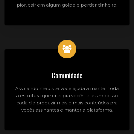
pior, cair em algum golpe e perder dinheiro.
Comunidade
Assinando meu site você ajuda a manter toda
a estrutura que criei pra vocês, e assim posso
cada dia produzir mais e mais conteúdos pra
vocês assinantes e manter a plataforma.