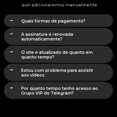
que adicionaremos manualmente.
Quais formas de pagamento?
A assinatura é renovada
automaticamente?
O site é atualizado de quanto em
quanto tempo?
Estou com problema para assistir
aos vídeos
Por quanto tempo tenho acesso ao
Grupo VIP do Telegram?