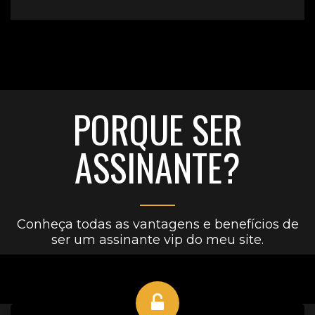
PORQUE SER
ASSINANTE?
Conheça todas as vantagens e benefícios de
ser um assinante vip do meu site.