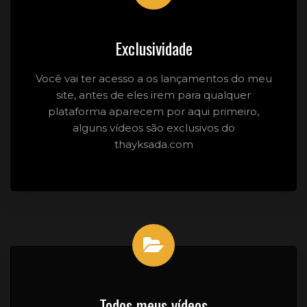
Exclusividade
Você vai ter acesso a os lançamentos do meu
site, antes de eles irem para qualquer
plataforma aparecem por aqui primeiro,
alguns vídeos são exclusivos do
thayksada.com
Todos meus vídeos