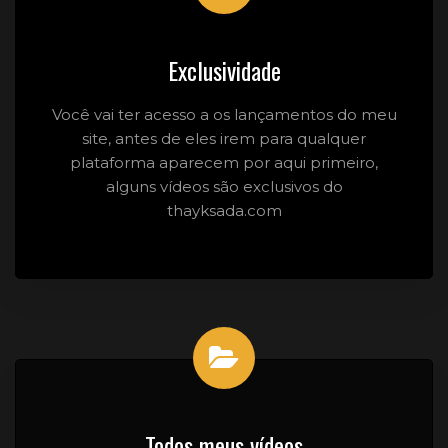
Exclusividade
Você vai ter acesso a os lançamentos do meu
site, antes de eles irem para qualquer
plataforma aparecem por aqui primeiro,
alguns vídeos são exclusivos do
thayksada.com
Todos meus vídeos