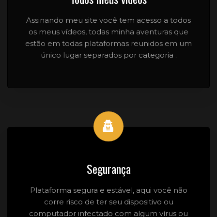
Assinando meu site você tem acesso a todos
os meus vídeos, todas minha aventuras que
estão em todas plataformas reunidos em um
único lugar separados por categoria .
Segurança
Plataforma segura e estável, aqui você não
corre risco de ter seu dispositivo ou
computador infectado com algum vírus ou