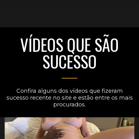
VÍDEOS QUE SÃO
SUCESSO
Confira alguns dos vídeos que fizeram
sucesso recente no site e estão entre os mais
procurados.