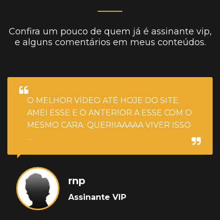
Confira um pouco de quem já é assinante vip,
e alguns comentários em meus conteúdos.
O MELHOR VÍDEO ATÉ HOJE DO SITE.
AMEI ESSE E O ANTERIOR A ESSE COM O
MESMO CARA. QUERIIAAAAA VIVER ISSO
…
rnp
Assinante VIP