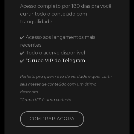
Acesso completo por 180 dias pra você
curtir todo o conteúdo com
tranquilidade.
✔️ Acesso aos lançamentos mais
recentes
✔️ Todo o acervo disponível
✔️ *
Grupo VIP do Telegram
Perfeito pra quem é fã de verdade e quer curtir
seis meses de conteúdo com um ótimo
desconto.
*Grupo VIP é uma cortesia
COMPRAR AGORA