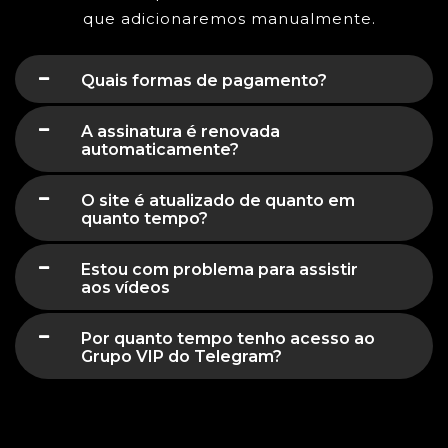
que adicionaremos manualmente.
Quais formas de pagamento?
A assinatura é renovada
automaticamente?
O site é atualizado de quanto em
quanto tempo?
Estou com problema para assistir
aos vídeos
Por quanto tempo tenho acesso ao
Grupo VIP do Telegram?