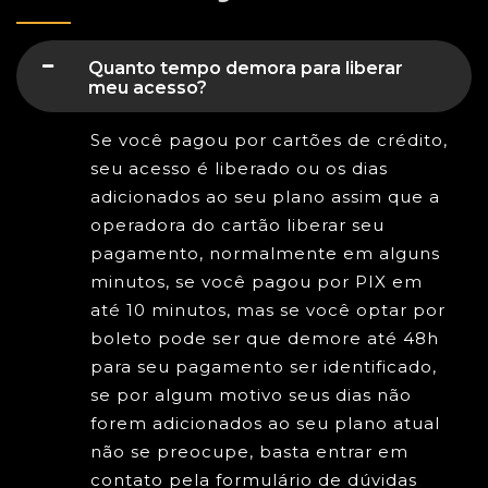
Quanto tempo demora para liberar
meu acesso?
Se você pagou por cartões de crédito,
seu acesso é liberado ou os dias
adicionados ao seu plano assim que a
operadora do cartão liberar seu
pagamento, normalmente em alguns
minutos, se você pagou por PIX em
até 10 minutos, mas se você optar por
boleto pode ser que demore até 48h
para seu pagamento ser identificado,
se por algum motivo seus dias não
forem adicionados ao seu plano atual
não se preocupe, basta entrar em
contato pela formulário de dúvidas