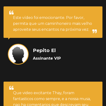
Este vídeo foi emocionante. Por favor,
permita que um caminhoneiro mais velho
aproveite seus encantos na próxima vez.
Pepito El
Assinante VIP
Que video excitante Thay, foram
fantasticos como sempre, e a nossa musa,
nao ha comentarios que descrevam seu