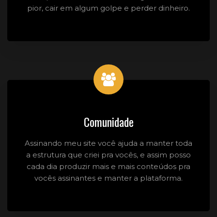
pior, cair em algum golpe e perder dinheiro.
Comunidade
Assinando meu site você ajuda a manter toda
a estrutura que criei pra vocês, e assim posso
cada dia produzir mais e mais conteúdos pra
vocês assinantes e manter a plataforma.