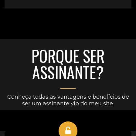
PORQUE SER
ASSINANTE?
Conheça todas as vantagens e benefícios de
ser um assinante vip do meu site.