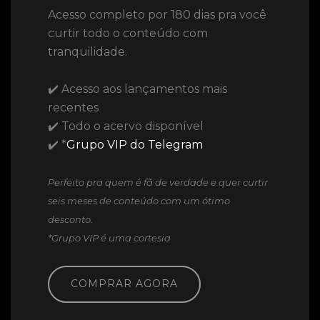
Acesso completo por 180 dias pra você
curtir todo o conteúdo com
tranquilidade.
✔️ Acesso aos lançamentos mais
recentes
✔️ Todo o acervo disponível
✔️ *
Grupo VIP do Telegram
Perfeito pra quem é fã de verdade e quer curtir
seis meses de conteúdo com um ótimo
desconto.
*Grupo VIP é uma cortesia
COMPRAR AGORA