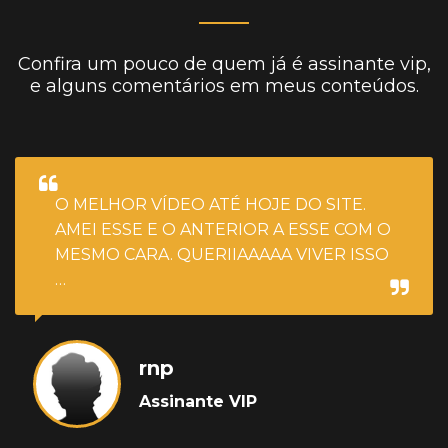
Confira um pouco de quem já é assinante vip,
e alguns comentários em meus conteúdos.
O MELHOR VÍDEO ATÉ HOJE DO SITE.
AMEI ESSE E O ANTERIOR A ESSE COM O
MESMO CARA. QUERIIAAAAA VIVER ISSO
…
rnp
Assinante VIP