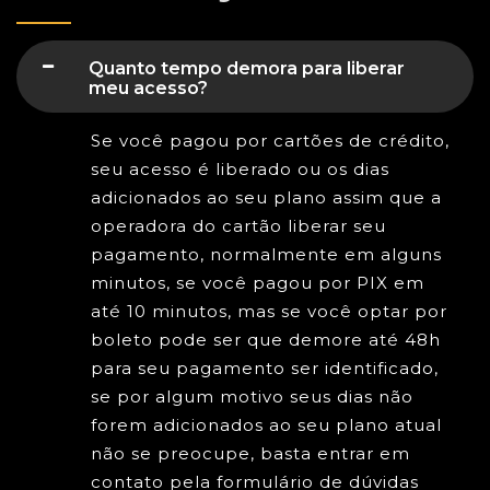
Quanto tempo demora para liberar
meu acesso?
Se você pagou por cartões de crédito,
seu acesso é liberado ou os dias
adicionados ao seu plano assim que a
operadora do cartão liberar seu
pagamento, normalmente em alguns
minutos, se você pagou por PIX em
até 10 minutos, mas se você optar por
boleto pode ser que demore até 48h
para seu pagamento ser identificado,
se por algum motivo seus dias não
forem adicionados ao seu plano atual
não se preocupe, basta entrar em
contato pela formulário de dúvidas