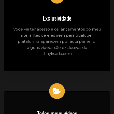
Exclusividade
Você vai ter acesso a os lançamentos do meu
site, antes de eles irem para qualquer
plataforma aparecem por aqui primeiro,
alguns vídeos são exclusivos do
thayksada.com
Todos meus vídeos