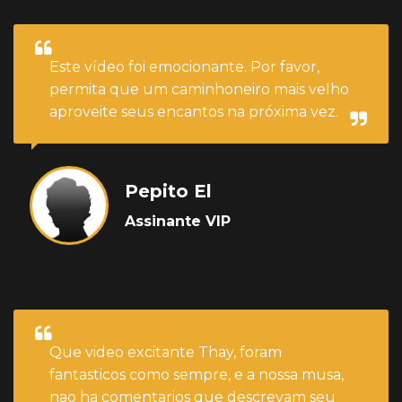
Este vídeo foi emocionante. Por favor,
permita que um caminhoneiro mais velho
aproveite seus encantos na próxima vez.
Pepito El
Assinante VIP
Que video excitante Thay, foram
fantasticos como sempre, e a nossa musa,
nao ha comentarios que descrevam seu