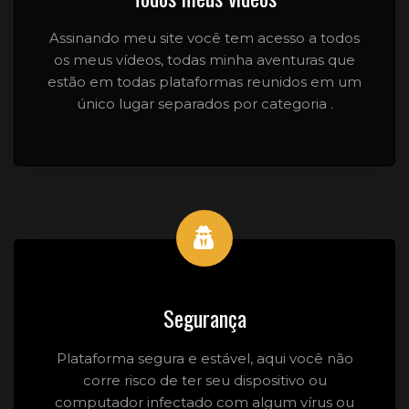
Assinando meu site você tem acesso a todos
os meus vídeos, todas minha aventuras que
estão em todas plataformas reunidos em um
único lugar separados por categoria .
Segurança
Plataforma segura e estável, aqui você não
corre risco de ter seu dispositivo ou
computador infectado com algum vírus ou