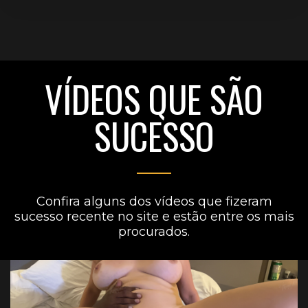
VÍDEOS QUE SÃO
SUCESSO
Confira alguns dos vídeos que fizeram
sucesso recente no site e estão entre os mais
procurados.