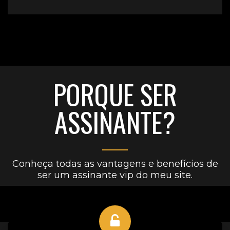
PORQUE SER
ASSINANTE?
Conheça todas as vantagens e benefícios de
ser um assinante vip do meu site.