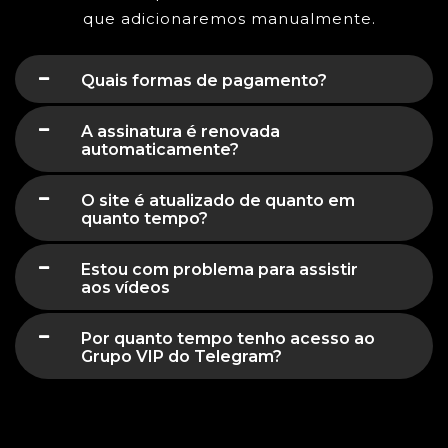
que adicionaremos manualmente.
Quais formas de pagamento?
A assinatura é renovada
automaticamente?
O site é atualizado de quanto em
quanto tempo?
Estou com problema para assistir
aos vídeos
Por quanto tempo tenho acesso ao
Grupo VIP do Telegram?