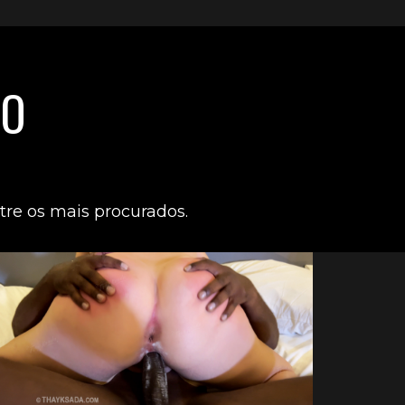
SO
tre os mais procurados.