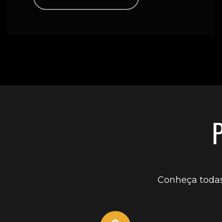
Conheça todas