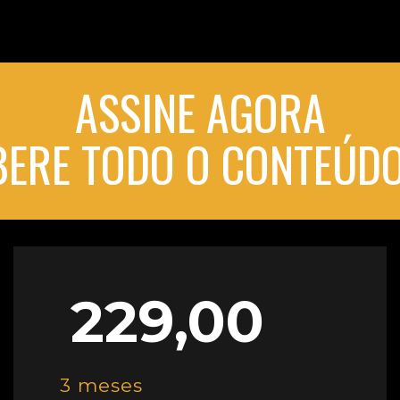
ASSINE AGORA
IBERE TODO O CONTEÚDO
229,00
3 meses