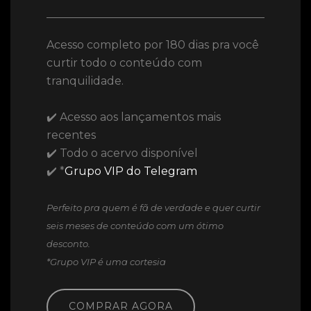
Acesso completo por 180 dias pra você
curtir todo o conteúdo com
tranquilidade.
✔️ Acesso aos lançamentos mais
recentes
✔️ Todo o acervo disponível
✔️ *
Grupo VIP do Telegram
Perfeito pra quem é fã de verdade e quer curtir
seis meses de conteúdo com um ótimo
desconto.
*Grupo VIP é uma cortesia
COMPRAR AGORA