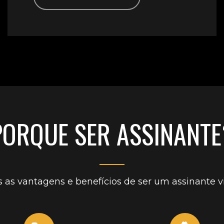
PORQUE SER ASSINANTE
 as vantagens e benefícios de ser um assinante vi