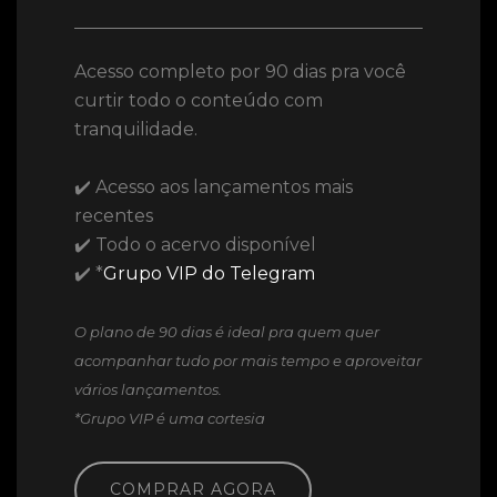
Acesso completo por 90 dias pra você
curtir todo o conteúdo com
tranquilidade.
✔️ Acesso aos lançamentos mais
recentes
✔️ Todo o acervo disponível
✔️ *
Grupo VIP do Telegram
O plano de 90 dias é ideal pra quem quer
acompanhar tudo por mais tempo e aproveitar
vários lançamentos.
*Grupo VIP é uma cortesia
COMPRAR AGORA