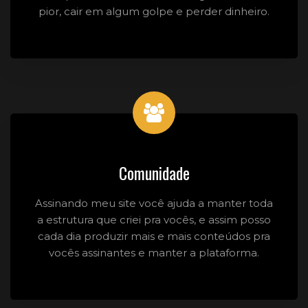
pior, cair em algum golpe e perder dinheiro.
Comunidade
Assinando meu site você ajuda a manter toda
a estrutura que criei pra vocês, e assim posso
cada dia produzir mais e mais conteúdos pra
vocês assinantes e manter a plataforma.