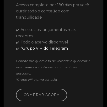
Acesso completo por 180 dias pra você
curtir todo o conteúdo com
tranquilidade.
✔️ Acesso aos lançamentos mais
recentes
✔️ Todo o acervo disponível
✔️ *
Grupo VIP do Telegram
Perfeito pra quem é fã de verdade e quer curtir
seis meses de conteúdo com um ótimo
desconto.
*Grupo VIP é uma cortesia
COMPRAR AGORA