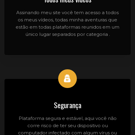
Assinando meu site você tem acesso a todos
os meus vídeos, todas minha aventuras que
estão em todas plataformas reunidos em um
único lugar separados por categoria .
Segurança
Plataforma segura e estável, aqui você não
corre risco de ter seu dispositivo ou
computador infectado com algum vírus ou