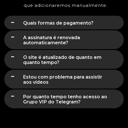
que adicionaremos manualmente.
Quais formas de pagamento?
A assinatura é renovada
automaticamente?
O site é atualizado de quanto em
quanto tempo?
Estou com problema para assistir
aos vídeos
Por quanto tempo tenho acesso ao
Grupo VIP do Telegram?