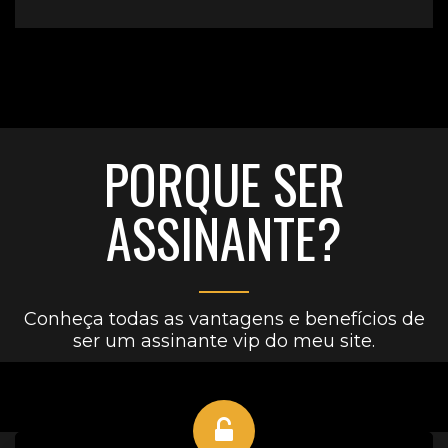
PORQUE SER
ASSINANTE?
Conheça todas as vantagens e benefícios de
ser um assinante vip do meu site.