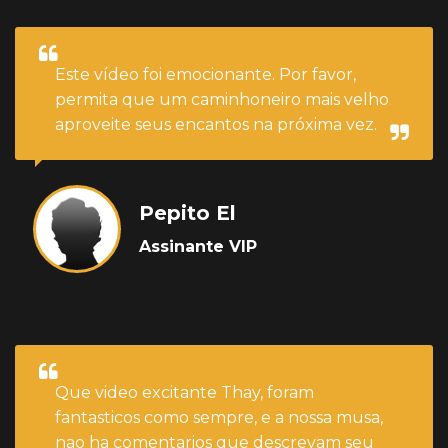
Este vídeo foi emocionante. Por favor,
permita que um caminhoneiro mais velho
aproveite seus encantos na próxima vez.
Pepito El
Assinante VIP
Que video excitante Thay, foram
fantasticos como sempre, e a nossa musa,
nao ha comentarios que descrevam seu