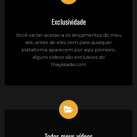
Exclusividade
Você vai ter acesso a os lançamentos do meu
site, antes de eles irem para qualquer
plataforma aparecem por aqui primeiro,
alguns vídeos são exclusivos do
thayksada.com
Todos meus vídeos