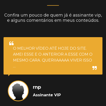
Confira um pouco de quem já é assinante vip,
e alguns comentários em meus conteúdos.
O MELHOR VÍDEO ATÉ HOJE DO SITE.
AMEI ESSE E O ANTERIOR A ESSE COM O
MESMO CARA. QUERIIAAAAA VIVER ISSO
…
rnp
Assinante VIP