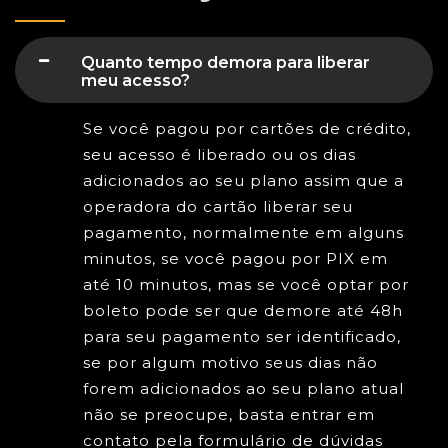
Quanto tempo demora para liberar
meu acesso?
Se você pagou por cartões de crédito,
seu acesso é liberado ou os dias
adicionados ao seu plano assim que a
operadora do cartão liberar seu
pagamento, normalmente em alguns
minutos, se você pagou por PIX em
até 10 minutos, mas se você optar por
boleto pode ser que demore até 48h
para seu pagamento ser identificado,
se por algum motivo seus dias não
forem adicionados ao seu plano atual
não se preocupe, basta entrar em
contato pela formulário de dúvidas