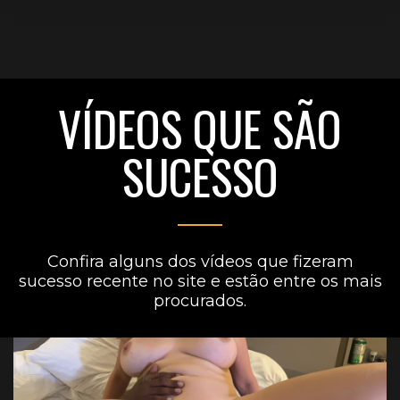
VÍDEOS QUE SÃO
SUCESSO
Confira alguns dos vídeos que fizeram
sucesso recente no site e estão entre os mais
procurados.