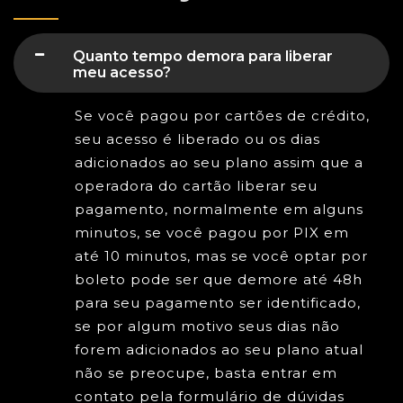
Quanto tempo demora para liberar
meu acesso?
Se você pagou por cartões de crédito,
seu acesso é liberado ou os dias
adicionados ao seu plano assim que a
operadora do cartão liberar seu
pagamento, normalmente em alguns
minutos, se você pagou por PIX em
até 10 minutos, mas se você optar por
boleto pode ser que demore até 48h
para seu pagamento ser identificado,
se por algum motivo seus dias não
forem adicionados ao seu plano atual
não se preocupe, basta entrar em
contato pela formulário de dúvidas