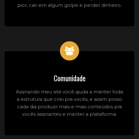
pior, cair em algum golpe e perder dinheiro.
Comunidade
Assinando meu site você ajuda a manter toda
a estrutura que criei pra vocês, e assim posso
cada dia produzir mais e mais conteúdos pra
vocês assinantes e manter a plataforma.