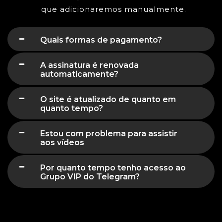
que adicionaremos manualmente.
Quais formas de pagamento?
A assinatura é renovada
automaticamente?
O site é atualizado de quanto em
quanto tempo?
Estou com problema para assistir
aos vídeos
Por quanto tempo tenho acesso ao
Grupo VIP do Telegram?