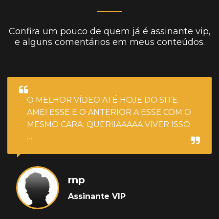
Confira um pouco de quem já é assinante vip,
e alguns comentários em meus conteúdos.
O MELHOR VÍDEO ATÉ HOJE DO SITE.
AMEI ESSE E O ANTERIOR A ESSE COM O
MESMO CARA. QUERIIAAAAA VIVER ISSO
…
rnp
Assinante VIP