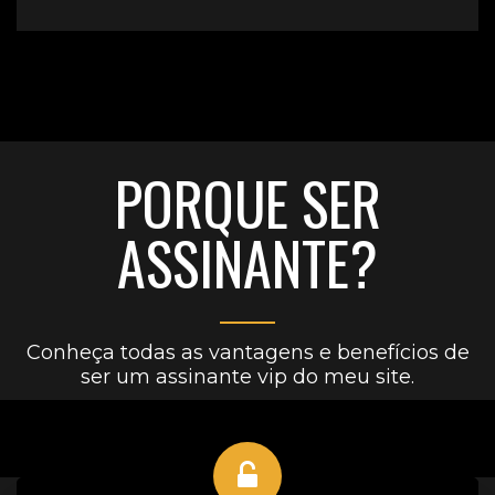
PORQUE SER
ASSINANTE?
Conheça todas as vantagens e benefícios de
ser um assinante vip do meu site.