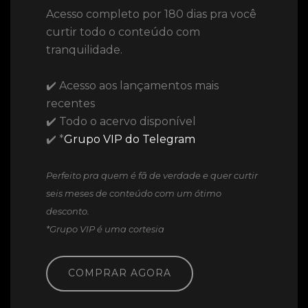
Acesso completo por 180 dias pra você
curtir todo o conteúdo com
tranquilidade.
✔️ Acesso aos lançamentos mais
recentes
✔️ Todo o acervo disponível
✔️ *
Grupo VIP do Telegram
Perfeito pra quem é fã de verdade e quer curtir
seis meses de conteúdo com um ótimo
desconto.
*Grupo VIP é uma cortesia
COMPRAR AGORA