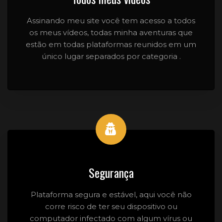
Assinando meu site você tem acesso a todos
os meus vídeos, todas minha aventuras que
estão em todas plataformas reunidos em um
único lugar separados por categoria .
Segurança
Plataforma segura e estável, aqui você não
corre risco de ter seu dispositivo ou
computador infectado com algum vírus ou