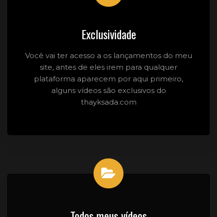
Exclusividade
Você vai ter acesso a os lançamentos do meu
site, antes de eles irem para qualquer
plataforma aparecem por aqui primeiro,
alguns vídeos são exclusivos do
thayksada.com
Todos meus vídeos