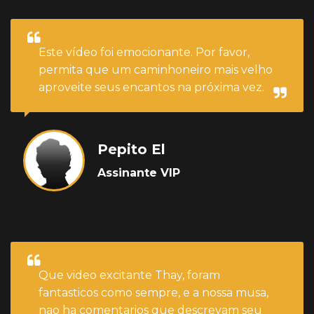
Este vídeo foi emocionante. Por favor,
permita que um caminhoneiro mais velho
aproveite seus encantos na próxima vez.
Pepito El
Assinante VIP
Que video excitante Thay, foram
fantasticos como sempre, e a nossa musa,
nao ha comentarios que descrevam seu