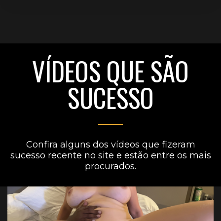
VÍDEOS QUE SÃO
SUCESSO
Confira alguns dos vídeos que fizeram
sucesso recente no site e estão entre os mais
procurados.