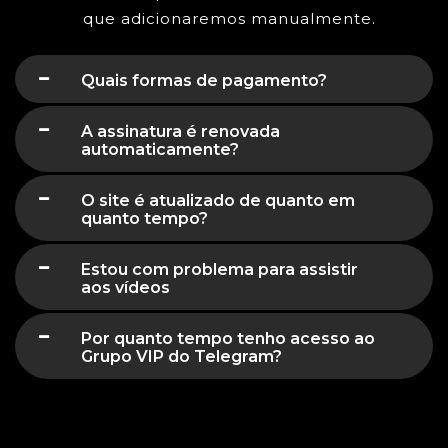
que adicionaremos manualmente.
Quais formas de pagamento?
A assinatura é renovada
automaticamente?
O site é atualizado de quanto em
quanto tempo?
Estou com problema para assistir
aos vídeos
Por quanto tempo tenho acesso ao
Grupo VIP do Telegram?