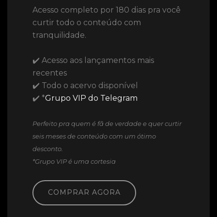
Acesso completo por 180 dias pra você
curtir todo o conteúdo com
tranquilidade.
✔️ Acesso aos lançamentos mais
recentes
✔️ Todo o acervo disponível
✔️ *
Grupo VIP do Telegram
Perfeito pra quem é fã de verdade e quer curtir
seis meses de conteúdo com um ótimo
desconto.
*Grupo VIP é uma cortesia
COMPRAR AGORA