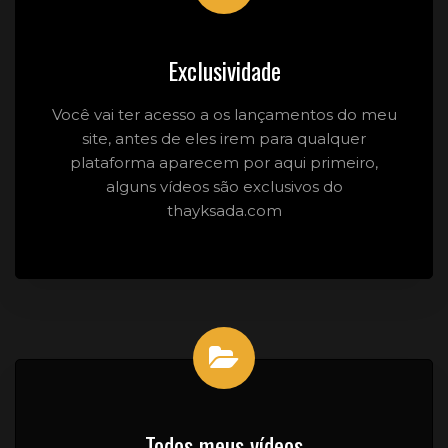
Exclusividade
Você vai ter acesso a os lançamentos do meu
site, antes de eles irem para qualquer
plataforma aparecem por aqui primeiro,
alguns vídeos são exclusivos do
thayksada.com
Todos meus vídeos