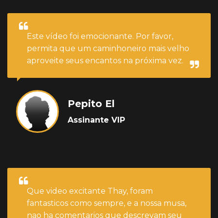
Este vídeo foi emocionante. Por favor,
permita que um caminhoneiro mais velho
aproveite seus encantos na próxima vez.
Pepito El
Assinante VIP
Que video excitante Thay, foram
fantasticos como sempre, e a nossa musa,
nao ha comentarios que descrevam seu