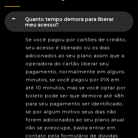
Quanto tempo demora para liberar
meu acesso?
Se você pagou por cartões de crédito,
seu acesso é liberado ou os dias
adicionados ao seu plano assim que a
operadora do cartão liberar seu
pagamento, normalmente em alguns
minutos, se você pagou por PIX em
até 10 minutos, mas se você optar por
boleto pode ser que demore até 48h
para seu pagamento ser identificado,
se por algum motivo seus dias não
forem adicionados ao seu plano atual
não se preocupe, basta entrar em
contato pela formulário de dúvidas