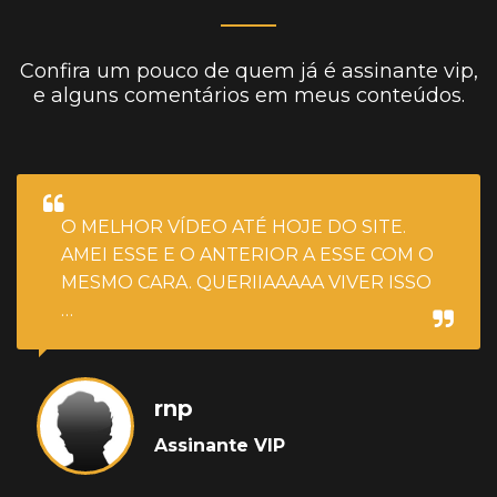
Confira um pouco de quem já é assinante vip,
e alguns comentários em meus conteúdos.
O MELHOR VÍDEO ATÉ HOJE DO SITE.
AMEI ESSE E O ANTERIOR A ESSE COM O
MESMO CARA. QUERIIAAAAA VIVER ISSO
…
rnp
Assinante VIP