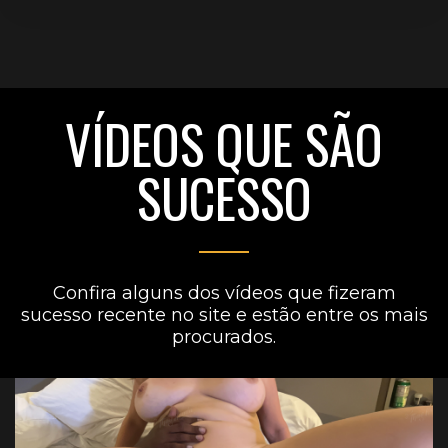
VÍDEOS QUE SÃO
SUCESSO
Confira alguns dos vídeos que fizeram
sucesso recente no site e estão entre os mais
procurados.