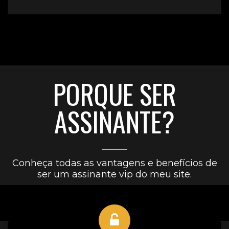
PORQUE SER
ASSINANTE?
Conheça todas as vantagens e benefícios de
ser um assinante vip do meu site.