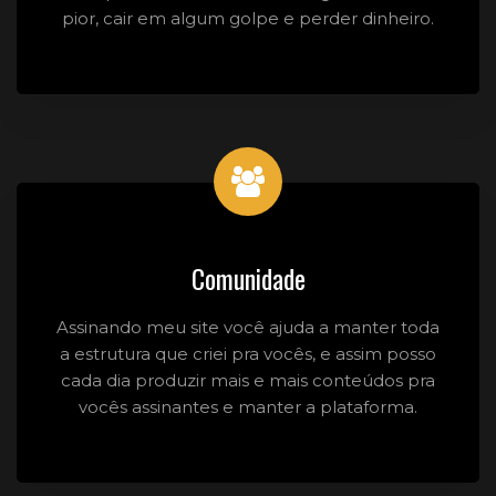
pior, cair em algum golpe e perder dinheiro.
Comunidade
Assinando meu site você ajuda a manter toda
a estrutura que criei pra vocês, e assim posso
cada dia produzir mais e mais conteúdos pra
vocês assinantes e manter a plataforma.