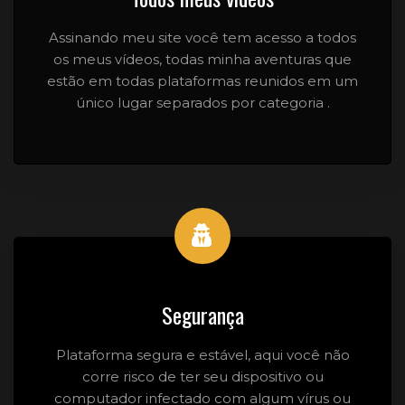
Assinando meu site você tem acesso a todos
os meus vídeos, todas minha aventuras que
estão em todas plataformas reunidos em um
único lugar separados por categoria .
Segurança
Plataforma segura e estável, aqui você não
corre risco de ter seu dispositivo ou
computador infectado com algum vírus ou