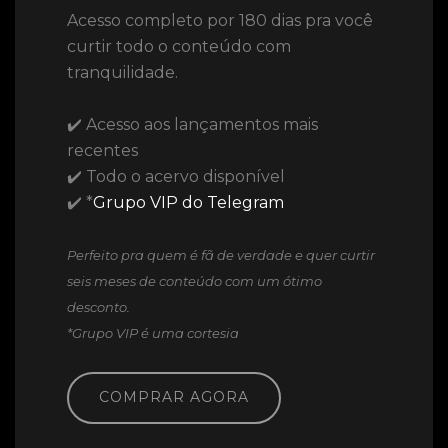
Acesso completo por 180 dias pra você
curtir todo o conteúdo com
tranquilidade.
✔️ Acesso aos lançamentos mais
recentes
✔️ Todo o acervo disponível
✔️ *
Grupo VIP do Telegram
Perfeito pra quem é fã de verdade e quer curtir
seis meses de conteúdo com um ótimo
desconto.
*Grupo VIP é uma cortesia
COMPRAR AGORA