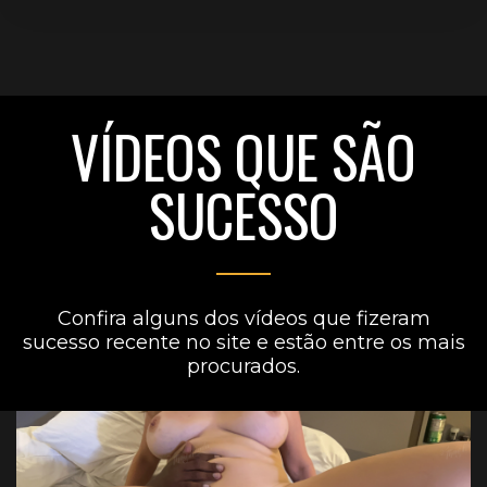
VÍDEOS QUE SÃO
SUCESSO
Confira alguns dos vídeos que fizeram
sucesso recente no site e estão entre os mais
procurados.