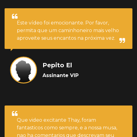
Este vídeo foi emocionante. Por favor,
permita que um caminhoneiro mais velho
aproveite seus encantos na próxima vez.
Pepito El
Assinante VIP
Que video excitante Thay, foram
fantasticos como sempre, e a nossa musa,
nao ha comentarios que descrevam seu