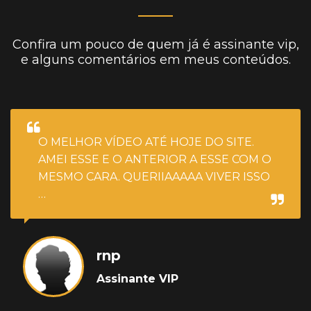
Confira um pouco de quem já é assinante vip,
e alguns comentários em meus conteúdos.
O MELHOR VÍDEO ATÉ HOJE DO SITE.
AMEI ESSE E O ANTERIOR A ESSE COM O
MESMO CARA. QUERIIAAAAA VIVER ISSO
…
rnp
Assinante VIP