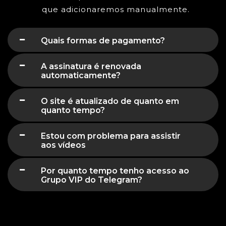
que adicionaremos manualmente.
Quais formas de pagamento?
A assinatura é renovada
automaticamente?
O site é atualizado de quanto em
quanto tempo?
Estou com problema para assistir
aos vídeos
Por quanto tempo tenho acesso ao
Grupo VIP do Telegram?