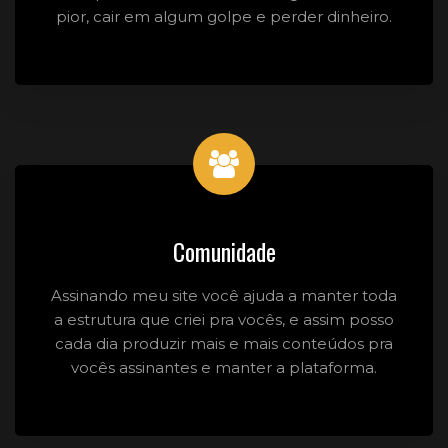
pior, cair em algum golpe e perder dinheiro.
Comunidade
Assinando meu site você ajuda a manter toda
a estrutura que criei pra vocês, e assim posso
cada dia produzir mais e mais conteúdos pra
vocês assinantes e manter a plataforma.