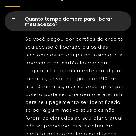
Quanto tempo demora para liberar
meu acesso?
Se você pagou por cartões de crédito,
seu acesso é liberado ou os dias
adicionados ao seu plano assim que a
operadora do cartão liberar seu
pagamento, normalmente em alguns
minutos, se você pagou por PIX em
até 10 minutos, mas se você optar por
boleto pode ser que demore até 48h
para seu pagamento ser identificado,
se por algum motivo seus dias não
forem adicionados ao seu plano atual
não se preocupe, basta entrar em
contato pela formulário de dúvidas