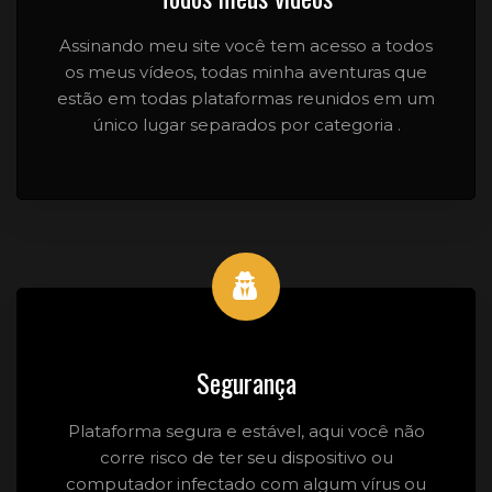
Assinando meu site você tem acesso a todos
os meus vídeos, todas minha aventuras que
estão em todas plataformas reunidos em um
único lugar separados por categoria .
Segurança
Plataforma segura e estável, aqui você não
corre risco de ter seu dispositivo ou
computador infectado com algum vírus ou