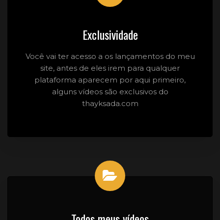
Exclusividade
Você vai ter acesso a os lançamentos do meu
site, antes de eles irem para qualquer
plataforma aparecem por aqui primeiro,
alguns vídeos são exclusivos do
thayksada.com
Todos meus vídeos