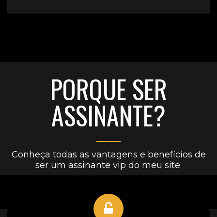
PORQUE SER
ASSINANTE?
Conheça todas as vantagens e benefícios de
ser um assinante vip do meu site.