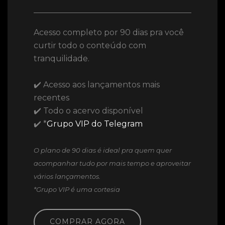
Acesso completo por 90 dias pra você
curtir todo o conteúdo com
tranquilidade.
✔️ Acesso aos lançamentos mais
recentes
✔️ Todo o acervo disponível
✔️ *
Grupo VIP do Telegram
O plano de 90 dias é ideal pra quem quer
acompanhar tudo por mais tempo e aproveitar
vários lançamentos.
*Grupo VIP é uma cortesia
COMPRAR AGORA