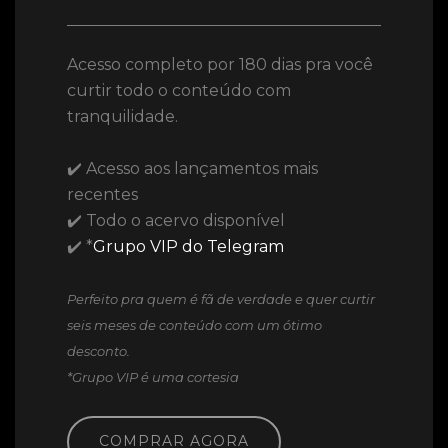
Acesso completo por 180 dias pra você
curtir todo o conteúdo com
tranquilidade.
✔️ Acesso aos lançamentos mais
recentes
✔️ Todo o acervo disponível
✔️ *
Grupo VIP do Telegram
Perfeito pra quem é fã de verdade e quer curtir
seis meses de conteúdo com um ótimo
desconto.
*Grupo VIP é uma cortesia
COMPRAR AGORA