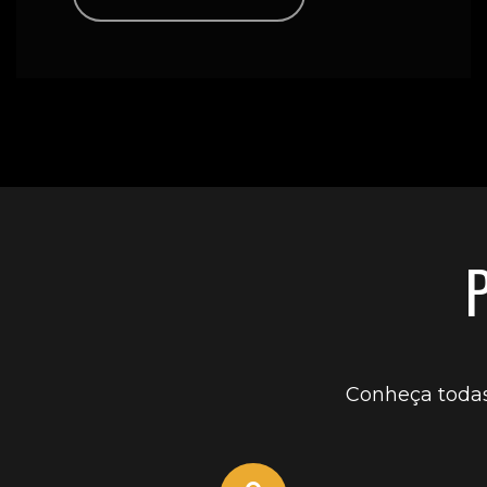
Conheça todas