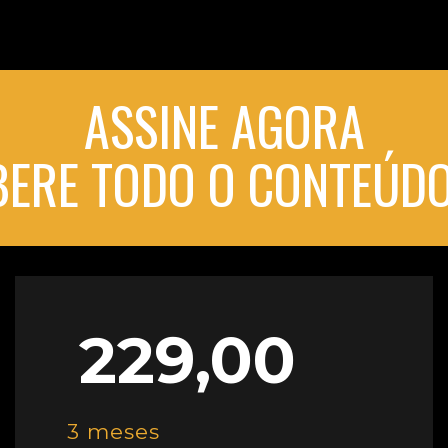
ASSINE AGORA
IBERE TODO O CONTEÚDO
229,00
3 meses