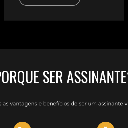
PORQUE SER ASSINANTE
 as vantagens e benefícios de ser um assinante vi