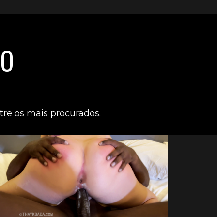
SO
tre os mais procurados.