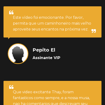
Este vídeo foi emocionante. Por favor,
permita que um caminhoneiro mais velho
aproveite seus encantos na próxima vez.
Pepito El
Assinante VIP
Que video excitante Thay, foram
fantasticos como sempre, e a nossa musa,
nao ha comentarios que descrevam seu