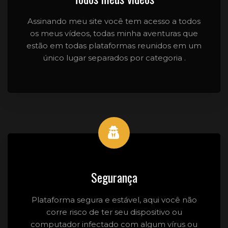
Assinando meu site você tem acesso a todos
os meus vídeos, todas minha aventuras que
estão em todas plataformas reunidos em um
único lugar separados por categoria .
Segurança
Plataforma segura e estável, aqui você não
corre risco de ter seu dispositivo ou
computador infectado com algum vírus ou