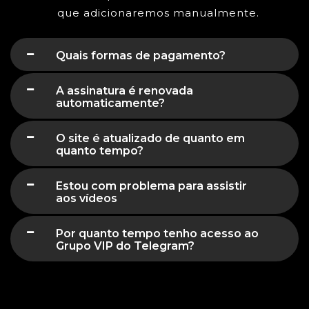
que adicionaremos manualmente.
Quais formas de pagamento?
A assinatura é renovada
automaticamente?
O site é atualizado de quanto em
quanto tempo?
Estou com problema para assistir
aos vídeos
Por quanto tempo tenho acesso ao
Grupo VIP do Telegram?