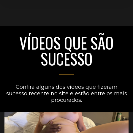
VÍDEOS QUE SÃO
SUCESSO
Confira alguns dos vídeos que fizeram
sucesso recente no site e estão entre os mais
procurados.