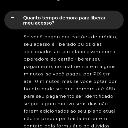
Quanto tempo demora para liberar
meu acesso?
Se você pagou por cartões de crédito,
seu acesso é liberado ou os dias
adicionados ao seu plano assim que a
operadora do cartão liberar seu
pagamento, normalmente em alguns
minutos, se você pagou por PIX em
até 10 minutos, mas se você optar por
boleto pode ser que demore até 48h
para seu pagamento ser identificado,
se por algum motivo seus dias não
forem adicionados ao seu plano atual
não se preocupe, basta entrar em
contato pela formulário de dúvidas