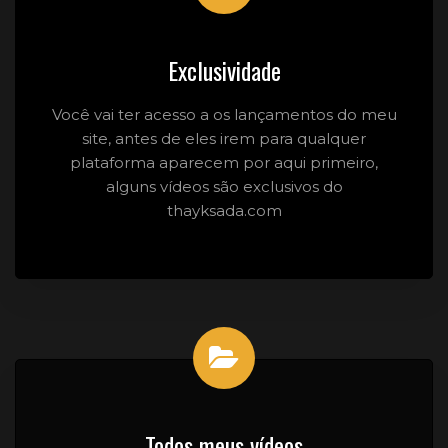
Exclusividade
Você vai ter acesso a os lançamentos do meu
site, antes de eles irem para qualquer
plataforma aparecem por aqui primeiro,
alguns vídeos são exclusivos do
thayksada.com
Todos meus vídeos