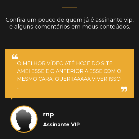
Confira um pouco de quem já é assinante vip,
e alguns comentários em meus conteúdos.
O MELHOR VÍDEO ATÉ HOJE DO SITE.
AMEI ESSE E O ANTERIOR A ESSE COM O
MESMO CARA. QUERIIAAAAA VIVER ISSO
…
rnp
Assinante VIP