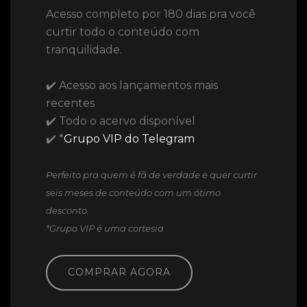
Acesso completo por 180 dias pra você
curtir todo o conteúdo com
tranquilidade.
✔️ Acesso aos lançamentos mais
recentes
✔️ Todo o acervo disponível
✔️ *
Grupo VIP do Telegram
Perfeito pra quem é fã de verdade e quer curtir
seis meses de conteúdo com um ótimo
desconto.
*Grupo VIP é uma cortesia
COMPRAR AGORA