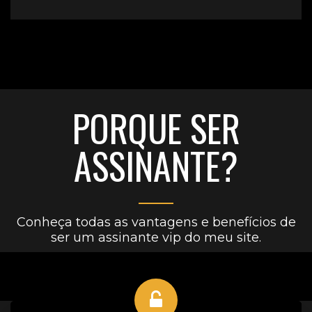
PORQUE SER
ASSINANTE?
Conheça todas as vantagens e benefícios de
ser um assinante vip do meu site.