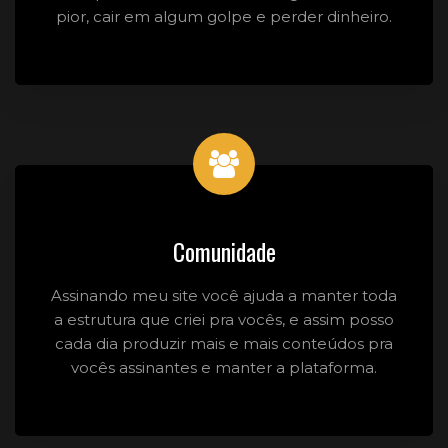
pior, cair em algum golpe e perder dinheiro.
Comunidade
Assinando meu site você ajuda a manter toda
a estrutura que criei pra vocês, e assim posso
cada dia produzir mais e mais conteúdos pra
vocês assinantes e manter a plataforma.