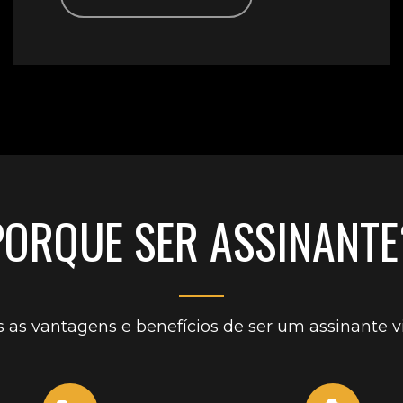
PORQUE SER ASSINANTE
 as vantagens e benefícios de ser um assinante vi