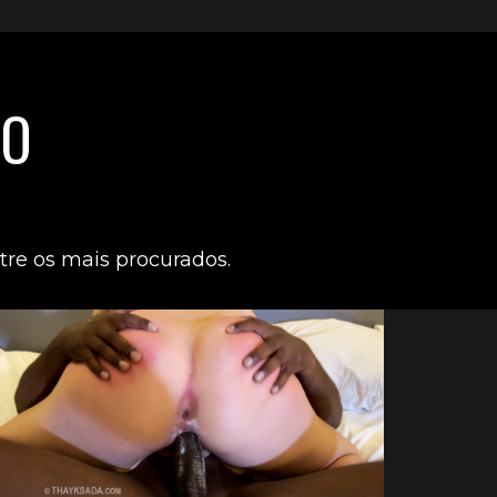
SO
tre os mais procurados.