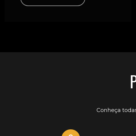
Conheça todas