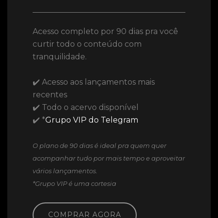
Acesso completo por 90 dias pra você
curtir todo o conteúdo com
tranquilidade.
✔️ Acesso aos lançamentos mais
recentes
✔️ Todo o acervo disponível
✔️ *
Grupo VIP do Telegram
O plano de 90 dias é ideal pra quem quer
acompanhar tudo por mais tempo e aproveitar
vários lançamentos.
*Grupo VIP é uma cortesia
COMPRAR AGORA