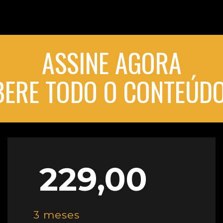
ASSINE AGORA
IBERE TODO O CONTEÚDO
229,00
3 meses