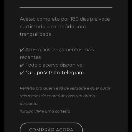
Acesso completo por 180 dias pra você
curtir todo o conteúdo com
tranquilidade.
✔️ Acesso aos lançamentos mais
recentes
✔️ Todo o acervo disponível
✔️ *
Grupo VIP do Telegram
Perfeito pra quem é fã de verdade e quer curtir
seis meses de conteúdo com um ótimo
desconto.
*Grupo VIP é uma cortesia
COMPRAR AGORA