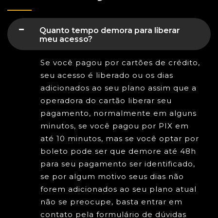
Quanto tempo demora para liberar
meu acesso?
Se você pagou por cartões de crédito,
seu acesso é liberado ou os dias
adicionados ao seu plano assim que a
operadora do cartão liberar seu
pagamento, normalmente em alguns
minutos, se você pagou por PIX em
até 10 minutos, mas se você optar por
boleto pode ser que demore até 48h
para seu pagamento ser identificado,
se por algum motivo seus dias não
forem adicionados ao seu plano atual
não se preocupe, basta entrar em
contato pela formulário de dúvidas