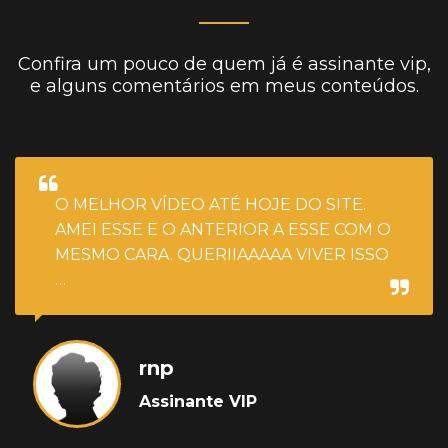
Confira um pouco de quem já é assinante vip,
e alguns comentários em meus conteúdos.
O MELHOR VÍDEO ATÉ HOJE DO SITE.
AMEI ESSE E O ANTERIOR A ESSE COM O
MESMO CARA. QUERIIAAAAA VIVER ISSO
…
rnp
Assinante VIP