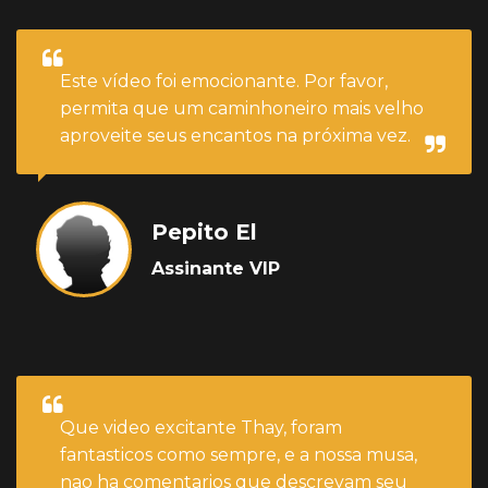
Este vídeo foi emocionante. Por favor,
permita que um caminhoneiro mais velho
aproveite seus encantos na próxima vez.
Pepito El
Assinante VIP
Que video excitante Thay, foram
fantasticos como sempre, e a nossa musa,
nao ha comentarios que descrevam seu