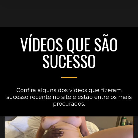
VÍDEOS QUE SÃO
SUCESSO
Confira alguns dos vídeos que fizeram
sucesso recente no site e estão entre os mais
procurados.