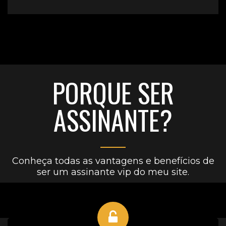
PORQUE SER
ASSINANTE?
Conheça todas as vantagens e benefícios de
ser um assinante vip do meu site.