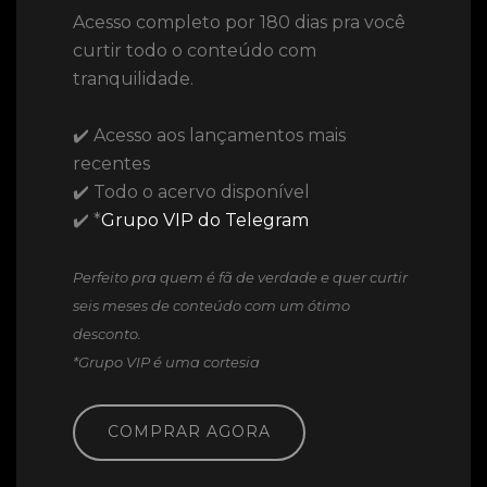
Acesso completo por 180 dias pra você
curtir todo o conteúdo com
tranquilidade.
✔️ Acesso aos lançamentos mais
recentes
✔️ Todo o acervo disponível
✔️ *
Grupo VIP do Telegram
Perfeito pra quem é fã de verdade e quer curtir
seis meses de conteúdo com um ótimo
desconto.
*Grupo VIP é uma cortesia
COMPRAR AGORA