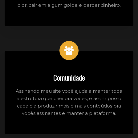
pior, cair em algum golpe e perder dinheiro.
Comunidade
Assinando meu site você ajuda a manter toda
a estrutura que criei pra vocês, e assim posso
cada dia produzir mais e mais conteúdos pra
vocês assinantes e manter a plataforma.