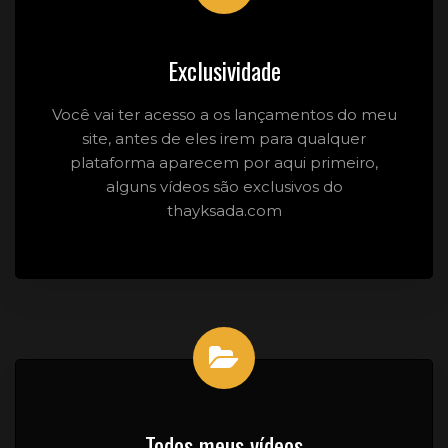
Exclusividade
Você vai ter acesso a os lançamentos do meu
site, antes de eles irem para qualquer
plataforma aparecem por aqui primeiro,
alguns vídeos são exclusivos do
thayksada.com
Todos meus vídeos