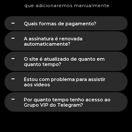
que adicionaremos manualmente.
Quais formas de pagamento?
A assinatura é renovada
automaticamente?
O site é atualizado de quanto em
quanto tempo?
Estou com problema para assistir
aos vídeos
Por quanto tempo tenho acesso ao
Grupo VIP do Telegram?