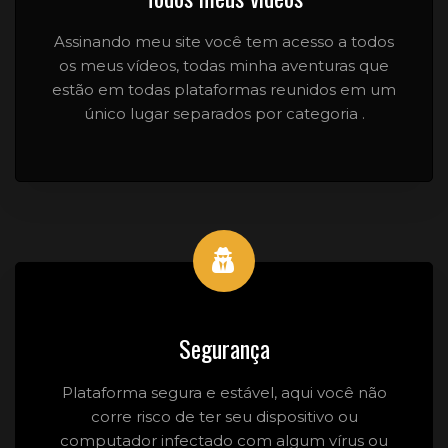
Assinando meu site você tem acesso a todos
os meus vídeos, todas minha aventuras que
estão em todas plataformas reunidos em um
único lugar separados por categoria .
Segurança
Plataforma segura e estável, aqui você não
corre risco de ter seu dispositivo ou
computador infectado com algum vírus ou