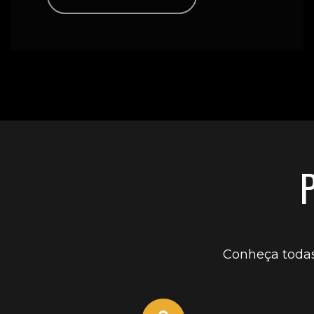
Conheça todas