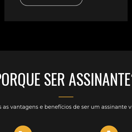
PORQUE SER ASSINANTE
 as vantagens e benefícios de ser um assinante vi