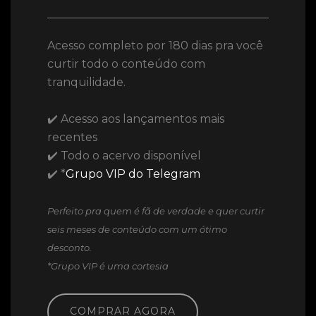
Acesso completo por 180 dias pra você
curtir todo o conteúdo com
tranquilidade.
✔️ Acesso aos lançamentos mais
recentes
✔️ Todo o acervo disponível
✔️ *
Grupo VIP do Telegram
Perfeito pra quem é fã de verdade e quer curtir
seis meses de conteúdo com um ótimo
desconto.
*Grupo VIP é uma cortesia
COMPRAR AGORA