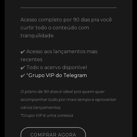
Acesso completo por 90 dias pra você
curtir todo o conteúdo com
tranquilidade.
✔️ Acesso aos lançamentos mais
recentes
✔️ Todo o acervo disponível
✔️ *
Grupo VIP do Telegram
O plano de 90 dias é ideal pra quem quer
acompanhar tudo por mais tempo e aproveitar
vários lançamentos.
*Grupo VIP é uma cortesia
COMPRAR AGORA