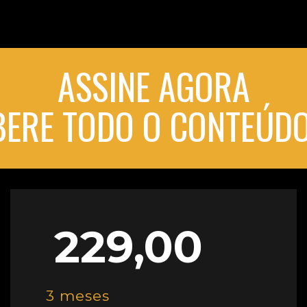
ASSINE AGORA
IBERE TODO O CONTEÚDO
229,00
3 meses