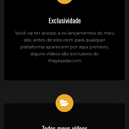
Exclusividade
Você vai ter acesso a os lançamentos do meu
site, antes de eles irem para qualquer
plataforma aparecem por aqui primeiro,
alguns vídeos são exclusivos do
thayksada.com
Todos meus vídeos