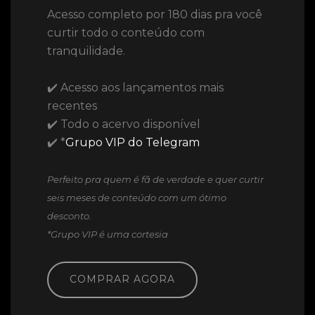
Acesso completo por 180 dias pra você
curtir todo o conteúdo com
tranquilidade.
✔️ Acesso aos lançamentos mais
recentes
✔️ Todo o acervo disponível
✔️ *
Grupo VIP do Telegram
Perfeito pra quem é fã de verdade e quer curtir
seis meses de conteúdo com um ótimo
desconto.
*Grupo VIP é uma cortesia
COMPRAR AGORA