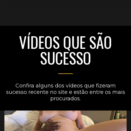
VÍDEOS QUE SÃO
SUCESSO
Confira alguns dos vídeos que fizeram
sucesso recente no site e estão entre os mais
procurados.