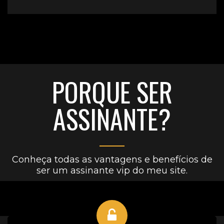
PORQUE SER
ASSINANTE?
Conheça todas as vantagens e benefícios de
ser um assinante vip do meu site.