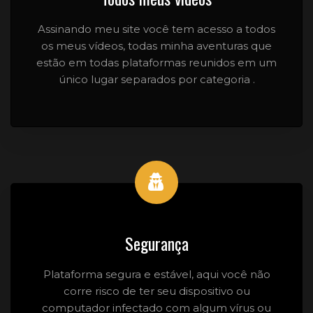
Assinando meu site você tem acesso a todos
os meus vídeos, todas minha aventuras que
estão em todas plataformas reunidos em um
único lugar separados por categoria .
Segurança
Plataforma segura e estável, aqui você não
corre risco de ter seu dispositivo ou
computador infectado com algum vírus ou