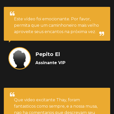
Este vídeo foi emocionante. Por favor,
permita que um caminhoneiro mais velho
aproveite seus encantos na próxima vez.
Pepito El
Assinante VIP
Que video excitante Thay, foram
fantasticos como sempre, e a nossa musa,
nao ha comentarios que descrevam seu