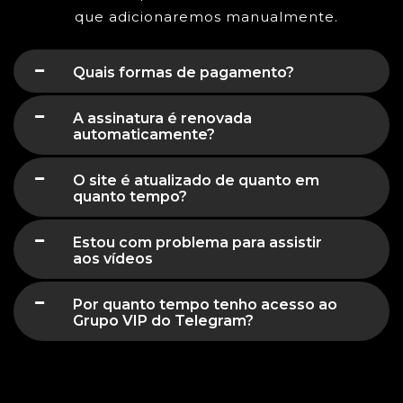
que adicionaremos manualmente.
Quais formas de pagamento?
A assinatura é renovada
automaticamente?
O site é atualizado de quanto em
quanto tempo?
Estou com problema para assistir
aos vídeos
Por quanto tempo tenho acesso ao
Grupo VIP do Telegram?