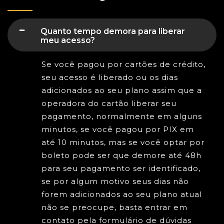
Quanto tempo demora para liberar
meu acesso?
Se você pagou por cartões de crédito,
seu acesso é liberado ou os dias
adicionados ao seu plano assim que a
operadora do cartão liberar seu
pagamento, normalmente em alguns
minutos, se você pagou por PIX em
até 10 minutos, mas se você optar por
boleto pode ser que demore até 48h
para seu pagamento ser identificado,
se por algum motivo seus dias não
forem adicionados ao seu plano atual
não se preocupe, basta entrar em
contato pela formulário de dúvidas