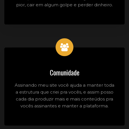
pior, cair em algum golpe e perder dinheiro.
Comunidade
Assinando meu site você ajuda a manter toda
a estrutura que criei pra vocês, e assim posso
cada dia produzir mais e mais conteúdos pra
vocês assinantes e manter a plataforma.