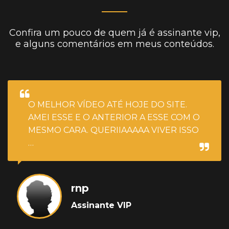
Confira um pouco de quem já é assinante vip,
e alguns comentários em meus conteúdos.
O MELHOR VÍDEO ATÉ HOJE DO SITE.
AMEI ESSE E O ANTERIOR A ESSE COM O
MESMO CARA. QUERIIAAAAA VIVER ISSO
…
rnp
Assinante VIP