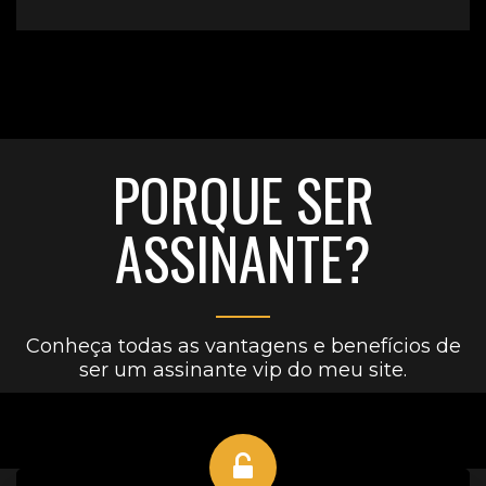
PORQUE SER
ASSINANTE?
Conheça todas as vantagens e benefícios de
ser um assinante vip do meu site.