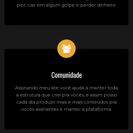
pior, cair em algum golpe e perder dinheiro.
Comunidade
Assinando meu site você ajuda a manter toda
a estrutura que criei pra vocês, e assim posso
cada dia produzir mais e mais conteúdos pra
vocês assinantes e manter a plataforma.