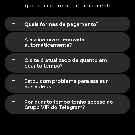
que adicionaremos manualmente.
Quais formas de pagamento?
A assinatura é renovada
automaticamente?
O site é atualizado de quanto em
quanto tempo?
Estou com problema para assistir
aos vídeos
Por quanto tempo tenho acesso ao
Grupo VIP do Telegram?