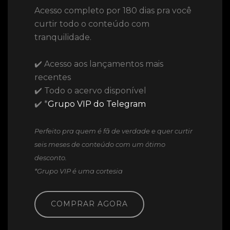
Acesso completo por 180 dias pra você
curtir todo o conteúdo com
tranquilidade.
✔️ Acesso aos lançamentos mais
recentes
✔️ Todo o acervo disponível
✔️ *
Grupo VIP do Telegram
Perfeito pra quem é fã de verdade e quer curtir
seis meses de conteúdo com um ótimo
desconto.
*Grupo VIP é uma cortesia
COMPRAR AGORA