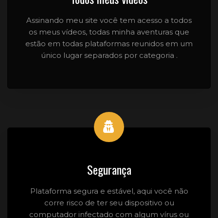
Assinando meu site você tem acesso a todos
os meus vídeos, todas minha aventuras que
estão em todas plataformas reunidos em um
único lugar separados por categoria .
Segurança
Plataforma segura e estável, aqui você não
corre risco de ter seu dispositivo ou
computador infectado com algum vírus ou