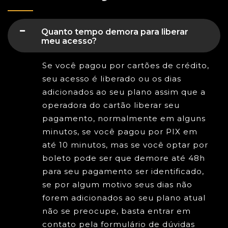
Quanto tempo demora para liberar
meu acesso?
Se você pagou por cartões de crédito,
seu acesso é liberado ou os dias
adicionados ao seu plano assim que a
operadora do cartão liberar seu
pagamento, normalmente em alguns
minutos, se você pagou por PIX em
até 10 minutos, mas se você optar por
boleto pode ser que demore até 48h
para seu pagamento ser identificado,
se por algum motivo seus dias não
forem adicionados ao seu plano atual
não se preocupe, basta entrar em
contato pela formulário de dúvidas