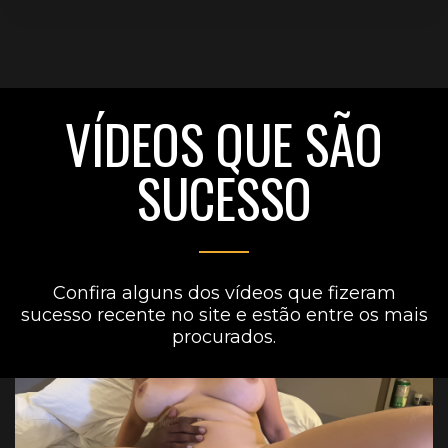
VÍDEOS QUE SÃO
SUCESSO
Confira alguns dos vídeos que fizeram
sucesso recente no site e estão entre os mais
procurados.