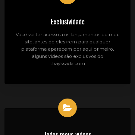
Exclusividade
Você vai ter acesso a os lançamentos do meu
site, antes de eles irem para qualquer
plataforma aparecem por aqui primeiro,
alguns vídeos são exclusivos do
thayksada.com
Todos meus vídeos