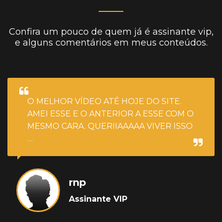
Confira um pouco de quem já é assinante vip,
e alguns comentários em meus conteúdos.
O MELHOR VÍDEO ATÉ HOJE DO SITE.
AMEI ESSE E O ANTERIOR A ESSE COM O
MESMO CARA. QUERIIAAAAA VIVER ISSO
…
rnp
Assinante VIP