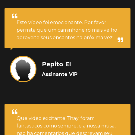
Este vídeo foi emocionante. Por favor,
permita que um caminhoneiro mais velho
aproveite seus encantos na próxima vez.
Pepito El
Assinante VIP
Que video excitante Thay, foram
fantasticos como sempre, e a nossa musa,
nao ha comentarios que descrevam seu