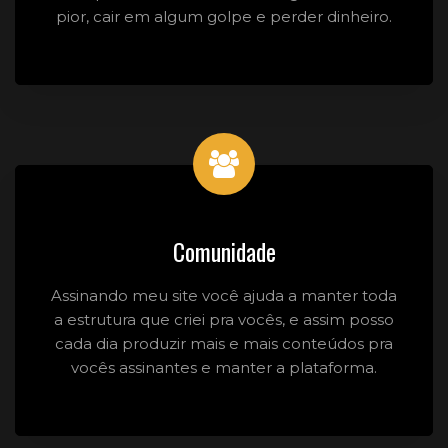
pior, cair em algum golpe e perder dinheiro.
Comunidade
Assinando meu site você ajuda a manter toda
a estrutura que criei pra vocês, e assim posso
cada dia produzir mais e mais conteúdos pra
vocês assinantes e manter a plataforma.