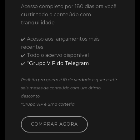
Acesso completo por 180 dias pra você
curtir todo o conteúdo com
tranquilidade.
✔️ Acesso aos lançamentos mais
recentes
✔️ Todo o acervo disponível
✔️ *
Grupo VIP do Telegram
Perfeito pra quem é fã de verdade e quer curtir
seis meses de conteúdo com um ótimo
desconto.
*Grupo VIP é uma cortesia
COMPRAR AGORA