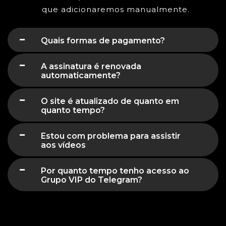
que adicionaremos manualmente.
Quais formas de pagamento?
A assinatura é renovada
automaticamente?
O site é atualizado de quanto em
quanto tempo?
Estou com problema para assistir
aos vídeos
Por quanto tempo tenho acesso ao
Grupo VIP do Telegram?