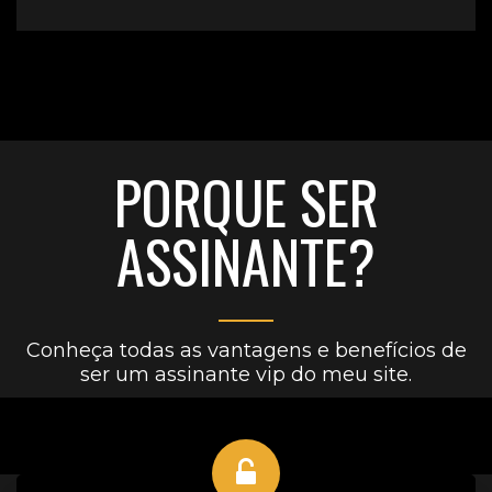
PORQUE SER
ASSINANTE?
Conheça todas as vantagens e benefícios de
ser um assinante vip do meu site.