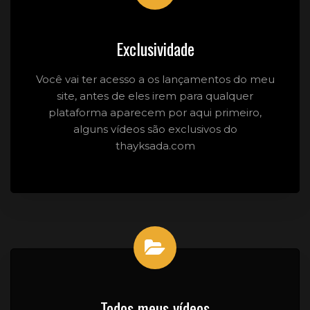
Exclusividade
Você vai ter acesso a os lançamentos do meu
site, antes de eles irem para qualquer
plataforma aparecem por aqui primeiro,
alguns vídeos são exclusivos do
thayksada.com
Todos meus vídeos