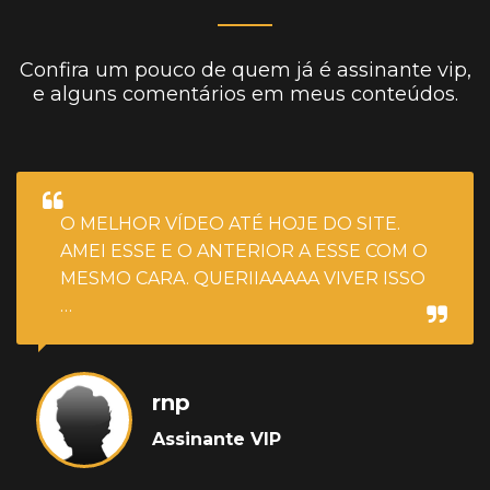
Confira um pouco de quem já é assinante vip,
e alguns comentários em meus conteúdos.
O MELHOR VÍDEO ATÉ HOJE DO SITE.
AMEI ESSE E O ANTERIOR A ESSE COM O
MESMO CARA. QUERIIAAAAA VIVER ISSO
…
rnp
Assinante VIP