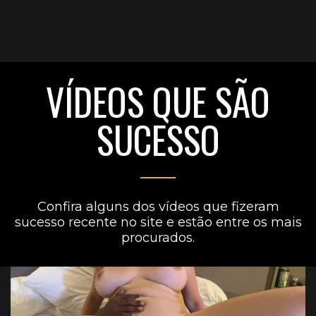
VÍDEOS QUE SÃO
SUCESSO
Confira alguns dos vídeos que fizeram
sucesso recente no site e estão entre os mais
procurados.