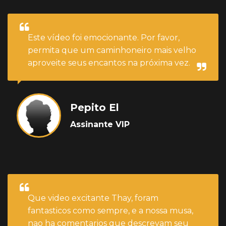
Este vídeo foi emocionante. Por favor,
permita que um caminhoneiro mais velho
aproveite seus encantos na próxima vez.
Pepito El
Assinante VIP
Que video excitante Thay, foram
fantasticos como sempre, e a nossa musa,
nao ha comentarios que descrevam seu