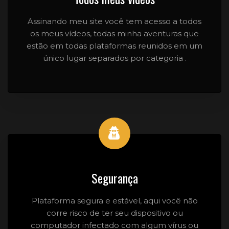
Assinando meu site você tem acesso a todos
os meus vídeos, todas minha aventuras que
estão em todas plataformas reunidos em um
único lugar separados por categoria .
Segurança
Plataforma segura e estável, aqui você não
corre risco de ter seu dispositivo ou
computador infectado com algum vírus ou