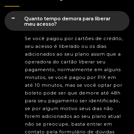
Quanto tempo demora para liberar
meu acesso?
Se você pagou por cartões de crédito,
seu acesso é liberado ou os dias
adicionados ao seu plano assim que a
operadora do cartão liberar seu
pagamento, normalmente em alguns
minutos, se você pagou por PIX em
até 10 minutos, mas se você optar por
boleto pode ser que demore até 48h
para seu pagamento ser identificado,
se por algum motivo seus dias não
forem adicionados ao seu plano atual
não se preocupe, basta entrar em
contato pela formulário de dúvidas