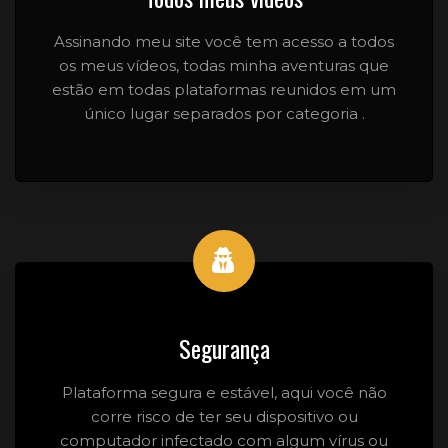
Assinando meu site você tem acesso a todos
os meus vídeos, todas minha aventuras que
estão em todas plataformas reunidos em um
único lugar separados por categoria .
Segurança
Plataforma segura e estável, aqui você não
corre risco de ter seu dispositivo ou
computador infectado com algum vírus ou