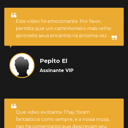
Este vídeo foi emocionante. Por favor,
permita que um caminhoneiro mais velho
aproveite seus encantos na próxima vez.
Pepito El
Assinante VIP
Que video excitante Thay, foram
fantasticos como sempre, e a nossa musa,
nao ha comentarios que descrevam seu