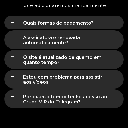
que adicionaremos manualmente.
Quais formas de pagamento?
A assinatura é renovada
automaticamente?
O site é atualizado de quanto em
quanto tempo?
Estou com problema para assistir
aos vídeos
Por quanto tempo tenho acesso ao
Grupo VIP do Telegram?