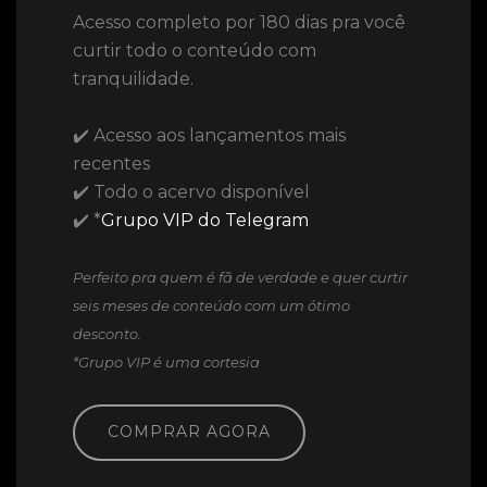
Acesso completo por 180 dias pra você
curtir todo o conteúdo com
tranquilidade.
✔️ Acesso aos lançamentos mais
recentes
✔️ Todo o acervo disponível
✔️ *
Grupo VIP do Telegram
Perfeito pra quem é fã de verdade e quer curtir
seis meses de conteúdo com um ótimo
desconto.
*Grupo VIP é uma cortesia
COMPRAR AGORA