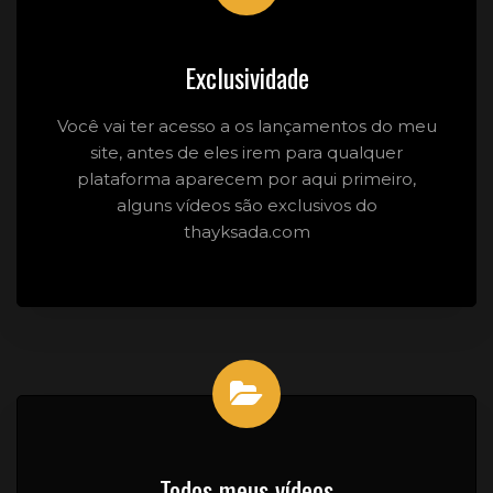
Exclusividade
Você vai ter acesso a os lançamentos do meu
site, antes de eles irem para qualquer
plataforma aparecem por aqui primeiro,
alguns vídeos são exclusivos do
thayksada.com
Todos meus vídeos