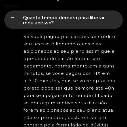
Quanto tempo demora para liberar
meu acesso?
Se você pagou por cartões de crédito,
seu acesso é liberado ou os dias
adicionados ao seu plano assim que a
operadora do cartão liberar seu
pagamento, normalmente em alguns
minutos, se você pagou por PIX em
até 10 minutos, mas se você optar por
boleto pode ser que demore até 48h
para seu pagamento ser identificado,
se por algum motivo seus dias não
forem adicionados ao seu plano atual
não se preocupe, basta entrar em
contato pela formulário de dúvidas