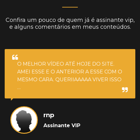
Confira um pouco de quem já é assinante vip,
e alguns comentários em meus conteúdos.
O MELHOR VÍDEO ATÉ HOJE DO SITE.
AMEI ESSE E O ANTERIOR A ESSE COM O
MESMO CARA. QUERIIAAAAA VIVER ISSO
…
rnp
Assinante VIP