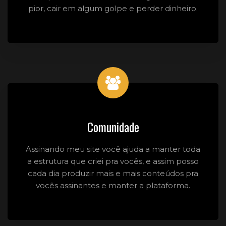
pior, cair em algum golpe e perder dinheiro.
Comunidade
Assinando meu site você ajuda a manter toda
a estrutura que criei pra vocês, e assim posso
cada dia produzir mais e mais conteúdos pra
vocês assinantes e manter a plataforma.