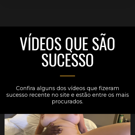
VÍDEOS QUE SÃO
SUCESSO
Confira alguns dos vídeos que fizeram
sucesso recente no site e estão entre os mais
procurados.