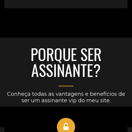
PORQUE SER
ASSINANTE?
Conheça todas as vantagens e benefícios de
ser um assinante vip do meu site.