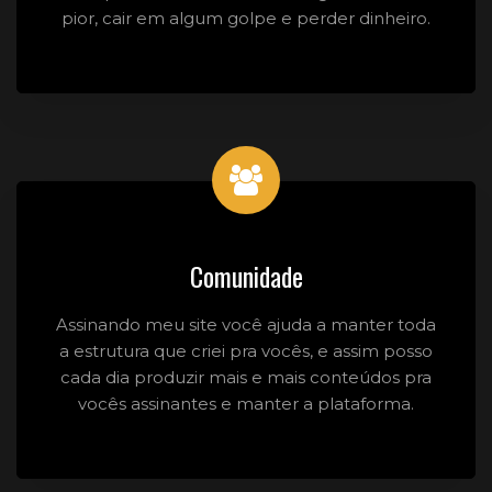
pior, cair em algum golpe e perder dinheiro.
Comunidade
Assinando meu site você ajuda a manter toda
a estrutura que criei pra vocês, e assim posso
cada dia produzir mais e mais conteúdos pra
vocês assinantes e manter a plataforma.