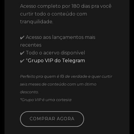
Acesso completo por 180 dias pra você
curtir todo o conteúdo com
tranquilidade.
✔️ Acesso aos lançamentos mais
recentes
✔️ Todo o acervo disponível
✔️ *
Grupo VIP do Telegram
Perfeito pra quem é fã de verdade e quer curtir
seis meses de conteúdo com um ótimo
desconto.
*Grupo VIP é uma cortesia
COMPRAR AGORA