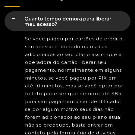
Quanto tempo demora para liberar
meu acesso?
Se você pagou por cartões de crédito,
seu acesso é liberado ou os dias
adicionados ao seu plano assim que a
operadora do cartão liberar seu
pagamento, normalmente em alguns
minutos, se você pagou por PIX em
até 10 minutos, mas se você optar por
boleto pode ser que demore até 48h
para seu pagamento ser identificado,
se por algum motivo seus dias não
forem adicionados ao seu plano atual
não se preocupe, basta entrar em
contato pela formulário de dúvidas