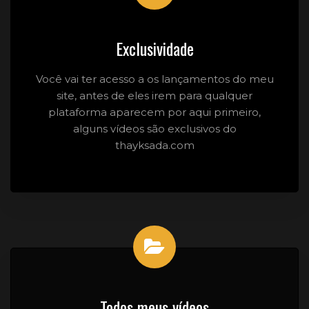
Exclusividade
Você vai ter acesso a os lançamentos do meu
site, antes de eles irem para qualquer
plataforma aparecem por aqui primeiro,
alguns vídeos são exclusivos do
thayksada.com
Todos meus vídeos