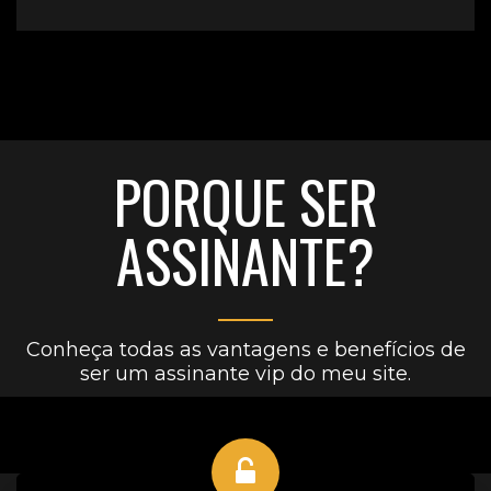
PORQUE SER
ASSINANTE?
Conheça todas as vantagens e benefícios de
ser um assinante vip do meu site.