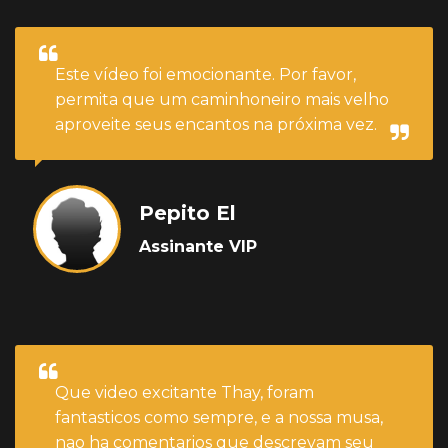
Este vídeo foi emocionante. Por favor,
permita que um caminhoneiro mais velho
aproveite seus encantos na próxima vez.
Pepito El
Assinante VIP
Que video excitante Thay, foram
fantasticos como sempre, e a nossa musa,
nao ha comentarios que descrevam seu