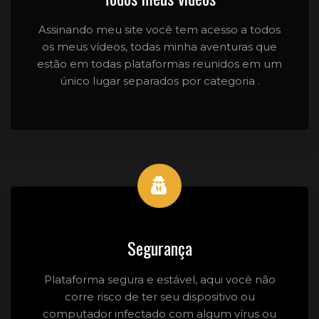
Assinando meu site você tem acesso a todos
os meus vídeos, todas minha aventuras que
estão em todas plataformas reunidos em um
único lugar separados por categoria .
Segurança
Plataforma segura e estável, aqui você não
corre risco de ter seu dispositivo ou
computador infectado com algum vírus ou