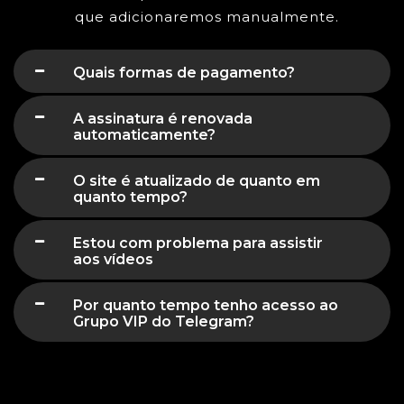
que adicionaremos manualmente.
Quais formas de pagamento?
A assinatura é renovada
automaticamente?
O site é atualizado de quanto em
quanto tempo?
Estou com problema para assistir
aos vídeos
Por quanto tempo tenho acesso ao
Grupo VIP do Telegram?