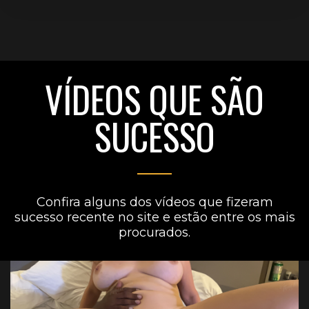
VÍDEOS QUE SÃO
SUCESSO
Confira alguns dos vídeos que fizeram
sucesso recente no site e estão entre os mais
procurados.