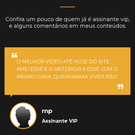
Confira um pouco de quem já é assinante vip,
e alguns comentários em meus conteúdos.
O MELHOR VÍDEO ATÉ HOJE DO SITE.
AMEI ESSE E O ANTERIOR A ESSE COM O
MESMO CARA. QUERIIAAAAA VIVER ISSO
…
rnp
Assinante VIP