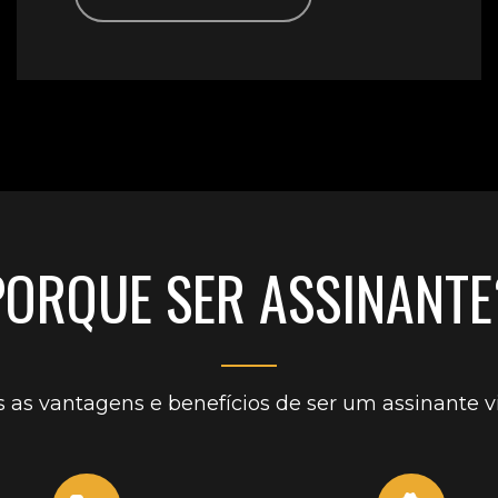
PORQUE SER ASSINANTE
 as vantagens e benefícios de ser um assinante vi