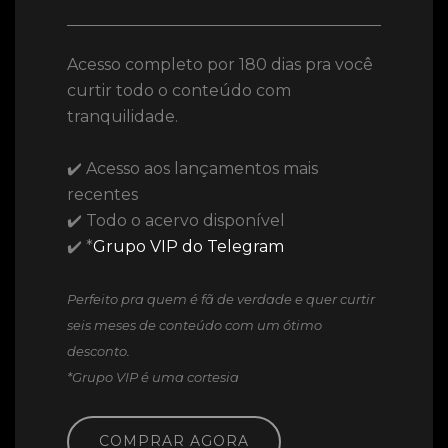
Acesso completo por 180 dias pra você
curtir todo o conteúdo com
tranquilidade.
✔️ Acesso aos lançamentos mais
recentes
✔️ Todo o acervo disponível
✔️ *
Grupo VIP do Telegram
Perfeito pra quem é fã de verdade e quer curtir
seis meses de conteúdo com um ótimo
desconto.
*Grupo VIP é uma cortesia
COMPRAR AGORA