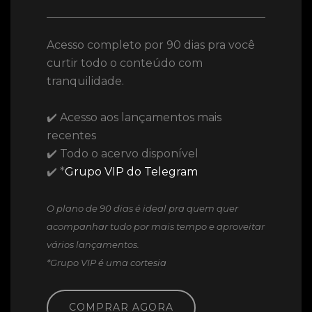
Acesso completo por 90 dias pra você
curtir todo o conteúdo com
tranquilidade.
✔️ Acesso aos lançamentos mais
recentes
✔️ Todo o acervo disponível
✔️ *
Grupo VIP do Telegram
O plano de 90 dias é ideal pra quem quer
acompanhar tudo por mais tempo e aproveitar
vários lançamentos.
*Grupo VIP é uma cortesia
COMPRAR AGORA