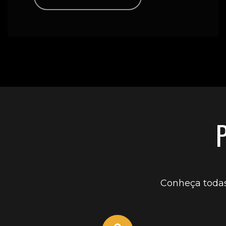
Conheça todas