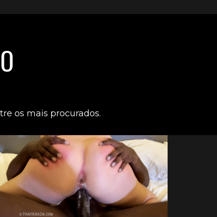
SO
tre os mais procurados.