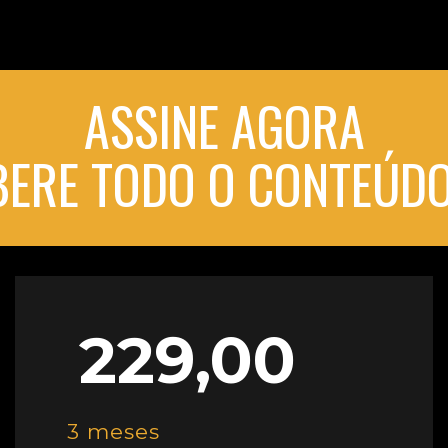
ASSINE AGORA
IBERE TODO O CONTEÚDO
229,00
3 meses