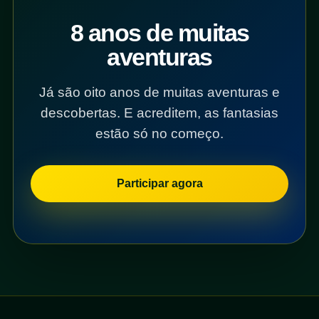
8 anos de muitas
aventuras
Já são oito anos de muitas aventuras e
descobertas. E acreditem, as fantasias
estão só no começo.
Participar agora