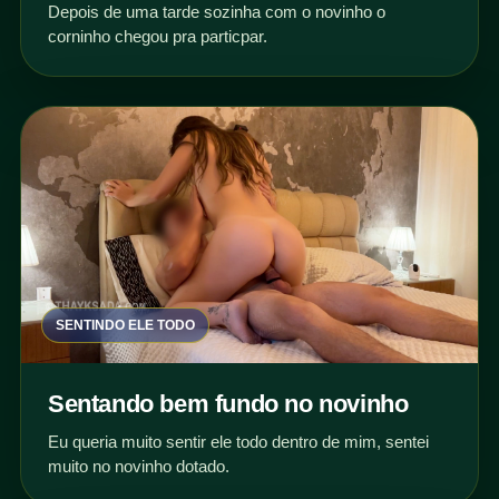
Depois de uma tarde sozinha com o novinho o
corninho chegou pra particpar.
SENTINDO ELE TODO
Sentando bem fundo no novinho
Eu queria muito sentir ele todo dentro de mim, sentei
muito no novinho dotado.