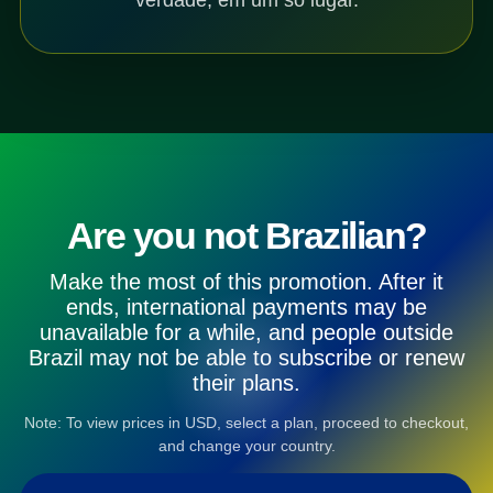
Are you not Brazilian?
Make the most of this promotion. After it
ends, international payments may be
unavailable for a while, and people outside
Brazil may not be able to subscribe or renew
their plans.
Note: To view prices in USD, select a plan, proceed to checkout,
and change your country.