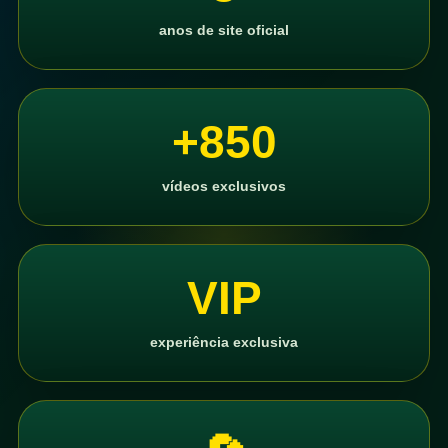
anos de site oficial
+850
vídeos exclusivos
VIP
experiência exclusiva