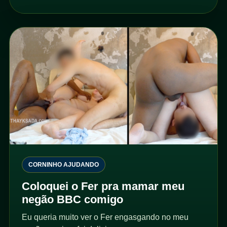
CORNINHO AJUDANDO
Coloquei o Fer pra mamar meu
negão BBC comigo
Eu queria muito ver o Fer engasgando no meu