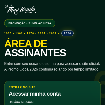
PROMOÇÃO • RUMO AO HEXA
1958 • 1962 • 1970 • 1994 • 2002 •
2026
ÁREA DE
ASSINANTES
Entre com seu usuário e senha para acessar o site oficial.
A Promo Copa 2026 continua rolando por tempo limitado.
ENTRAR NO SITE
Acessar minha conta
Usuário ou e-mail