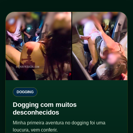
DOGGING
Dogging com muitos
desconhecidos
Minha primeira aventura no dogging foi uma
loucura, vem conferir.