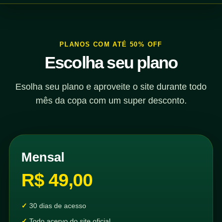
PLANOS COM ATÉ 50% OFF
Escolha seu plano
Esolha seu plano e aproveite o site durante todo
mês da copa com um super desconto.
Mensal
R$ 49,00
30 dias de acesso
Todo acervo do site oficial