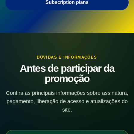
Subscription plans
DÚVIDAS E INFORMAÇÕES
Antes de participar da
promoção
Confira as principais informações sobre assinatura,
pagamento, liberação de acesso e atualizações do
site.