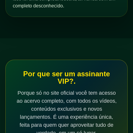
completo desconhecido.
Por que ser um assinante
VIP?.
Porque só no site oficial você tem acesso
ao acervo completo, com todos os vídeos,
conteúdos exclusivos e novos
lançamentos. É uma experiência única,
feita para quem quer aproveitar tudo de
verdade, em um só lugar.