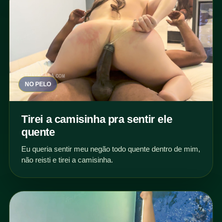
NO PELO
Tirei a camisinha pra sentir ele
quente
Eu queria sentir meu negão todo quente dentro de mim,
não reisti e tirei a camisinha.