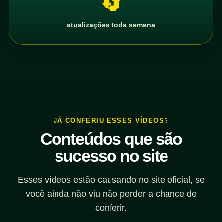
🔄
atualizações toda semana
JÁ CONFERIU ESSES VÍDEOS?
Conteúdos que são
sucesso no site
Esses vídeos estão causando no site oficial, se
você ainda não viu não perder a chance de
conferir.