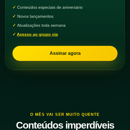
Conteúdos especiais de aniversário
Novos lançamentos
Atualizações toda semana
Acesso ao grupo vip
Assinar agora
O MÊS VAI SER MUITO QUENTE
Conteúdos imperdíveis