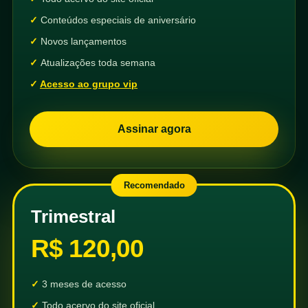
Conteúdos especiais de aniversário
Novos lançamentos
Atualizações toda semana
Acesso ao grupo vip
Assinar agora
Recomendado
Trimestral
R$ 120,00
3 meses de acesso
Todo acervo do site oficial