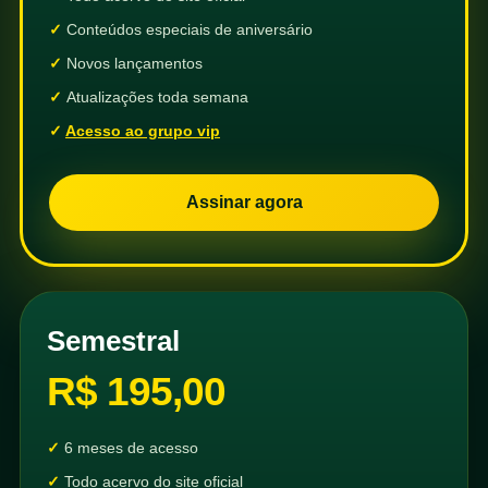
Conteúdos especiais de aniversário
Novos lançamentos
Atualizações toda semana
Acesso ao grupo vip
Assinar agora
Semestral
R$ 195,00
6 meses de acesso
Todo acervo do site oficial