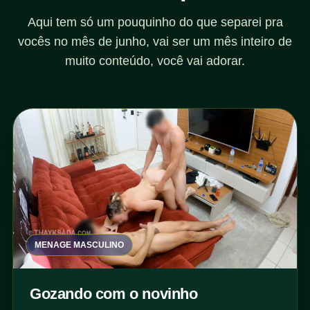
Aqui tem só um pouquinho do que separei pra
vocês no mês de junho, vai ser um mês inteiro de
muito conteúdo, você vai adorar.
MENAGE MASCULINO
Gozando com o novinho