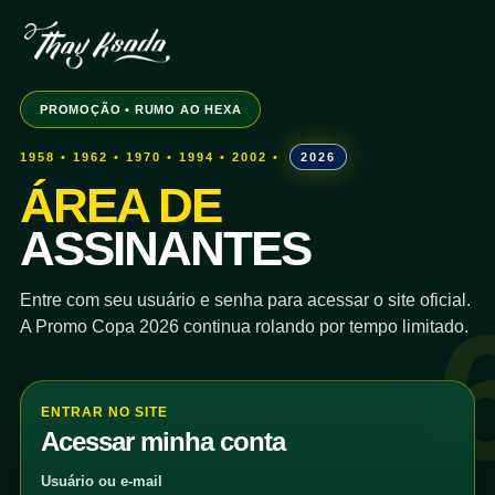
PROMOÇÃO • RUMO AO HEXA
1958 • 1962 • 1970 • 1994 • 2002 •
2026
ÁREA DE
ASSINANTES
Entre com seu usuário e senha para acessar o site oficial.
A Promo Copa 2026 continua rolando por tempo limitado.
ENTRAR NO SITE
Acessar minha conta
Usuário ou e-mail