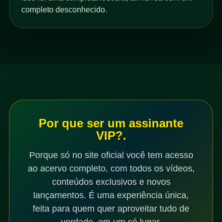
completo desconhecido.
Por que ser um assinante
VIP?.
Porque só no site oficial você tem acesso
ao acervo completo, com todos os vídeos,
conteúdos exclusivos e novos
lançamentos. É uma experiência única,
feita para quem quer aproveitar tudo de
verdade, em um só lugar.