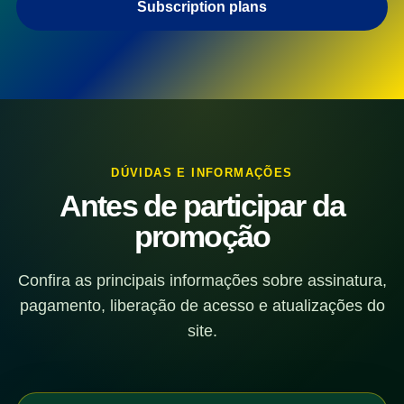
Subscription plans
DÚVIDAS E INFORMAÇÕES
Antes de participar da
promoção
Confira as principais informações sobre assinatura,
pagamento, liberação de acesso e atualizações do
site.