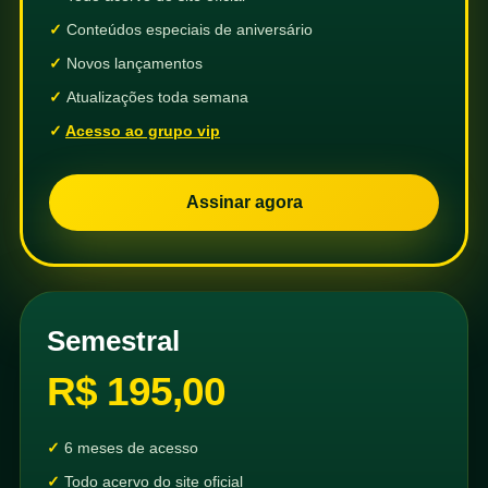
Conteúdos especiais de aniversário
Novos lançamentos
Atualizações toda semana
Acesso ao grupo vip
Assinar agora
Semestral
R$ 195,00
6 meses de acesso
Todo acervo do site oficial