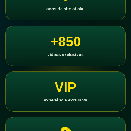
anos de site oficial
+850
vídeos exclusivos
VIP
experiência exclusiva