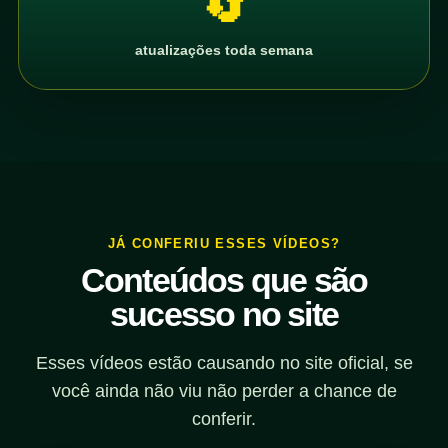
🔄
atualizações toda semana
JÁ CONFERIU ESSES VÍDEOS?
Conteúdos que são
sucesso no site
Esses vídeos estão causando no site oficial, se
você ainda não viu não perder a chance de
conferir.