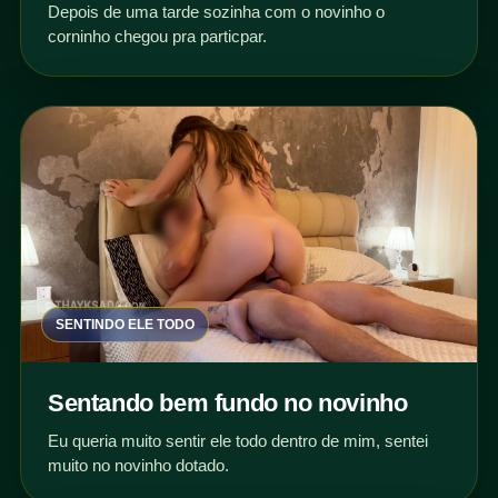
Depois de uma tarde sozinha com o novinho o
corninho chegou pra particpar.
SENTINDO ELE TODO
Sentando bem fundo no novinho
Eu queria muito sentir ele todo dentro de mim, sentei
muito no novinho dotado.