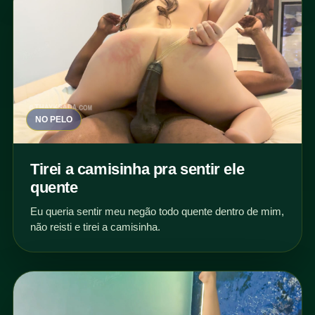
NO PELO
Tirei a camisinha pra sentir ele
quente
Eu queria sentir meu negão todo quente dentro de mim,
não reisti e tirei a camisinha.