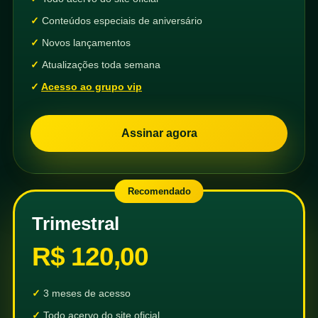
Conteúdos especiais de aniversário
Novos lançamentos
Atualizações toda semana
Acesso ao grupo vip
Assinar agora
Recomendado
Trimestral
R$ 120,00
3 meses de acesso
Todo acervo do site oficial