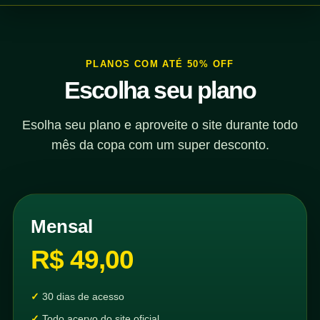
PLANOS COM ATÉ 50% OFF
Escolha seu plano
Esolha seu plano e aproveite o site durante todo
mês da copa com um super desconto.
Mensal
R$ 49,00
30 dias de acesso
Todo acervo do site oficial