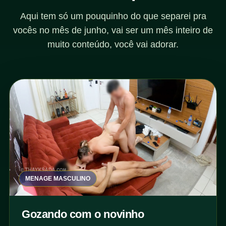
Aqui tem só um pouquinho do que separei pra
vocês no mês de junho, vai ser um mês inteiro de
muito conteúdo, você vai adorar.
MENAGE MASCULINO
Gozando com o novinho