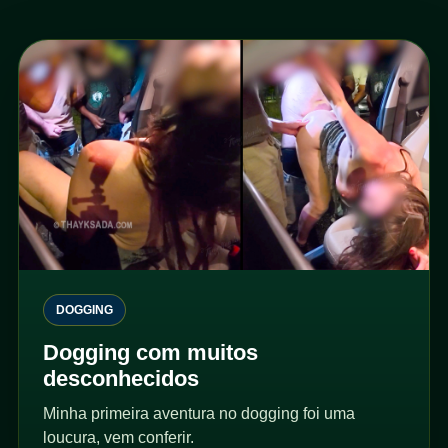
DOGGING
Dogging com muitos
desconhecidos
Minha primeira aventura no dogging foi uma
loucura, vem conferir.