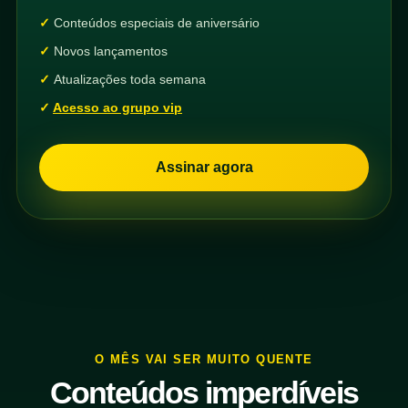
Conteúdos especiais de aniversário
Novos lançamentos
Atualizações toda semana
Acesso ao grupo vip
Assinar agora
O MÊS VAI SER MUITO QUENTE
Conteúdos imperdíveis