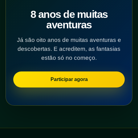
8 anos de muitas
aventuras
Já são oito anos de muitas aventuras e
descobertas. E acreditem, as fantasias
estão só no começo.
Participar agora