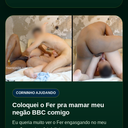
CORNINHO AJUDANDO
Coloquei o Fer pra mamar meu
negão BBC comigo
Eu queria muito ver o Fer engasgando no meu