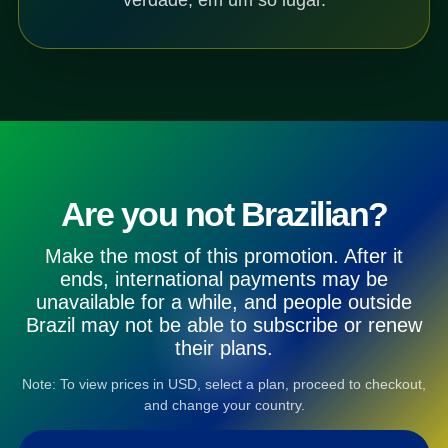
Are you not Brazilian?
Make the most of this promotion. After it
ends, international payments may be
unavailable for a while, and people outside
Brazil may not be able to subscribe or renew
their plans.
Note: To view prices in USD, select a plan, proceed to checkout,
and change your country.