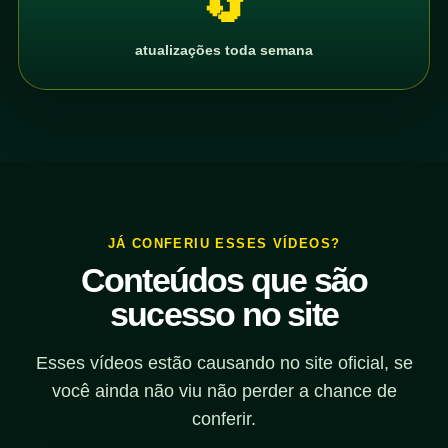
🔄
atualizações toda semana
JÁ CONFERIU ESSES VÍDEOS?
Conteúdos que são
sucesso no site
Esses vídeos estão causando no site oficial, se
você ainda não viu não perder a chance de
conferir.