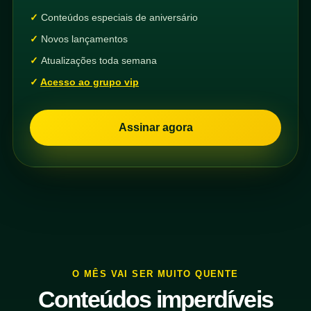
Conteúdos especiais de aniversário
Novos lançamentos
Atualizações toda semana
Acesso ao grupo vip
Assinar agora
O MÊS VAI SER MUITO QUENTE
Conteúdos imperdíveis