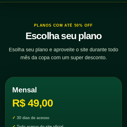
PLANOS COM ATÉ 50% OFF
Escolha seu plano
Esolha seu plano e aproveite o site durante todo
mês da copa com um super desconto.
Mensal
R$ 49,00
30 dias de acesso
Todo acervo do site oficial