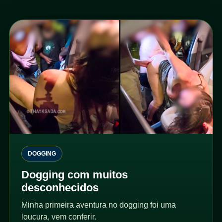
DOGGING
Dogging com muitos
desconhecidos
Minha primeira aventura no dogging foi uma
loucura, vem conferir.