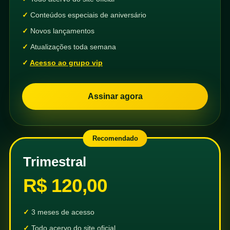
Conteúdos especiais de aniversário
Novos lançamentos
Atualizações toda semana
Acesso ao grupo vip
Assinar agora
Recomendado
Trimestral
R$ 120,00
3 meses de acesso
Todo acervo do site oficial