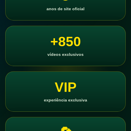
anos de site oficial
+850
vídeos exclusivos
VIP
experiência exclusiva