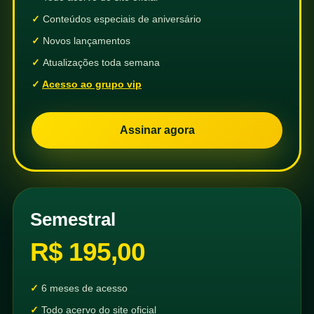
Conteúdos especiais de aniversário
Novos lançamentos
Atualizações toda semana
Acesso ao grupo vip
Assinar agora
Semestral
R$ 195,00
6 meses de acesso
Todo acervo do site oficial