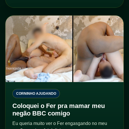
CORNINHO AJUDANDO
Coloquei o Fer pra mamar meu
negão BBC comigo
Eu queria muito ver o Fer engasgando no meu