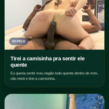
NO PELO
Tirei a camisinha pra sentir ele
quente
Eu queria sentir meu negão todo quente dentro de mim,
não reisti e tirei a camisinha.