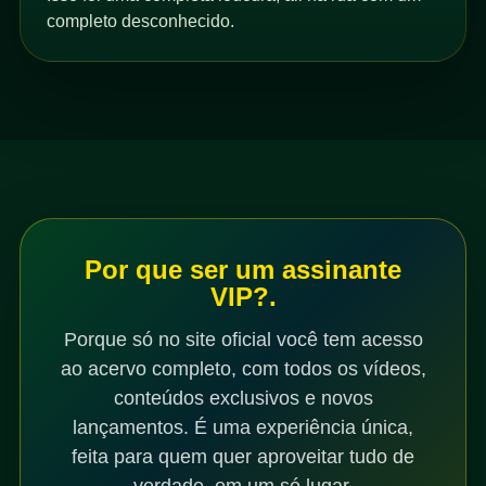
completo desconhecido.
Por que ser um assinante
VIP?.
Porque só no site oficial você tem acesso
ao acervo completo, com todos os vídeos,
conteúdos exclusivos e novos
lançamentos. É uma experiência única,
feita para quem quer aproveitar tudo de
verdade, em um só lugar.