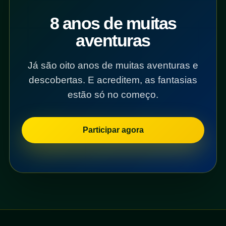
8 anos de muitas
aventuras
Já são oito anos de muitas aventuras e
descobertas. E acreditem, as fantasias
estão só no começo.
Participar agora