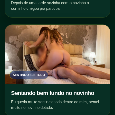
Depois de uma tarde sozinha com o novinho o
corninho chegou pra particpar.
SENTINDO ELE TODO
Sentando bem fundo no novinho
Eu queria muito sentir ele todo dentro de mim, sentei
muito no novinho dotado.