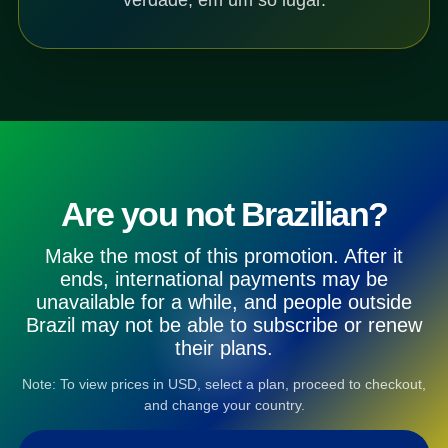
Are you not Brazilian?
Make the most of this promotion. After it
ends, international payments may be
unavailable for a while, and people outside
Brazil may not be able to subscribe or renew
their plans.
Note: To view prices in USD, select a plan, proceed to checkout,
and change your country.