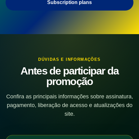
Subscription plans
DÚVIDAS E INFORMAÇÕES
Antes de participar da
promoção
Confira as principais informações sobre assinatura,
pagamento, liberação de acesso e atualizações do
site.