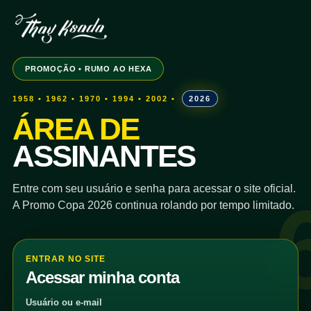
PROMOÇÃO • RUMO AO HEXA
1958 • 1962 • 1970 • 1994 • 2002 •
2026
ÁREA DE
ASSINANTES
Entre com seu usuário e senha para acessar o site oficial.
A Promo Copa 2026 continua rolando por tempo limitado.
ENTRAR NO SITE
Acessar minha conta
Usuário ou e-mail