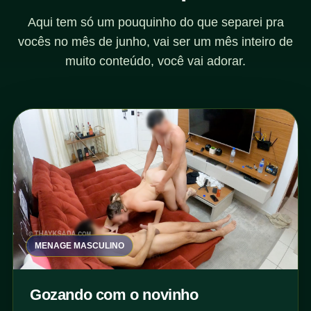
Aqui tem só um pouquinho do que separei pra
vocês no mês de junho, vai ser um mês inteiro de
muito conteúdo, você vai adorar.
MENAGE MASCULINO
Gozando com o novinho