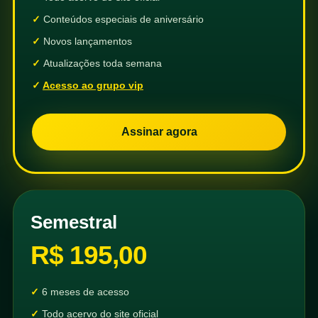
Conteúdos especiais de aniversário
Novos lançamentos
Atualizações toda semana
Acesso ao grupo vip
Assinar agora
Semestral
R$ 195,00
6 meses de acesso
Todo acervo do site oficial