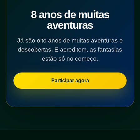
8 anos de muitas
aventuras
Já são oito anos de muitas aventuras e
descobertas. E acreditem, as fantasias
estão só no começo.
Participar agora