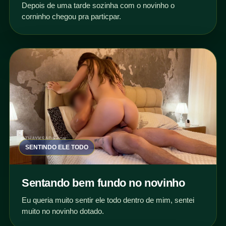
Depois de uma tarde sozinha com o novinho o
corninho chegou pra particpar.
SENTINDO ELE TODO
Sentando bem fundo no novinho
Eu queria muito sentir ele todo dentro de mim, sentei
muito no novinho dotado.