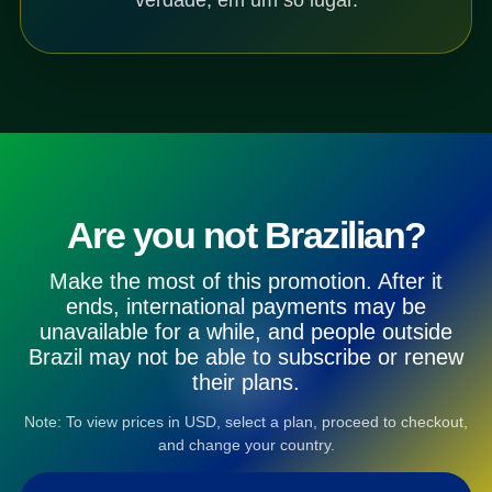
Are you not Brazilian?
Make the most of this promotion. After it
ends, international payments may be
unavailable for a while, and people outside
Brazil may not be able to subscribe or renew
their plans.
Note: To view prices in USD, select a plan, proceed to checkout,
and change your country.