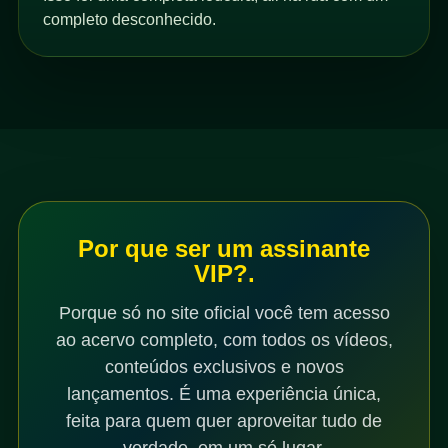
completo desconhecido.
Por que ser um assinante
VIP?.
Porque só no site oficial você tem acesso
ao acervo completo, com todos os vídeos,
conteúdos exclusivos e novos
lançamentos. É uma experiência única,
feita para quem quer aproveitar tudo de
verdade, em um só lugar.