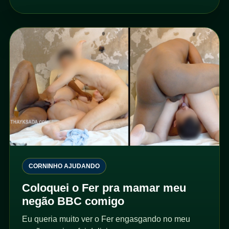
CORNINHO AJUDANDO
Coloquei o Fer pra mamar meu
negão BBC comigo
Eu queria muito ver o Fer engasgando no meu