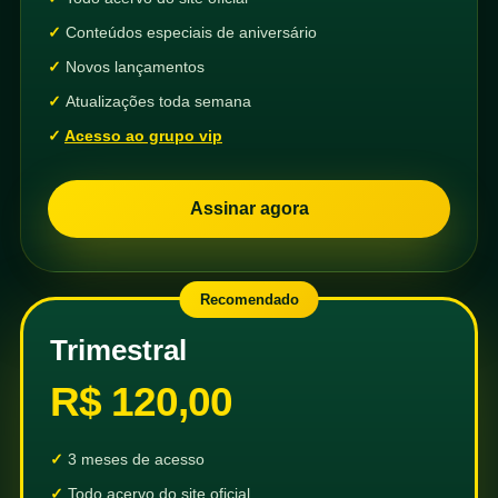
Conteúdos especiais de aniversário
Novos lançamentos
Atualizações toda semana
Acesso ao grupo vip
Assinar agora
Recomendado
Trimestral
R$ 120,00
3 meses de acesso
Todo acervo do site oficial