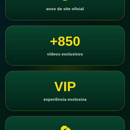
anos de site oficial
+850
vídeos exclusivos
VIP
experiência exclusiva