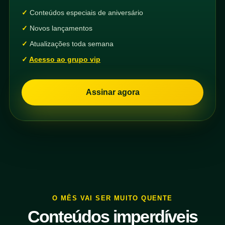
Conteúdos especiais de aniversário
Novos lançamentos
Atualizações toda semana
Acesso ao grupo vip
Assinar agora
O MÊS VAI SER MUITO QUENTE
Conteúdos imperdíveis