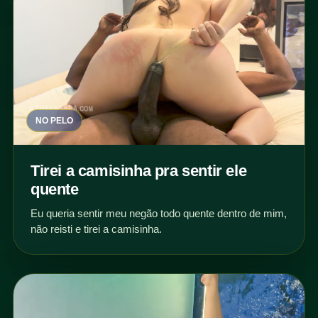
NO PELO
Tirei a camisinha pra sentir ele
quente
Eu queria sentir meu negão todo quente dentro de mim,
não reisti e tirei a camisinha.