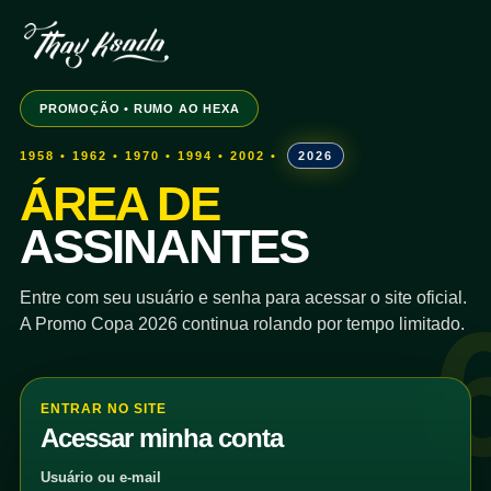
PROMOÇÃO • RUMO AO HEXA
1958 • 1962 • 1970 • 1994 • 2002 •
2026
ÁREA DE
ASSINANTES
Entre com seu usuário e senha para acessar o site oficial.
A Promo Copa 2026 continua rolando por tempo limitado.
ENTRAR NO SITE
Acessar minha conta
Usuário ou e-mail