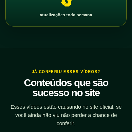
🔄
atualizações toda semana
JÁ CONFERIU ESSES VÍDEOS?
Conteúdos que são
sucesso no site
Esses vídeos estão causando no site oficial, se
você ainda não viu não perder a chance de
conferir.