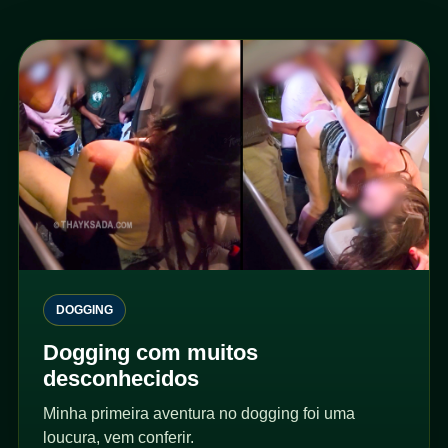
DOGGING
Dogging com muitos
desconhecidos
Minha primeira aventura no dogging foi uma
loucura, vem conferir.