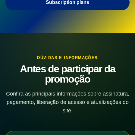
Subscription plans
DÚVIDAS E INFORMAÇÕES
Antes de participar da
promoção
Confira as principais informações sobre assinatura,
pagamento, liberação de acesso e atualizações do
site.