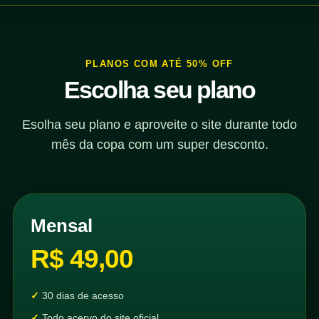
PLANOS COM ATÉ 50% OFF
Escolha seu plano
Esolha seu plano e aproveite o site durante todo
mês da copa com um super desconto.
Mensal
R$ 49,00
30 dias de acesso
Todo acervo do site oficial