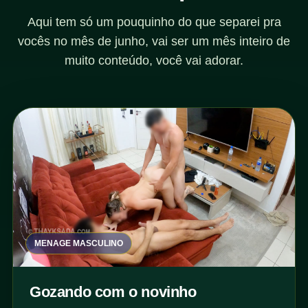
Aqui tem só um pouquinho do que separei pra
vocês no mês de junho, vai ser um mês inteiro de
muito conteúdo, você vai adorar.
MENAGE MASCULINO
Gozando com o novinho