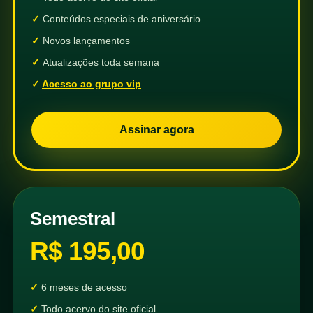
Conteúdos especiais de aniversário
Novos lançamentos
Atualizações toda semana
Acesso ao grupo vip
Assinar agora
Semestral
R$ 195,00
6 meses de acesso
Todo acervo do site oficial