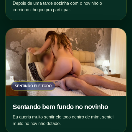
Depois de uma tarde sozinha com o novinho o
corninho chegou pra particpar.
SENTINDO ELE TODO
Sentando bem fundo no novinho
Eu queria muito sentir ele todo dentro de mim, sentei
muito no novinho dotado.