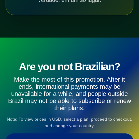
Are you not Brazilian?
Make the most of this promotion. After it
ends, international payments may be
unavailable for a while, and people outside
Brazil may not be able to subscribe or renew
their plans.
Note: To view prices in USD, select a plan, proceed to checkout,
and change your country.