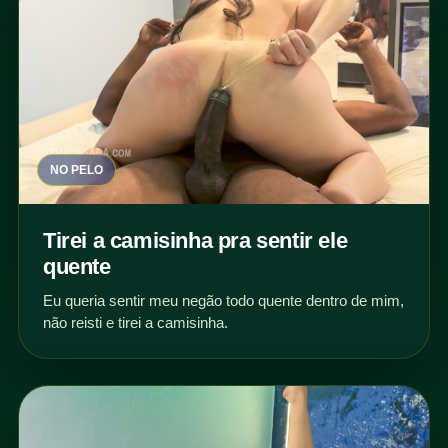
NO PELO
Tirei a camisinha pra sentir ele
quente
Eu queria sentir meu negão todo quente dentro de mim,
não reisti e tirei a camisinha.