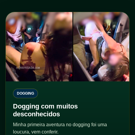
DOGGING
Dogging com muitos
desconhecidos
Minha primeira aventura no dogging foi uma
loucura, vem conferir.