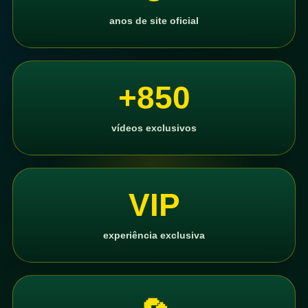
anos de site oficial
+850
vídeos exclusivos
VIP
experiência exclusiva