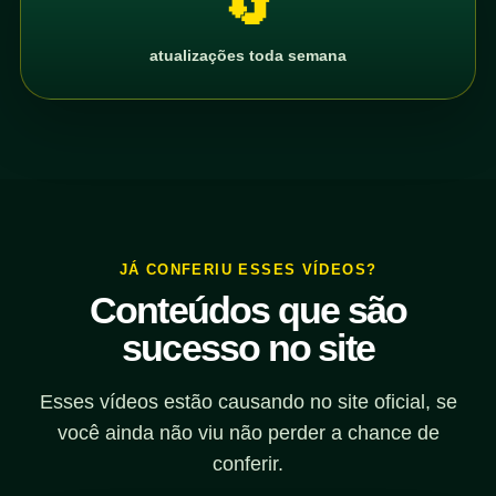
🔄
atualizações toda semana
JÁ CONFERIU ESSES VÍDEOS?
Conteúdos que são
sucesso no site
Esses vídeos estão causando no site oficial, se
você ainda não viu não perder a chance de
conferir.