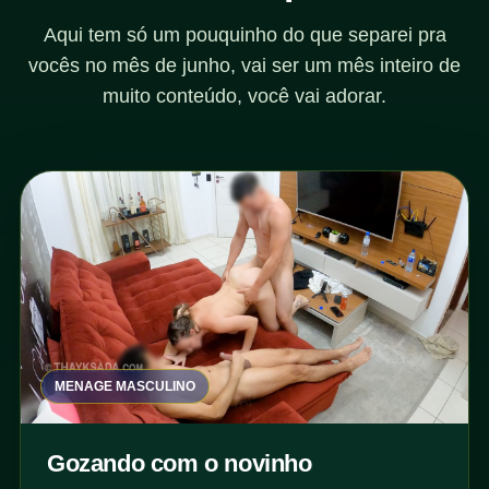
Aqui tem só um pouquinho do que separei pra
vocês no mês de junho, vai ser um mês inteiro de
muito conteúdo, você vai adorar.
MENAGE MASCULINO
Gozando com o novinho