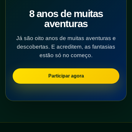
8 anos de muitas
aventuras
Já são oito anos de muitas aventuras e
descobertas. E acreditem, as fantasias
estão só no começo.
Participar agora