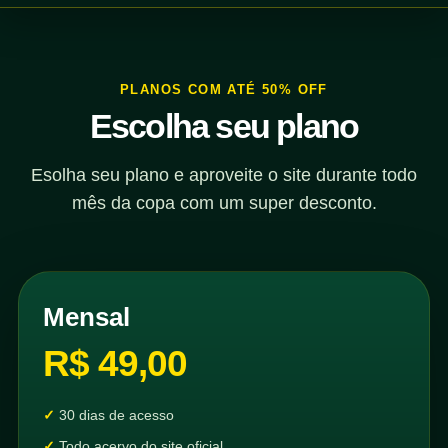
PLANOS COM ATÉ 50% OFF
Escolha seu plano
Esolha seu plano e aproveite o site durante todo
mês da copa com um super desconto.
Mensal
R$ 49,00
30 dias de acesso
Todo acervo do site oficial