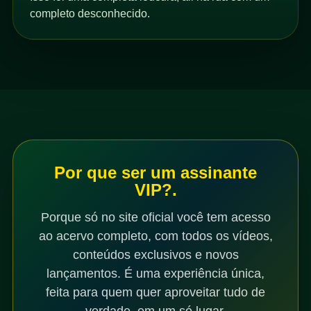
completo desconhecido.
Por que ser um assinante
VIP?.
Porque só no site oficial você tem acesso
ao acervo completo, com todos os vídeos,
conteúdos exclusivos e novos
lançamentos. É uma experiência única,
feita para quem quer aproveitar tudo de
verdade, em um só lugar.