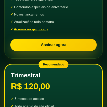
Conteúdos especiais de aniversário
Novos lançamentos
Atualizações toda semana
Acesso ao grupo vip
Assinar agora
Recomendado
Trimestral
R$ 120,00
3 meses de acesso
Todo acervo do site oficial