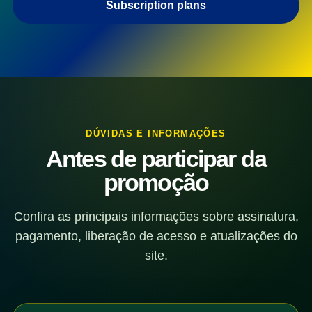
Subscription plans
DÚVIDAS E INFORMAÇÕES
Antes de participar da
promoção
Confira as principais informações sobre assinatura,
pagamento, liberação de acesso e atualizações do
site.