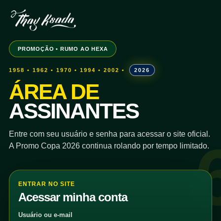
PROMOÇÃO • RUMO AO HEXA
1958 • 1962 • 1970 • 1994 • 2002 •
2026
ÁREA DE
ASSINANTES
Entre com seu usuário e senha para acessar o site oficial.
A Promo Copa 2026 continua rolando por tempo limitado.
ENTRAR NO SITE
Acessar minha conta
Usuário ou e-mail