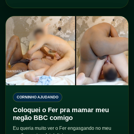
CORNINHO AJUDANDO
Coloquei o Fer pra mamar meu
negão BBC comigo
Eu queria muito ver o Fer engasgando no meu