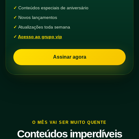
Conteúdos especiais de aniversário
Novos lançamentos
Atualizações toda semana
Acesso ao grupo vip
Assinar agora
O MÊS VAI SER MUITO QUENTE
Conteúdos imperdíveis