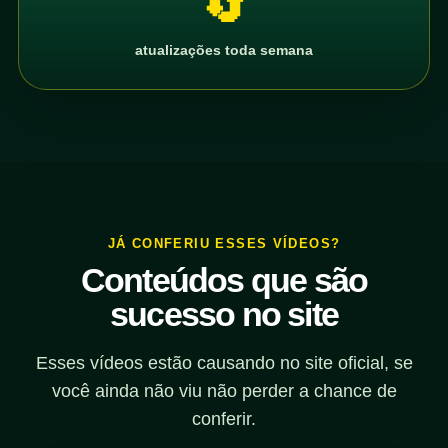
🔄
atualizações toda semana
JÁ CONFERIU ESSES VÍDEOS?
Conteúdos que são
sucesso no site
Esses vídeos estão causando no site oficial, se
você ainda não viu não perder a chance de
conferir.