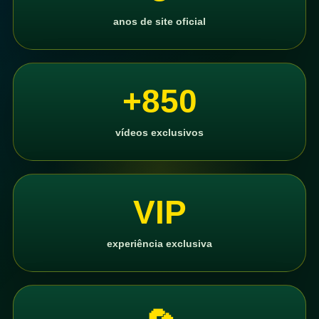
anos de site oficial
+850
vídeos exclusivos
VIP
experiência exclusiva