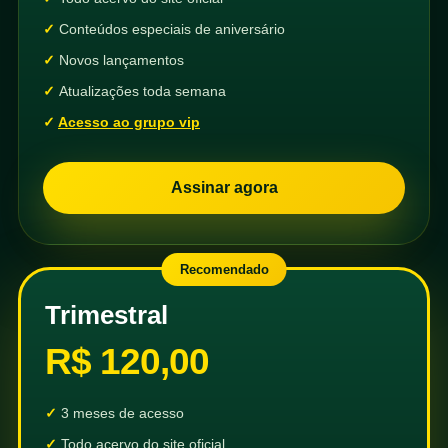
Conteúdos especiais de aniversário
Novos lançamentos
Atualizações toda semana
Acesso ao grupo vip
Assinar agora
Recomendado
Trimestral
R$ 120,00
3 meses de acesso
Todo acervo do site oficial