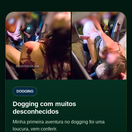
DOGGING
Dogging com muitos
desconhecidos
Minha primeira aventura no dogging foi uma
loucura, vem conferir.