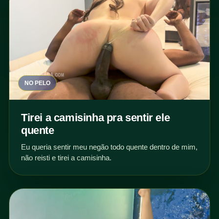
NO PELO
Tirei a camisinha pra sentir ele
quente
Eu queria sentir meu negão todo quente dentro de mim,
não reisti e tirei a camisinha.