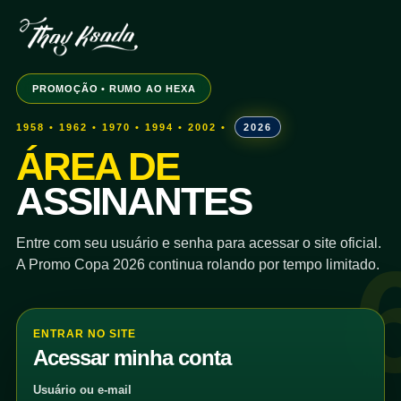
PROMOÇÃO • RUMO AO HEXA
1958 • 1962 • 1970 • 1994 • 2002 •
2026
ÁREA DE
ASSINANTES
Entre com seu usuário e senha para acessar o site oficial.
A Promo Copa 2026 continua rolando por tempo limitado.
ENTRAR NO SITE
Acessar minha conta
Usuário ou e-mail