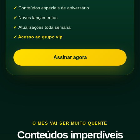
Conteúdos especiais de aniversário
Novos lançamentos
Atualizações toda semana
Acesso ao grupo vip
Assinar agora
O MÊS VAI SER MUITO QUENTE
Conteúdos imperdíveis