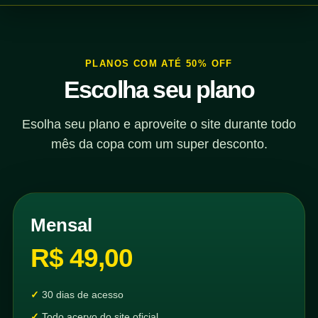
PLANOS COM ATÉ 50% OFF
Escolha seu plano
Esolha seu plano e aproveite o site durante todo
mês da copa com um super desconto.
Mensal
R$ 49,00
30 dias de acesso
Todo acervo do site oficial