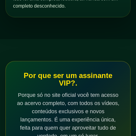
completo desconhecido.
Por que ser um assinante
VIP?.
Porque só no site oficial você tem acesso
ao acervo completo, com todos os vídeos,
conteúdos exclusivos e novos
lançamentos. É uma experiência única,
feita para quem quer aproveitar tudo de
verdade, em um só lugar.