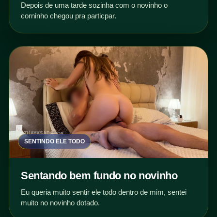
Depois de uma tarde sozinha com o novinho o
corninho chegou pra particpar.
SENTINDO ELE TODO
Sentando bem fundo no novinho
Eu queria muito sentir ele todo dentro de mim, sentei
muito no novinho dotado.