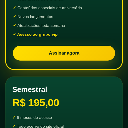
Conteúdos especiais de aniversário
Novos lançamentos
Atualizações toda semana
Acesso ao grupo vip
Assinar agora
Semestral
R$ 195,00
6 meses de acesso
Todo acervo do site oficial