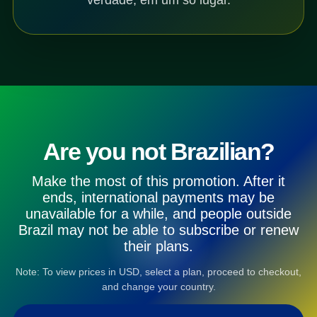
Are you not Brazilian?
Make the most of this promotion. After it
ends, international payments may be
unavailable for a while, and people outside
Brazil may not be able to subscribe or renew
their plans.
Note: To view prices in USD, select a plan, proceed to checkout,
and change your country.