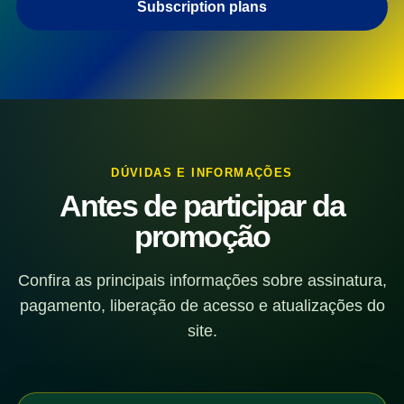
Subscription plans
DÚVIDAS E INFORMAÇÕES
Antes de participar da
promoção
Confira as principais informações sobre assinatura,
pagamento, liberação de acesso e atualizações do
site.