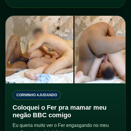
CORNINHO AJUDANDO
Coloquei o Fer pra mamar meu
negão BBC comigo
Eu queria muito ver o Fer engasgando no meu