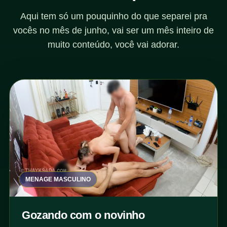
Aqui tem só um pouquinho do que separei pra
vocês no mês de junho, vai ser um mês inteiro de
muito conteúdo, você vai adorar.
MENAGE MASCULINO
Gozando com o novinho