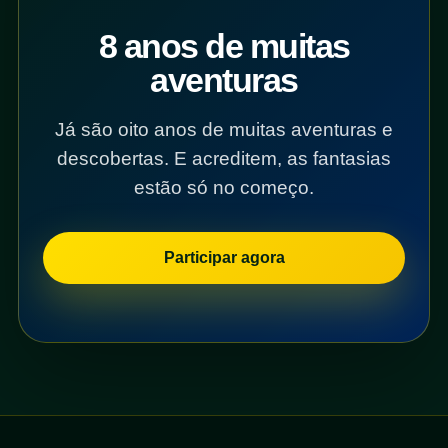
8 anos de muitas
aventuras
Já são oito anos de muitas aventuras e
descobertas. E acreditem, as fantasias
estão só no começo.
Participar agora