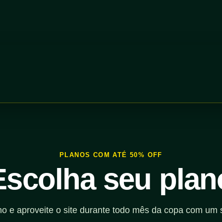
PLANOS COM ATÉ 50% OFF
Escolha seu plan
no e aproveite o site durante todo mês da copa com um 