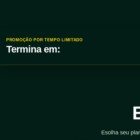
PROMOÇÃO POR TEMPO LIMITADO
Termina em:
Esolha seu pla