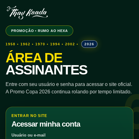
PROMOÇÃO • RUMO AO HEXA
1958 • 1962 • 1970 • 1994 • 2002 •
2026
ÁREA DE
ASSINANTES
Entre com seu usuário e senha para acessar o site oficial.
A Promo Copa 2026 continua rolando por tempo limitado.
ENTRAR NO SITE
Acessar minha conta
Usuário ou e-mail