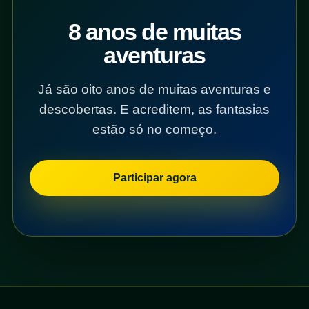
8 anos de muitas
aventuras
Já são oito anos de muitas aventuras e
descobertas. E acreditem, as fantasias
estão só no começo.
Participar agora