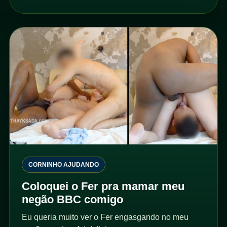
CORNINHO AJUDANDO
Coloquei o Fer pra mamar meu
negão BBC comigo
Eu queria muito ver o Fer engasgando no meu