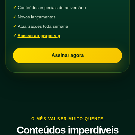
Conteúdos especiais de aniversário
Novos lançamentos
Atualizações toda semana
Acesso ao grupo vip
Assinar agora
O MÊS VAI SER MUITO QUENTE
Conteúdos imperdíveis