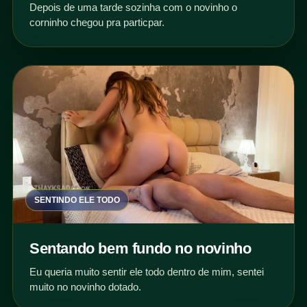
Depois de uma tarde sozinha com o novinho o
corninho chegou pra particpar.
SENTINDO ELE TODO
Sentando bem fundo no novinho
Eu queria muito sentir ele todo dentro de mim, sentei
muito no novinho dotado.