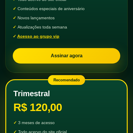
Conteúdos especiais de aniversário
Novos lançamentos
Atualizações toda semana
Acesso ao grupo vip
Assinar agora
Recomendado
Trimestral
R$ 120,00
3 meses de acesso
Todo acervo do site oficial