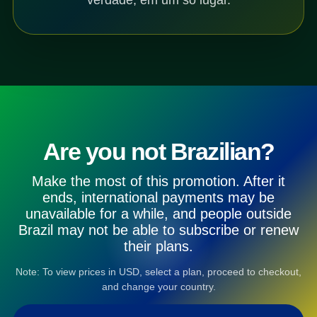
Are you not Brazilian?
Make the most of this promotion. After it
ends, international payments may be
unavailable for a while, and people outside
Brazil may not be able to subscribe or renew
their plans.
Note: To view prices in USD, select a plan, proceed to checkout,
and change your country.