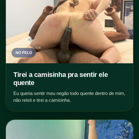
NO PELO
Tirei a camisinha pra sentir ele
quente
Eu queria sentir meu negão todo quente dentro de mim,
não reisti e tirei a camisinha.