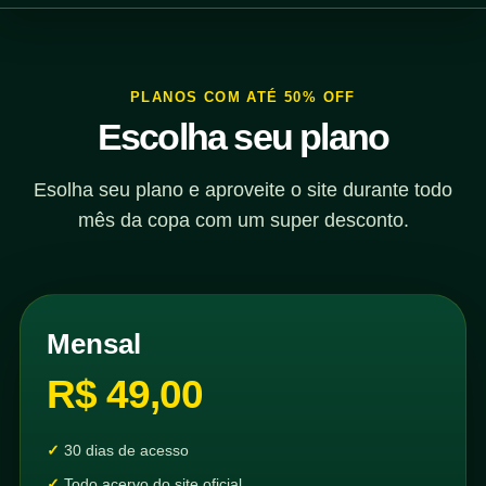
PLANOS COM ATÉ 50% OFF
Escolha seu plano
Esolha seu plano e aproveite o site durante todo
mês da copa com um super desconto.
Mensal
R$ 49,00
30 dias de acesso
Todo acervo do site oficial