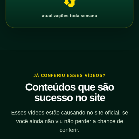
🔄
atualizações toda semana
JÁ CONFERIU ESSES VÍDEOS?
Conteúdos que são
sucesso no site
Esses vídeos estão causando no site oficial, se
você ainda não viu não perder a chance de
conferir.