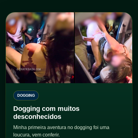
DOGGING
Dogging com muitos
desconhecidos
Minha primeira aventura no dogging foi uma
loucura, vem conferir.