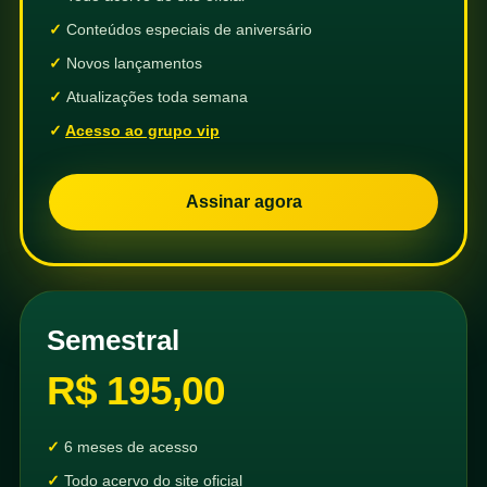
Conteúdos especiais de aniversário
Novos lançamentos
Atualizações toda semana
Acesso ao grupo vip
Assinar agora
Semestral
R$ 195,00
6 meses de acesso
Todo acervo do site oficial