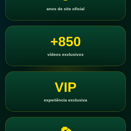
anos de site oficial
+850
vídeos exclusivos
VIP
experiência exclusiva