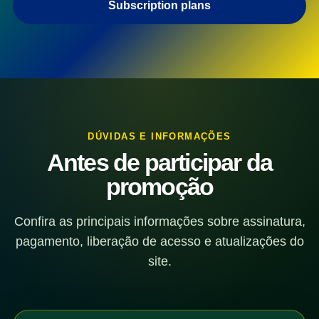
Subscription plans
DÚVIDAS E INFORMAÇÕES
Antes de participar da
promoção
Confira as principais informações sobre assinatura,
pagamento, liberação de acesso e atualizações do
site.