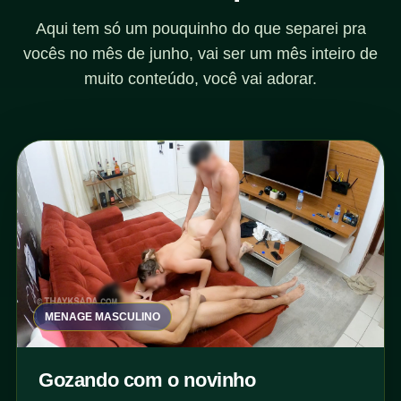
Aqui tem só um pouquinho do que separei pra
vocês no mês de junho, vai ser um mês inteiro de
muito conteúdo, você vai adorar.
MENAGE MASCULINO
Gozando com o novinho