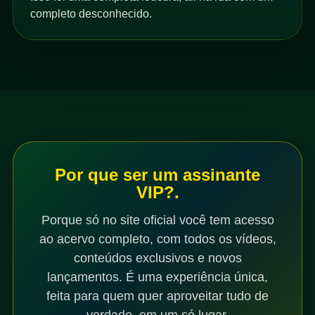
completo desconhecido.
Por que ser um assinante
VIP?.
Porque só no site oficial você tem acesso
ao acervo completo, com todos os vídeos,
conteúdos exclusivos e novos
lançamentos. É uma experiência única,
feita para quem quer aproveitar tudo de
verdade, em um só lugar.