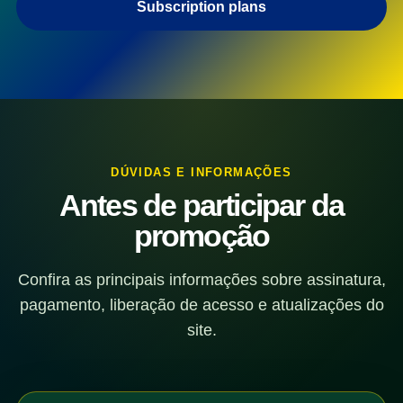
Subscription plans
DÚVIDAS E INFORMAÇÕES
Antes de participar da
promoção
Confira as principais informações sobre assinatura,
pagamento, liberação de acesso e atualizações do
site.