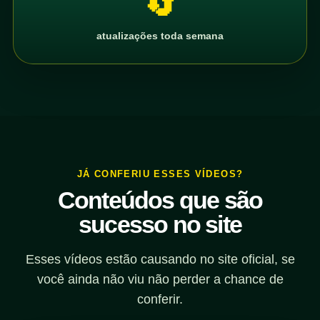
🔄
atualizações toda semana
JÁ CONFERIU ESSES VÍDEOS?
Conteúdos que são
sucesso no site
Esses vídeos estão causando no site oficial, se
você ainda não viu não perder a chance de
conferir.