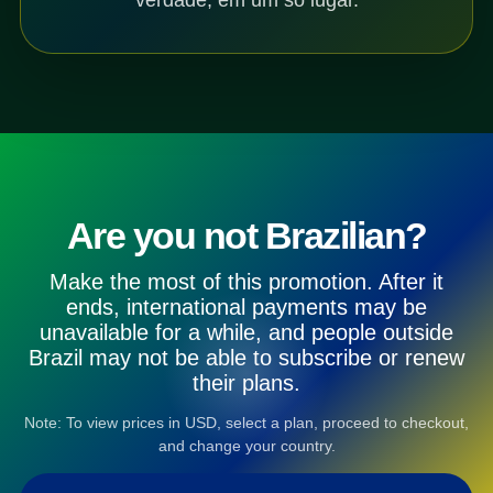
Are you not Brazilian?
Make the most of this promotion. After it
ends, international payments may be
unavailable for a while, and people outside
Brazil may not be able to subscribe or renew
their plans.
Note: To view prices in USD, select a plan, proceed to checkout,
and change your country.