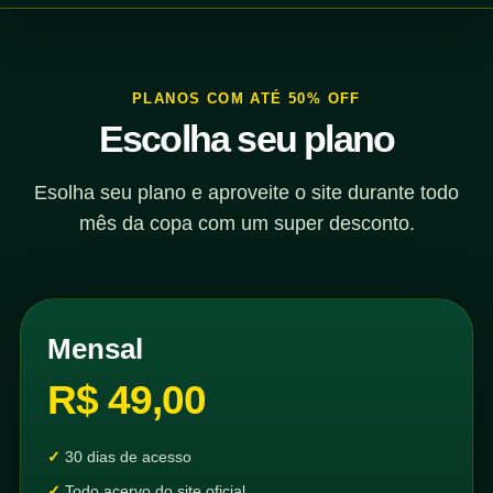
PLANOS COM ATÉ 50% OFF
Escolha seu plano
Esolha seu plano e aproveite o site durante todo
mês da copa com um super desconto.
Mensal
R$ 49,00
30 dias de acesso
Todo acervo do site oficial