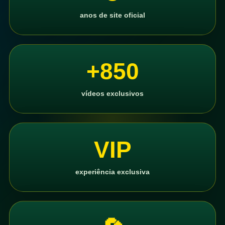
anos de site oficial
+850
vídeos exclusivos
VIP
experiência exclusiva