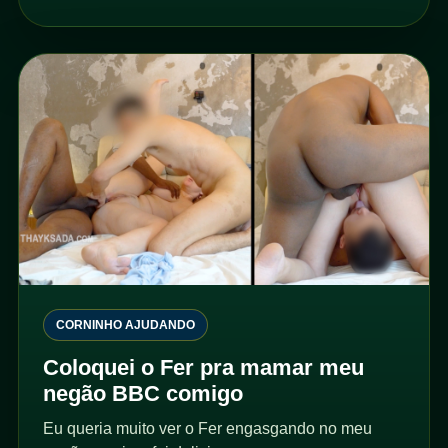
CORNINHO AJUDANDO
Coloquei o Fer pra mamar meu
negão BBC comigo
Eu queria muito ver o Fer engasgando no meu