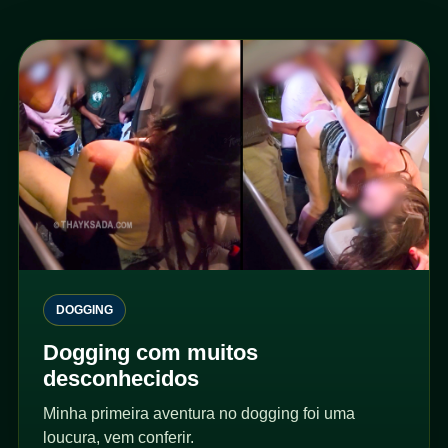
DOGGING
Dogging com muitos
desconhecidos
Minha primeira aventura no dogging foi uma
loucura, vem conferir.