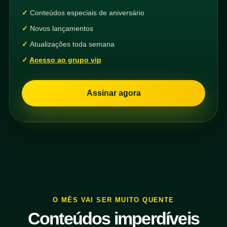
Conteúdos especiais de aniversário
Novos lançamentos
Atualizações toda semana
Acesso ao grupo vip
Assinar agora
O MÊS VAI SER MUITO QUENTE
Conteúdos imperdíveis