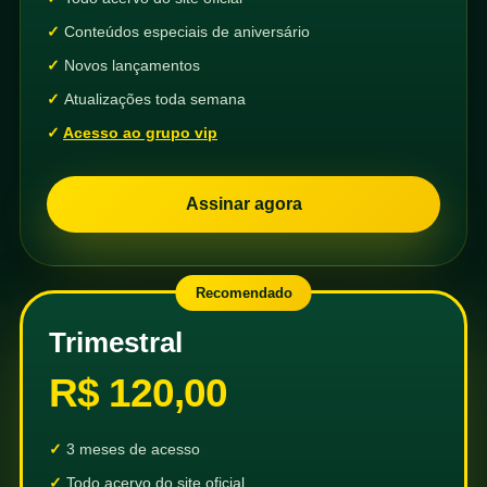
Conteúdos especiais de aniversário
Novos lançamentos
Atualizações toda semana
Acesso ao grupo vip
Assinar agora
Recomendado
Trimestral
R$ 120,00
3 meses de acesso
Todo acervo do site oficial