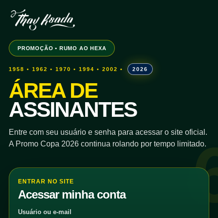
PROMOÇÃO • RUMO AO HEXA
1958 • 1962 • 1970 • 1994 • 2002 •
2026
ÁREA DE
ASSINANTES
Entre com seu usuário e senha para acessar o site oficial.
A Promo Copa 2026 continua rolando por tempo limitado.
ENTRAR NO SITE
Acessar minha conta
Usuário ou e-mail