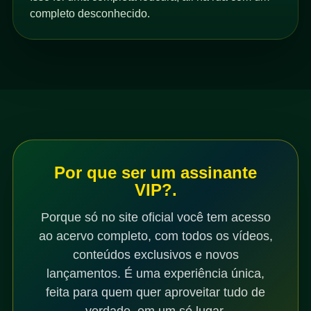
completo desconhecido.
Por que ser um assinante
VIP?.
Porque só no site oficial você tem acesso
ao acervo completo, com todos os vídeos,
conteúdos exclusivos e novos
lançamentos. É uma experiência única,
feita para quem quer aproveitar tudo de
verdade, em um só lugar.