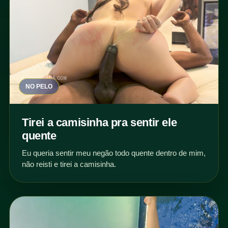
NO PELO
Tirei a camisinha pra sentir ele
quente
Eu queria sentir meu negão todo quente dentro de mim,
não reisti e tirei a camisinha.