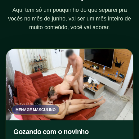
Aqui tem só um pouquinho do que separei pra
vocês no mês de junho, vai ser um mês inteiro de
muito conteúdo, você vai adorar.
MENAGE MASCULINO
Gozando com o novinho