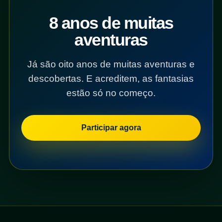
8 anos de muitas
aventuras
Já são oito anos de muitas aventuras e
descobertas. E acreditem, as fantasias
estão só no começo.
Participar agora