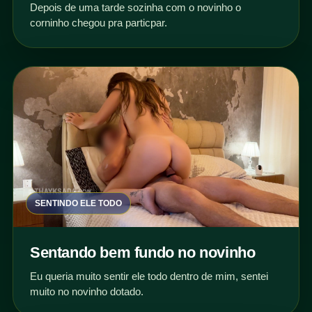
Depois de uma tarde sozinha com o novinho o
corninho chegou pra particpar.
SENTINDO ELE TODO
Sentando bem fundo no novinho
Eu queria muito sentir ele todo dentro de mim, sentei
muito no novinho dotado.