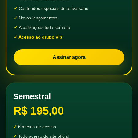
Conteúdos especiais de aniversário
Novos lançamentos
Atualizações toda semana
Acesso ao grupo vip
Assinar agora
Semestral
R$ 195,00
6 meses de acesso
Todo acervo do site oficial