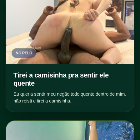
NO PELO
Tirei a camisinha pra sentir ele
quente
Eu queria sentir meu negão todo quente dentro de mim,
não reisti e tirei a camisinha.