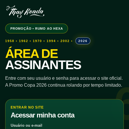
PROMOÇÃO • RUMO AO HEXA
1958 • 1962 • 1970 • 1994 • 2002 •
2026
ÁREA DE
ASSINANTES
Entre com seu usuário e senha para acessar o site oficial.
A Promo Copa 2026 continua rolando por tempo limitado.
ENTRAR NO SITE
Acessar minha conta
Usuário ou e-mail