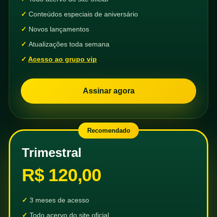
Conteúdos especiais de aniversário
Novos lançamentos
Atualizações toda semana
Acesso ao grupo vip
Assinar agora
Recomendado
Trimestral
R$ 120,00
3 meses de acesso
Todo acervo do site oficial