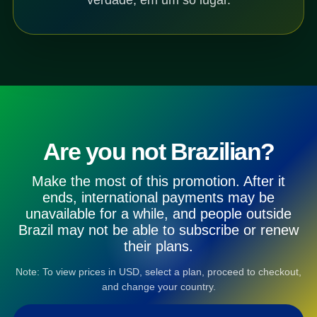
Are you not Brazilian?
Make the most of this promotion. After it
ends, international payments may be
unavailable for a while, and people outside
Brazil may not be able to subscribe or renew
their plans.
Note: To view prices in USD, select a plan, proceed to checkout,
and change your country.