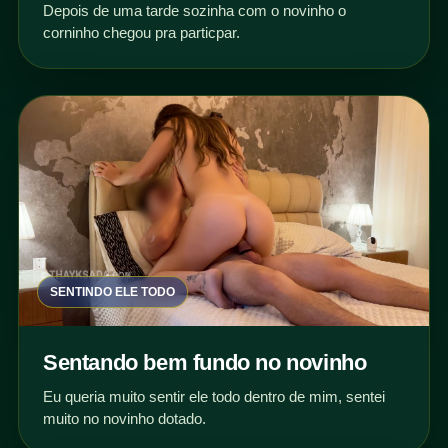
Depois de uma tarde sozinha com o novinho o
corninho chegou pra particpar.
SENTINDO ELE TODO
Sentando bem fundo no novinho
Eu queria muito sentir ele todo dentro de mim, sentei
muito no novinho dotado.