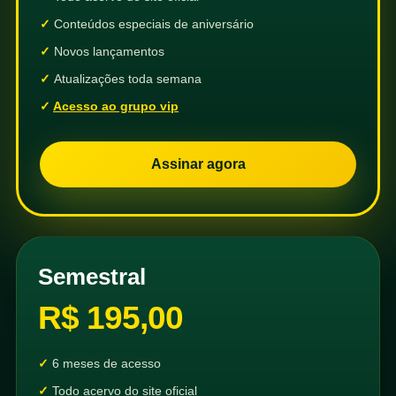
Conteúdos especiais de aniversário
Novos lançamentos
Atualizações toda semana
Acesso ao grupo vip
Assinar agora
Semestral
R$ 195,00
6 meses de acesso
Todo acervo do site oficial