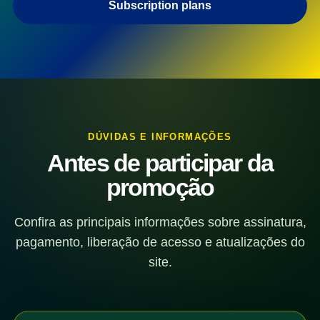
Subscription plans
DÚVIDAS E INFORMAÇÕES
Antes de participar da
promoção
Confira as principais informações sobre assinatura,
pagamento, liberação de acesso e atualizações do
site.