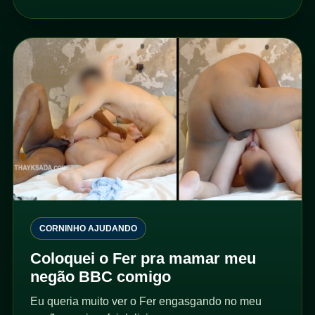
CORNINHO AJUDANDO
Coloquei o Fer pra mamar meu
negão BBC comigo
Eu queria muito ver o Fer engasgando no meu