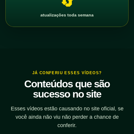
🔄
atualizações toda semana
JÁ CONFERIU ESSES VÍDEOS?
Conteúdos que são
sucesso no site
Esses vídeos estão causando no site oficial, se
você ainda não viu não perder a chance de
conferir.