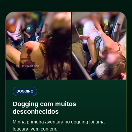
DOGGING
Dogging com muitos
desconhecidos
Minha primeira aventura no dogging foi uma
loucura, vem conferir.