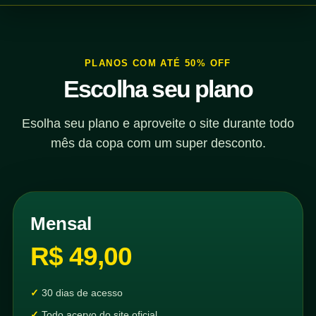
PLANOS COM ATÉ 50% OFF
Escolha seu plano
Esolha seu plano e aproveite o site durante todo
mês da copa com um super desconto.
Mensal
R$ 49,00
30 dias de acesso
Todo acervo do site oficial