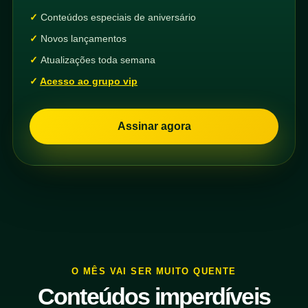
Conteúdos especiais de aniversário
Novos lançamentos
Atualizações toda semana
Acesso ao grupo vip
Assinar agora
O MÊS VAI SER MUITO QUENTE
Conteúdos imperdíveis