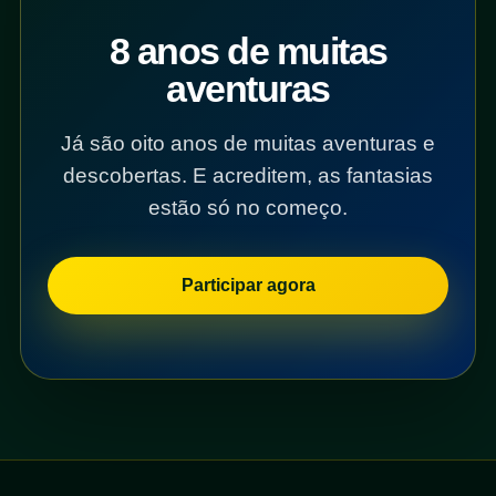
8 anos de muitas
aventuras
Já são oito anos de muitas aventuras e
descobertas. E acreditem, as fantasias
estão só no começo.
Participar agora