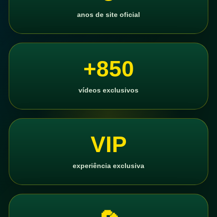
anos de site oficial
+850
vídeos exclusivos
VIP
experiência exclusiva