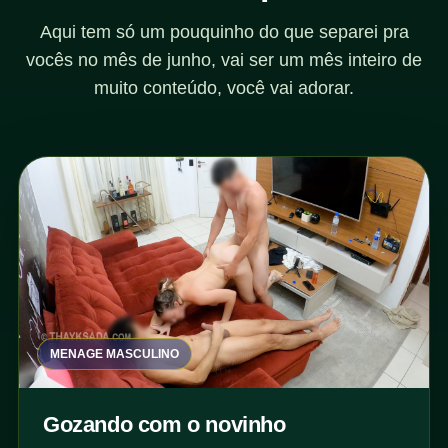
Aqui tem só um pouquinho do que separei pra
vocês no mês de junho, vai ser um mês inteiro de
muito conteúdo, você vai adorar.
MENAGE MASCULINO
Gozando com o novinho