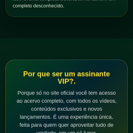
completo desconhecido.
Por que ser um assinante
VIP?.
Porque só no site oficial você tem acesso
ao acervo completo, com todos os vídeos,
conteúdos exclusivos e novos
lançamentos. É uma experiência única,
feita para quem quer aproveitar tudo de
verdade, em um só lugar.