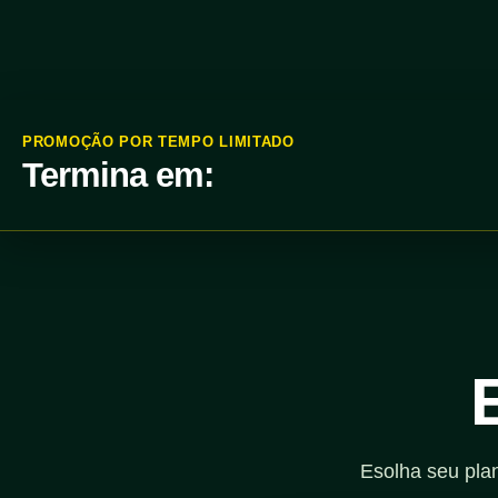
PROMOÇÃO POR TEMPO LIMITADO
Termina em:
Esolha seu pla