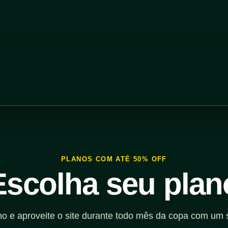
PLANOS COM ATÉ 50% OFF
Escolha seu plan
no e aproveite o site durante todo mês da copa com um 