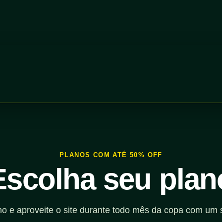
PLANOS COM ATÉ 50% OFF
Escolha seu plan
no e aproveite o site durante todo mês da copa com um 