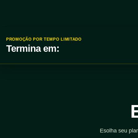
PROMOÇÃO POR TEMPO LIMITADO
Termina em:
Esolha seu pla