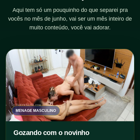
Aqui tem só um pouquinho do que separei pra
vocês no mês de junho, vai ser um mês inteiro de
muito conteúdo, você vai adorar.
MENAGE MASCULINO
Gozando com o novinho