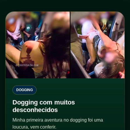
DOGGING
Dogging com muitos
desconhecidos
Minha primeira aventura no dogging foi uma
loucura, vem conferir.