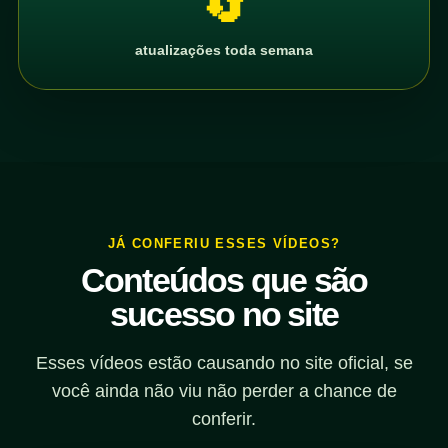
🔄
atualizações toda semana
JÁ CONFERIU ESSES VÍDEOS?
Conteúdos que são
sucesso no site
Esses vídeos estão causando no site oficial, se
você ainda não viu não perder a chance de
conferir.