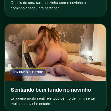
Depois de uma tarde sozinha com o novinho o
corninho chegou pra particpar.
SENTINDO ELE TODO
Sentando bem fundo no novinho
Eu queria muito sentir ele todo dentro de mim, sentei
muito no novinho dotado.