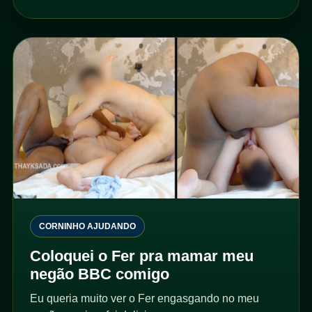
CORNINHO AJUDANDO
Coloquei o Fer pra mamar meu
negão BBC comigo
Eu queria muito ver o Fer engasgando no meu