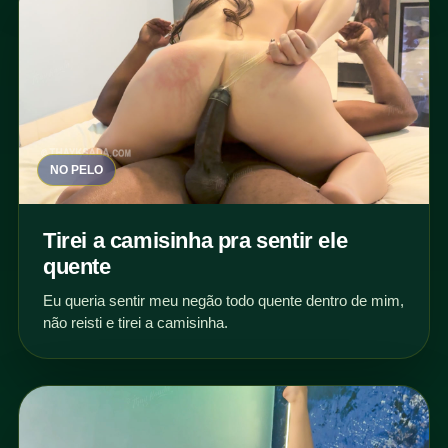
NO PELO
Tirei a camisinha pra sentir ele
quente
Eu queria sentir meu negão todo quente dentro de mim,
não reisti e tirei a camisinha.