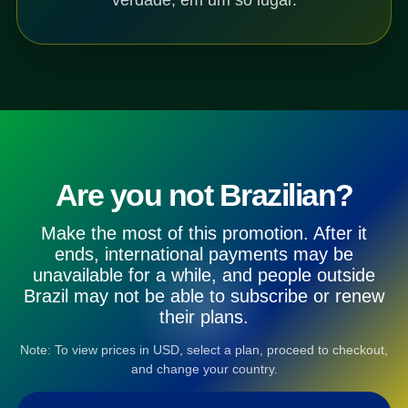
Are you not Brazilian?
Make the most of this promotion. After it
ends, international payments may be
unavailable for a while, and people outside
Brazil may not be able to subscribe or renew
their plans.
Note: To view prices in USD, select a plan, proceed to checkout,
and change your country.