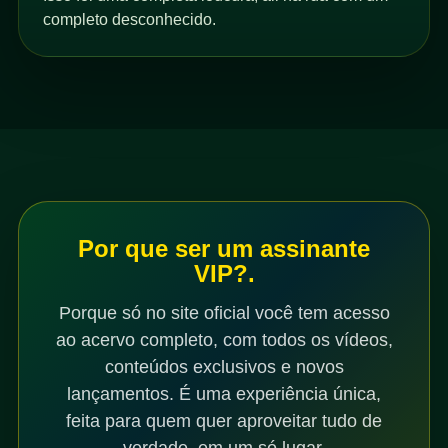
completo desconhecido.
Por que ser um assinante
VIP?.
Porque só no site oficial você tem acesso
ao acervo completo, com todos os vídeos,
conteúdos exclusivos e novos
lançamentos. É uma experiência única,
feita para quem quer aproveitar tudo de
verdade, em um só lugar.