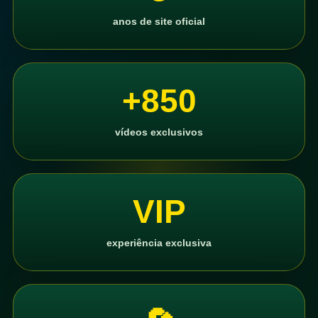
anos de site oficial
+850
vídeos exclusivos
VIP
experiência exclusiva