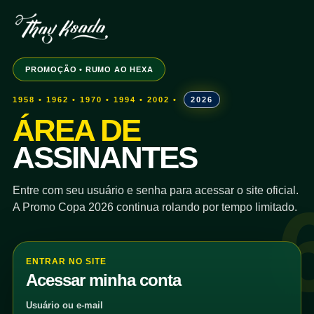
PROMOÇÃO • RUMO AO HEXA
1958 • 1962 • 1970 • 1994 • 2002 •
2026
ÁREA DE
ASSINANTES
Entre com seu usuário e senha para acessar o site oficial.
A Promo Copa 2026 continua rolando por tempo limitado.
ENTRAR NO SITE
Acessar minha conta
Usuário ou e-mail