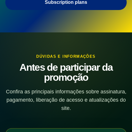
Subscription plans
DÚVIDAS E INFORMAÇÕES
Antes de participar da
promoção
Confira as principais informações sobre assinatura,
pagamento, liberação de acesso e atualizações do
site.