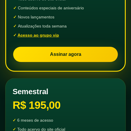
Conteúdos especiais de aniversário
Novos lançamentos
Atualizações toda semana
Acesso ao grupo vip
Assinar agora
Semestral
R$ 195,00
6 meses de acesso
Todo acervo do site oficial