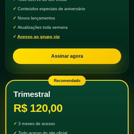
Conteúdos especiais de aniversário
Novos lançamentos
Atualizações toda semana
Acesso ao grupo vip
Assinar agora
Recomendado
Trimestral
R$ 120,00
3 meses de acesso
Todo acervo do site oficial