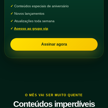
Conteúdos especiais de aniversário
Novos lançamentos
Atualizações toda semana
Acesso ao grupo vip
Assinar agora
O MÊS VAI SER MUITO QUENTE
Conteúdos imperdíveis