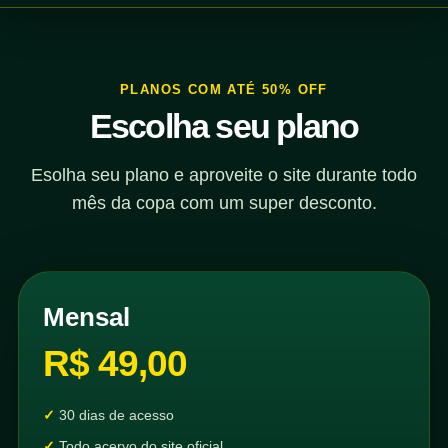
PLANOS COM ATÉ 50% OFF
Escolha seu plano
Esolha seu plano e aproveite o site durante todo
mês da copa com um super desconto.
Mensal
R$ 49,00
30 dias de acesso
Todo acervo do site oficial