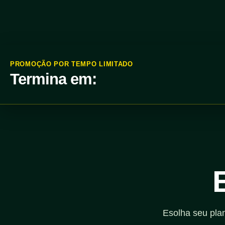
PROMOÇÃO POR TEMPO LIMITADO
Termina em:
Esolha seu pla