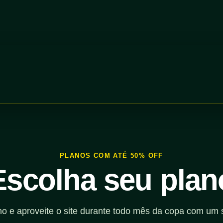
PLANOS COM ATÉ 50% OFF
Escolha seu plan
no e aproveite o site durante todo mês da copa com um 