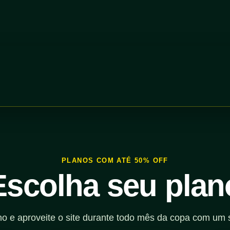
PLANOS COM ATÉ 50% OFF
Escolha seu plan
no e aproveite o site durante todo mês da copa com um 