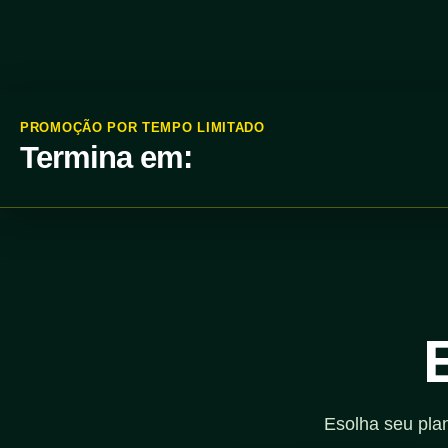
PROMOÇÃO POR TEMPO LIMITADO
Termina em:
Esolha seu pla