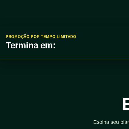
PROMOÇÃO POR TEMPO LIMITADO
Termina em:
Esolha seu pla