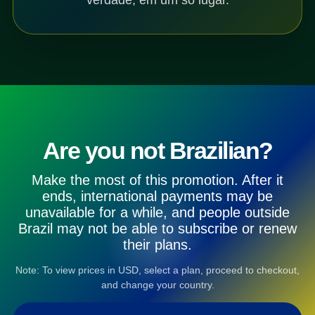
Are you not Brazilian?
Make the most of this promotion. After it
ends, international payments may be
unavailable for a while, and people outside
Brazil may not be able to subscribe or renew
their plans.
Note: To view prices in USD, select a plan, proceed to checkout,
and change your country.