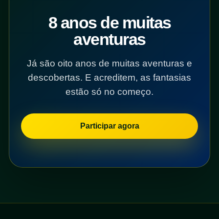
8 anos de muitas
aventuras
Já são oito anos de muitas aventuras e
descobertas. E acreditem, as fantasias
estão só no começo.
Participar agora