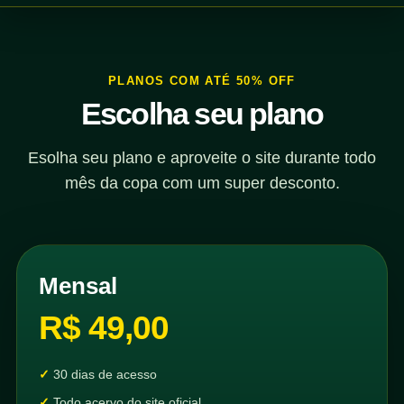
PLANOS COM ATÉ 50% OFF
Escolha seu plano
Esolha seu plano e aproveite o site durante todo
mês da copa com um super desconto.
Mensal
R$ 49,00
30 dias de acesso
Todo acervo do site oficial