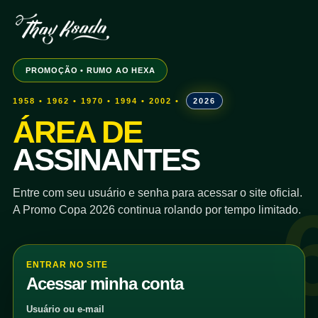
PROMOÇÃO • RUMO AO HEXA
1958 • 1962 • 1970 • 1994 • 2002 •
2026
ÁREA DE
ASSINANTES
Entre com seu usuário e senha para acessar o site oficial.
A Promo Copa 2026 continua rolando por tempo limitado.
ENTRAR NO SITE
Acessar minha conta
Usuário ou e-mail