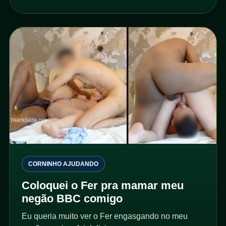
CORNINHO AJUDANDO
Coloquei o Fer pra mamar meu
negão BBC comigo
Eu queria muito ver o Fer engasgando no meu