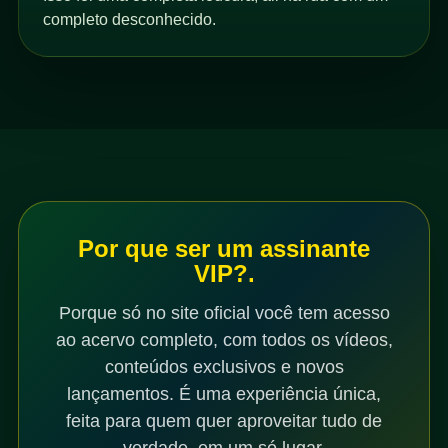
completo desconhecido.
Por que ser um assinante
VIP?.
Porque só no site oficial você tem acesso
ao acervo completo, com todos os vídeos,
conteúdos exclusivos e novos
lançamentos. É uma experiência única,
feita para quem quer aproveitar tudo de
verdade, em um só lugar.