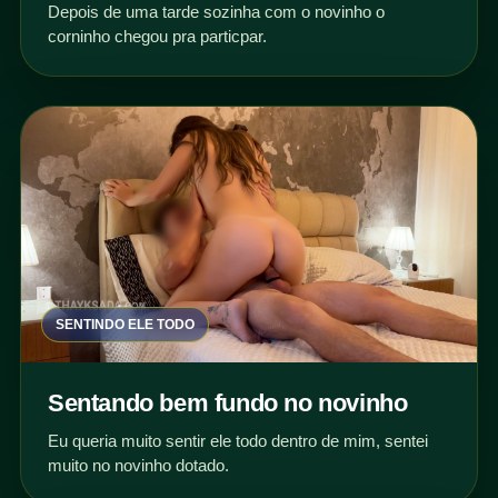
Depois de uma tarde sozinha com o novinho o
corninho chegou pra particpar.
SENTINDO ELE TODO
Sentando bem fundo no novinho
Eu queria muito sentir ele todo dentro de mim, sentei
muito no novinho dotado.