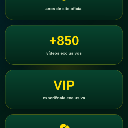
anos de site oficial
+850
vídeos exclusivos
VIP
experiência exclusiva