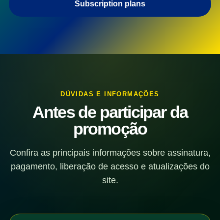
Subscription plans
DÚVIDAS E INFORMAÇÕES
Antes de participar da
promoção
Confira as principais informações sobre assinatura,
pagamento, liberação de acesso e atualizações do
site.