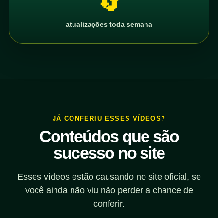
🔄
atualizações toda semana
JÁ CONFERIU ESSES VÍDEOS?
Conteúdos que são
sucesso no site
Esses vídeos estão causando no site oficial, se
você ainda não viu não perder a chance de
conferir.