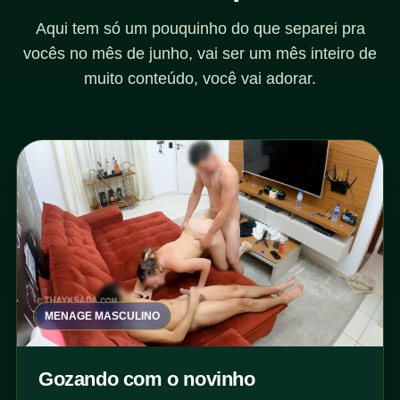
Aqui tem só um pouquinho do que separei pra
vocês no mês de junho, vai ser um mês inteiro de
muito conteúdo, você vai adorar.
MENAGE MASCULINO
Gozando com o novinho