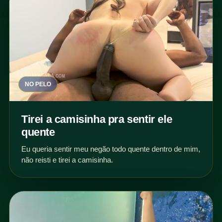
NO PELO
Tirei a camisinha pra sentir ele
quente
Eu queria sentir meu negão todo quente dentro de mim,
não reisti e tirei a camisinha.