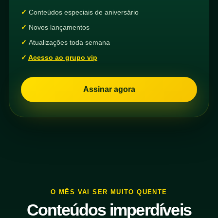
Conteúdos especiais de aniversário
Novos lançamentos
Atualizações toda semana
Acesso ao grupo vip
Assinar agora
O MÊS VAI SER MUITO QUENTE
Conteúdos imperdíveis