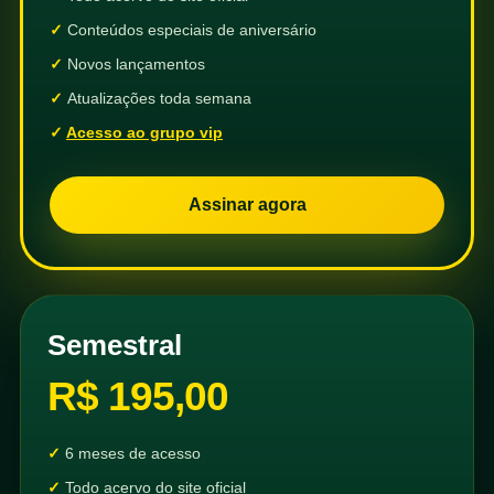
Conteúdos especiais de aniversário
Novos lançamentos
Atualizações toda semana
Acesso ao grupo vip
Assinar agora
Semestral
R$ 195,00
6 meses de acesso
Todo acervo do site oficial