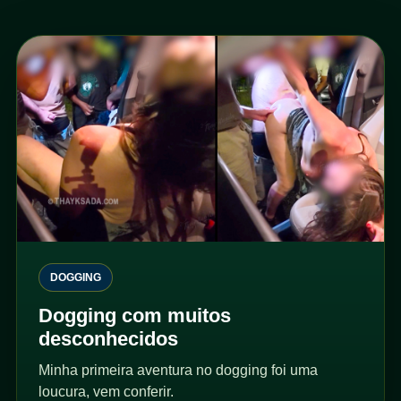
DOGGING
Dogging com muitos
desconhecidos
Minha primeira aventura no dogging foi uma
loucura, vem conferir.