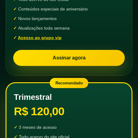
Conteúdos especiais de aniversário
Novos lançamentos
Atualizações toda semana
Acesso ao grupo vip
Assinar agora
Recomendado
Trimestral
R$ 120,00
3 meses de acesso
Todo acervo do site oficial