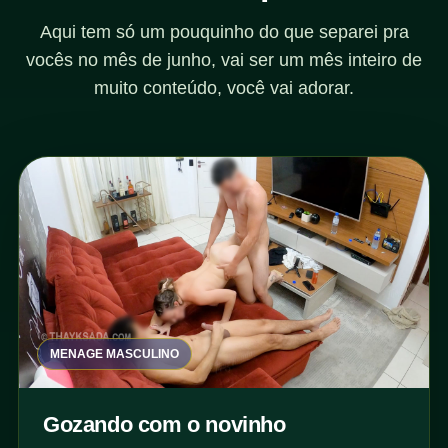
Aqui tem só um pouquinho do que separei pra
vocês no mês de junho, vai ser um mês inteiro de
muito conteúdo, você vai adorar.
MENAGE MASCULINO
Gozando com o novinho