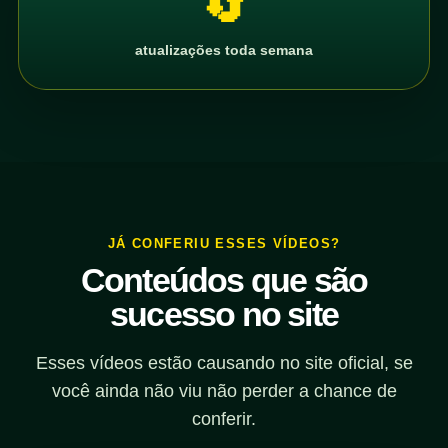
🔄
atualizações toda semana
JÁ CONFERIU ESSES VÍDEOS?
Conteúdos que são
sucesso no site
Esses vídeos estão causando no site oficial, se
você ainda não viu não perder a chance de
conferir.