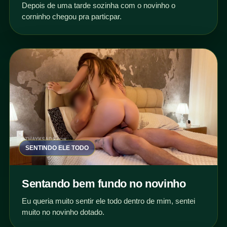
Depois de uma tarde sozinha com o novinho o
corninho chegou pra particpar.
SENTINDO ELE TODO
Sentando bem fundo no novinho
Eu queria muito sentir ele todo dentro de mim, sentei
muito no novinho dotado.