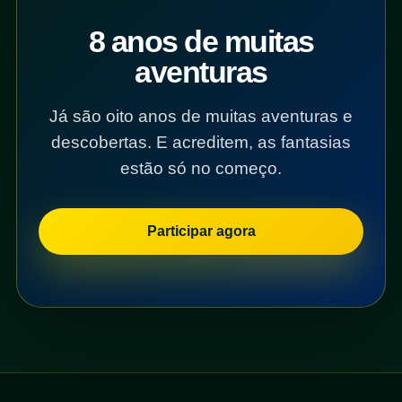
8 anos de muitas
aventuras
Já são oito anos de muitas aventuras e
descobertas. E acreditem, as fantasias
estão só no começo.
Participar agora