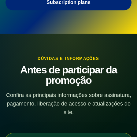
Subscription plans
DÚVIDAS E INFORMAÇÕES
Antes de participar da
promoção
Confira as principais informações sobre assinatura,
pagamento, liberação de acesso e atualizações do
site.