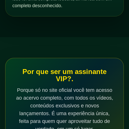
completo desconhecido.
Por que ser um assinante
VIP?.
Porque só no site oficial você tem acesso
ao acervo completo, com todos os vídeos,
conteúdos exclusivos e novos
lançamentos. É uma experiência única,
feita para quem quer aproveitar tudo de
verdade, em um só lugar.