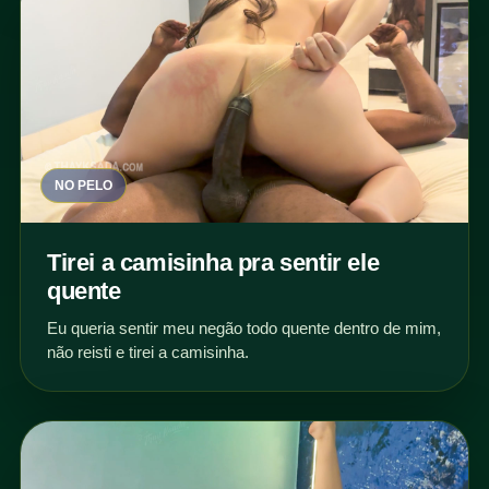
NO PELO
Tirei a camisinha pra sentir ele
quente
Eu queria sentir meu negão todo quente dentro de mim,
não reisti e tirei a camisinha.