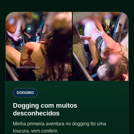
DOGGING
Dogging com muitos
desconhecidos
Minha primeira aventura no dogging foi uma
loucura, vem conferir.