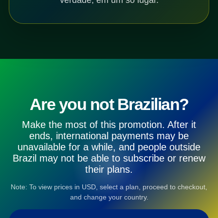
Are you not Brazilian?
Make the most of this promotion. After it
ends, international payments may be
unavailable for a while, and people outside
Brazil may not be able to subscribe or renew
their plans.
Note: To view prices in USD, select a plan, proceed to checkout,
and change your country.