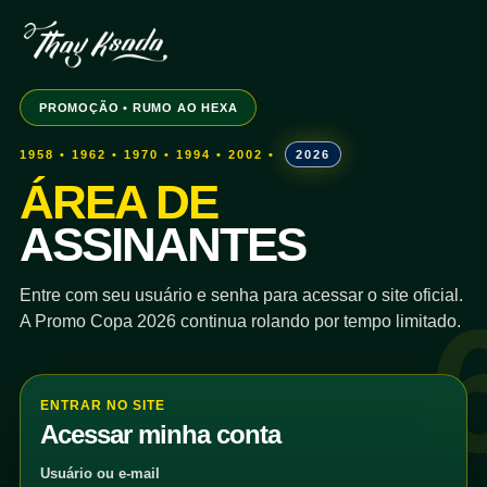
PROMOÇÃO • RUMO AO HEXA
1958 • 1962 • 1970 • 1994 • 2002 •
2026
ÁREA DE
ASSINANTES
Entre com seu usuário e senha para acessar o site oficial.
A Promo Copa 2026 continua rolando por tempo limitado.
ENTRAR NO SITE
Acessar minha conta
Usuário ou e-mail