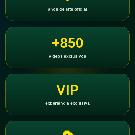
anos de site oficial
+850
vídeos exclusivos
VIP
experiência exclusiva