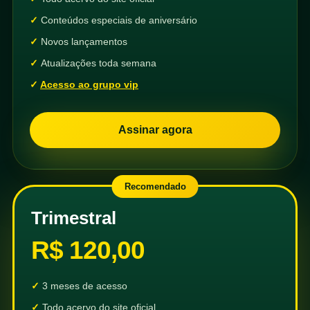
Conteúdos especiais de aniversário
Novos lançamentos
Atualizações toda semana
Acesso ao grupo vip
Assinar agora
Recomendado
Trimestral
R$ 120,00
3 meses de acesso
Todo acervo do site oficial