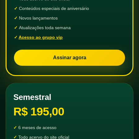
Conteúdos especiais de aniversário
Novos lançamentos
Atualizações toda semana
Acesso ao grupo vip
Assinar agora
Semestral
R$ 195,00
6 meses de acesso
Todo acervo do site oficial