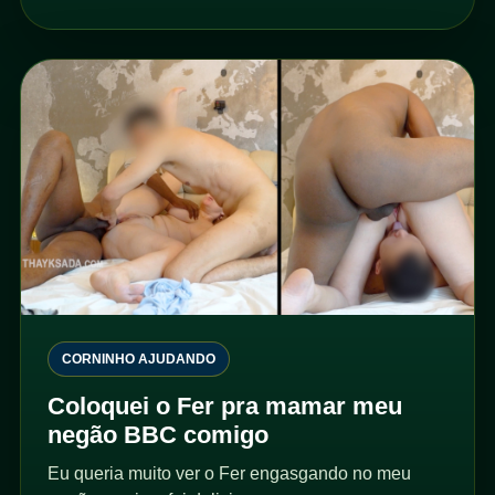
CORNINHO AJUDANDO
Coloquei o Fer pra mamar meu
negão BBC comigo
Eu queria muito ver o Fer engasgando no meu