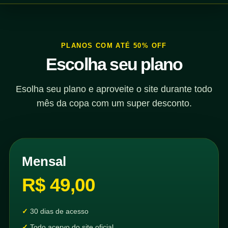
PLANOS COM ATÉ 50% OFF
Escolha seu plano
Esolha seu plano e aproveite o site durante todo
mês da copa com um super desconto.
Mensal
R$ 49,00
30 dias de acesso
Todo acervo do site oficial