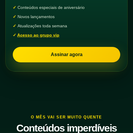
Conteúdos especiais de aniversário
Novos lançamentos
Atualizações toda semana
Acesso ao grupo vip
Assinar agora
O MÊS VAI SER MUITO QUENTE
Conteúdos imperdíveis