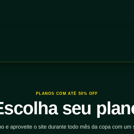
PLANOS COM ATÉ 50% OFF
Escolha seu plan
no e aproveite o site durante todo mês da copa com um 