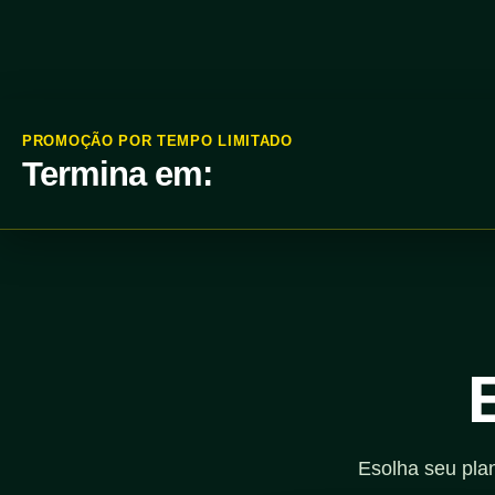
PROMOÇÃO POR TEMPO LIMITADO
Termina em:
Esolha seu pla