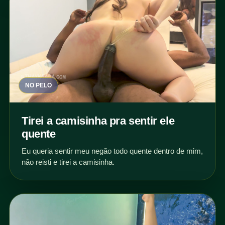
NO PELO
Tirei a camisinha pra sentir ele
quente
Eu queria sentir meu negão todo quente dentro de mim,
não reisti e tirei a camisinha.