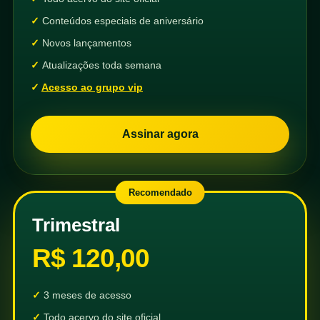
Conteúdos especiais de aniversário
Novos lançamentos
Atualizações toda semana
Acesso ao grupo vip
Assinar agora
Recomendado
Trimestral
R$ 120,00
3 meses de acesso
Todo acervo do site oficial