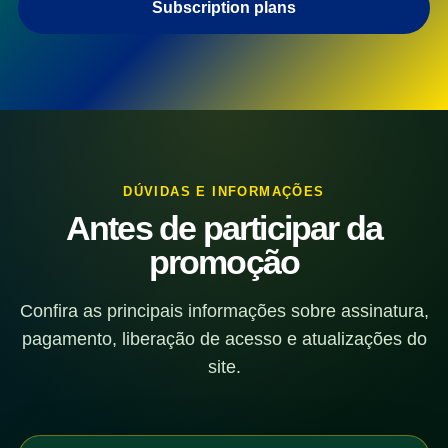
Subscription plans
DÚVIDAS E INFORMAÇÕES
Antes de participar da
promoção
Confira as principais informações sobre assinatura,
pagamento, liberação de acesso e atualizações do
site.