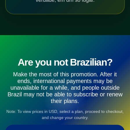
Are you not Brazilian?
Make the most of this promotion. After it
ends, international payments may be
unavailable for a while, and people outside
Brazil may not be able to subscribe or renew
their plans.
Note: To view prices in USD, select a plan, proceed to checkout,
and change your country.