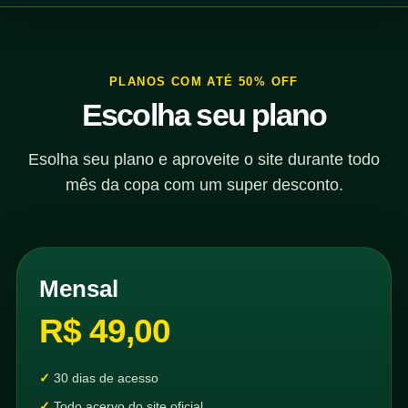
PLANOS COM ATÉ 50% OFF
Escolha seu plano
Esolha seu plano e aproveite o site durante todo
mês da copa com um super desconto.
Mensal
R$ 49,00
30 dias de acesso
Todo acervo do site oficial