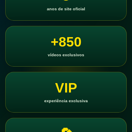
anos de site oficial
+850
vídeos exclusivos
VIP
experiência exclusiva