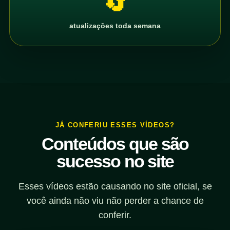
🔄
atualizações toda semana
JÁ CONFERIU ESSES VÍDEOS?
Conteúdos que são
sucesso no site
Esses vídeos estão causando no site oficial, se
você ainda não viu não perder a chance de
conferir.