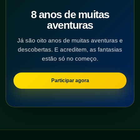
8 anos de muitas
aventuras
Já são oito anos de muitas aventuras e
descobertas. E acreditem, as fantasias
estão só no começo.
Participar agora