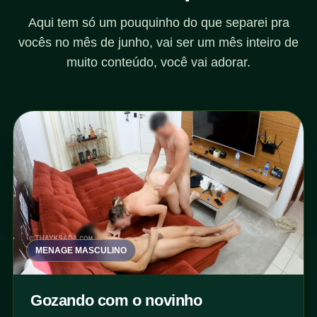
Aqui tem só um pouquinho do que separei pra
vocês no mês de junho, vai ser um mês inteiro de
muito conteúdo, você vai adorar.
MENAGE MASCULINO
Gozando com o novinho