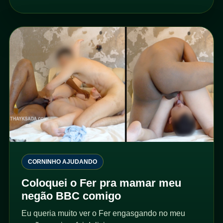
CORNINHO AJUDANDO
Coloquei o Fer pra mamar meu
negão BBC comigo
Eu queria muito ver o Fer engasgando no meu