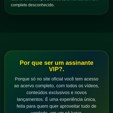
completo desconhecido.
Por que ser um assinante
VIP?.
Porque só no site oficial você tem acesso
ao acervo completo, com todos os vídeos,
conteúdos exclusivos e novos
lançamentos. É uma experiência única,
feita para quem quer aproveitar tudo de
verdade, em um só lugar.