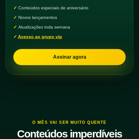
Conteúdos especiais de aniversário
Novos lançamentos
Atualizações toda semana
Acesso ao grupo vip
Assinar agora
O MÊS VAI SER MUITO QUENTE
Conteúdos imperdíveis