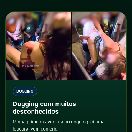
DOGGING
Dogging com muitos
desconhecidos
Minha primeira aventura no dogging foi uma
loucura, vem conferir.