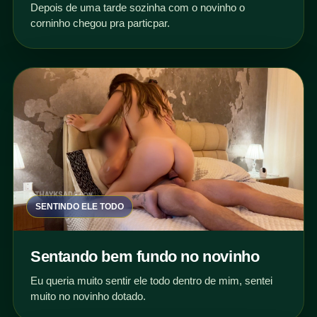
Depois de uma tarde sozinha com o novinho o
corninho chegou pra particpar.
SENTINDO ELE TODO
Sentando bem fundo no novinho
Eu queria muito sentir ele todo dentro de mim, sentei
muito no novinho dotado.