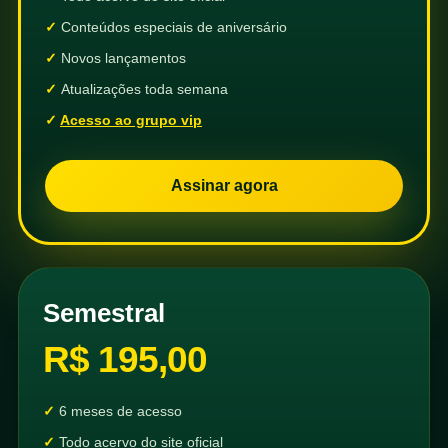
Conteúdos especiais de aniversário
Novos lançamentos
Atualizações toda semana
Acesso ao grupo vip
Assinar agora
Semestral
R$ 195,00
6 meses de acesso
Todo acervo do site oficial