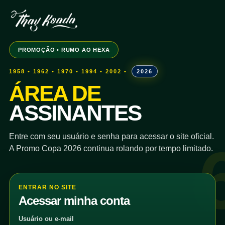
PROMOÇÃO • RUMO AO HEXA
1958 • 1962 • 1970 • 1994 • 2002 •
2026
ÁREA DE
ASSINANTES
Entre com seu usuário e senha para acessar o site oficial.
A Promo Copa 2026 continua rolando por tempo limitado.
ENTRAR NO SITE
Acessar minha conta
Usuário ou e-mail