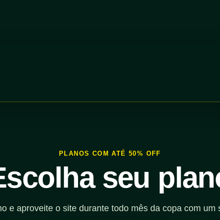
PLANOS COM ATÉ 50% OFF
Escolha seu plan
no e aproveite o site durante todo mês da copa com um 