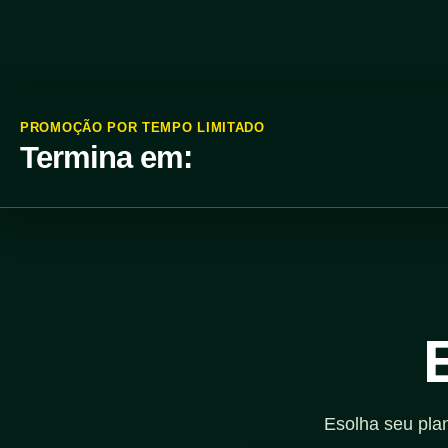
PROMOÇÃO POR TEMPO LIMITADO
Termina em:
Esolha seu pla