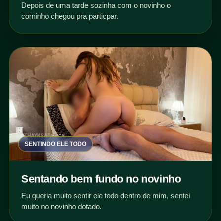
Depois de uma tarde sozinha com o novinho o
corninho chegou pra particpar.
SENTINDO ELE TODO
Sentando bem fundo no novinho
Eu queria muito sentir ele todo dentro de mim, sentei
muito no novinho dotado.